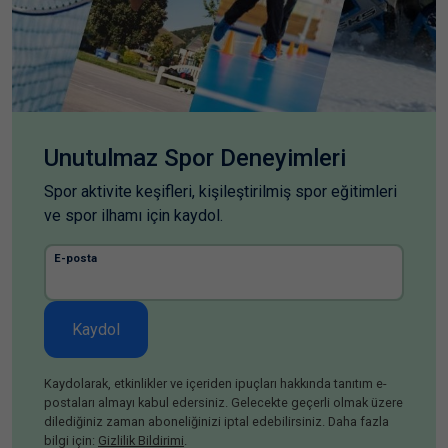
Unutulmaz Spor Deneyimleri
Spor aktivite keşifleri, kişileştirilmiş spor eğitimleri
ve spor ilhamı için kaydol.
E-posta
Kaydol
Kaydolarak, etkinlikler ve içeriden ipuçları hakkında tanıtım e-
postaları almayı kabul edersiniz. Gelecekte geçerli olmak üzere
dilediğiniz zaman aboneliğinizi iptal edebilirsiniz. Daha fazla
bilgi için:
Gizlilik Bildirimi
.