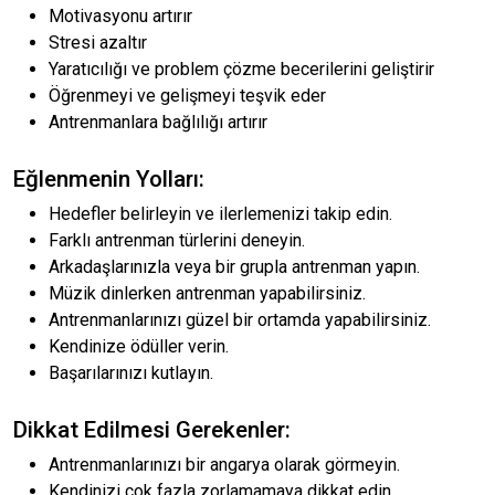
Motivasyonu artırır
Stresi azaltır
Yaratıcılığı ve problem çözme becerilerini geliştirir
Öğrenmeyi ve gelişmeyi teşvik eder
Antrenmanlara bağlılığı artırır
Eğlenmenin Yolları:
Hedefler belirleyin ve ilerlemenizi takip edin.
Farklı antrenman türlerini deneyin.
Arkadaşlarınızla veya bir grupla antrenman yapın.
Müzik dinlerken antrenman yapabilirsiniz.
Antrenmanlarınızı güzel bir ortamda yapabilirsiniz.
Kendinize ödüller verin.
Başarılarınızı kutlayın.
Dikkat Edilmesi Gerekenler:
Antrenmanlarınızı bir angarya olarak görmeyin.
Kendinizi çok fazla zorlamamaya dikkat edin.