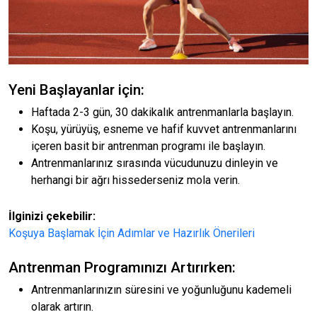
Yeni Başlayanlar için:
Haftada 2-3 gün, 30 dakikalık antrenmanlarla başlayın.
Koşu, yürüyüş, esneme ve hafif kuvvet antrenmanlarını
içeren basit bir antrenman programı ile başlayın.
Antrenmanlarınız sırasında vücudunuzu dinleyin ve
herhangi bir ağrı hissederseniz mola verin.
İlginizi çekebilir:
Koşuya Başlamak İçin Adımlar ve Hazırlık Önerileri
Antrenman Programınızı Artırırken:
Antrenmanlarınızın süresini ve yoğunluğunu kademeli
olarak artırın.