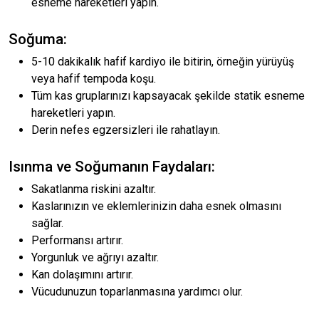
esneme hareketleri yapın.
Soğuma:
5-10 dakikalık hafif kardiyo ile bitirin, örneğin yürüyüş
veya hafif tempoda koşu.
Tüm kas gruplarınızı kapsayacak şekilde statik esneme
hareketleri yapın.
Derin nefes egzersizleri ile rahatlayın.
Isınma ve Soğumanın Faydaları:
Sakatlanma riskini azaltır.
Kaslarınızın ve eklemlerinizin daha esnek olmasını
sağlar.
Performansı artırır.
Yorgunluk ve ağrıyı azaltır.
Kan dolaşımını artırır.
Vücudunuzun toparlanmasına yardımcı olur.