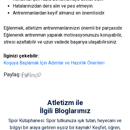
Hatalarınızdan ders alın ve pes etmeyin.
Antrenmanlardan keyif almanız en önemlisidir.
Eğlenmek, atletizm antrenmanlarınızın önemli bir parçasıdır.
Eğlenerek antrenman yaparak motivasyonunuzu koruyabilir,
stresi azaltabilir ve uzun vadede başarıya ulaşabilirsiniz.
İlginizi çekebilir:
Koşuya Başlamak İçin Adımlar ve Hazırlık Önerileri
Paylaş:
Atletizm
ile
İlgili Bloglarımız
Spor Kütüphanesi: Spor tutkunuza ışık tutan, heyecanı ve
bilgiyi bir araya getiren eşsiz bir kaynak! Keşfet, öğren,