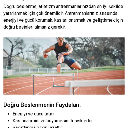
Doğru beslenme, atletizm antrenmanlarınızdan en iyi şekilde
yararlanmak için çok önemlidir. Antrenmanlarınız sırasında
enerjiyi ve gücü korumak, kasları onarmak ve geliştirmek için
doğru besinleri almanız gerekir.
Doğru Beslenmenin Faydaları:
Enerjiyi ve gücü artırır.
Kas onarımını ve büyümesini teşvik eder.
Sakatlanma riskini azaltır.