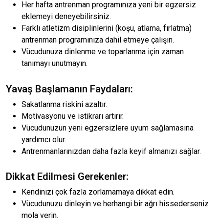
Her hafta antrenman programınıza yeni bir egzersiz
eklemeyi deneyebilirsiniz.
Farklı atletizm disiplinlerini (koşu, atlama, fırlatma)
antrenman programınıza dahil etmeye çalışın.
Vücudunuza dinlenme ve toparlanma için zaman
tanımayı unutmayın.
Yavaş Başlamanın Faydaları:
Sakatlanma riskini azaltır.
Motivasyonu ve istikrarı artırır.
Vücudunuzun yeni egzersizlere uyum sağlamasına
yardımcı olur.
Antrenmanlarınızdan daha fazla keyif almanızı sağlar.
Dikkat Edilmesi Gerekenler:
Kendinizi çok fazla zorlamamaya dikkat edin.
Vücudunuzu dinleyin ve herhangi bir ağrı hissederseniz
mola verin.