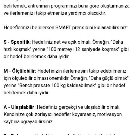
belirlemek, antrenman programınızı buna göre oluşturmanıza
ve ilerlemenizi takip etmenize yardımcı olacaktır.
Hedeflerinizi belirlerken SMART prensibini kullanabilirsiniz:
S - Spesifik:
Hedefiniz net ve açık olmalı. Örneğin, "Daha
hızlı koşmak" yerine "100 metreyi 12 saniyede koşmak" gibi
bir hedef belirlemek daha iyidir.
M - Ölçülebilir:
Hedefinizin ilerlemesini takip edebilmeniz
için ölçülebilir olması önemlidir. Örneğin, "Daha güçlü olmak"
yerine "Bench presste 100 kg kaldırabilmek" gibi bir hedef
belirlemek daha iyidir.
A - Ulaşılabilir:
Hedefiniz gerçekçi ve ulaşılabilir olmalı.
Kendinize çok zorlayıcı hedefler koyarsanız, motivasyon
kaybına uğrayabilirsiniz.