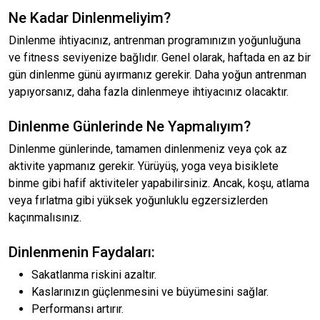
Ne Kadar Dinlenmeliyim?
Dinlenme ihtiyacınız, antrenman programınızın yoğunluğuna
ve fitness seviyenize bağlıdır. Genel olarak, haftada en az bir
gün dinlenme günü ayırmanız gerekir. Daha yoğun antrenman
yapıyorsanız, daha fazla dinlenmeye ihtiyacınız olacaktır.
Dinlenme Günlerinde Ne Yapmalıyım?
Dinlenme günlerinde, tamamen dinlenmeniz veya çok az
aktivite yapmanız gerekir. Yürüyüş, yoga veya bisiklete
binme gibi hafif aktiviteler yapabilirsiniz. Ancak, koşu, atlama
veya fırlatma gibi yüksek yoğunluklu egzersizlerden
kaçınmalısınız.
Dinlenmenin Faydaları:
Sakatlanma riskini azaltır.
Kaslarınızın güçlenmesini ve büyümesini sağlar.
Performansı artırır.