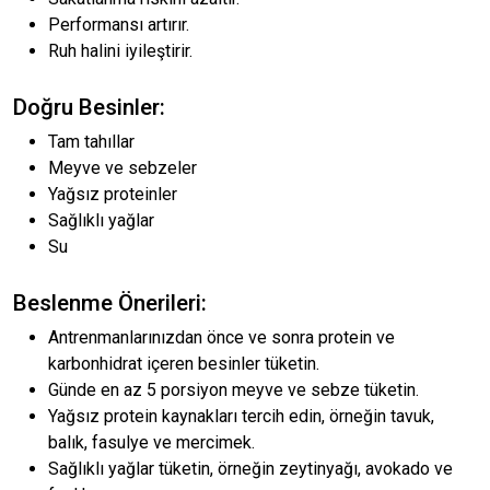
Performansı artırır.
Ruh halini iyileştirir.
Doğru Besinler:
Tam tahıllar
Meyve ve sebzeler
Yağsız proteinler
Sağlıklı yağlar
Su
Beslenme Önerileri:
Antrenmanlarınızdan önce ve sonra protein ve
karbonhidrat içeren besinler tüketin.
Günde en az 5 porsiyon meyve ve sebze tüketin.
Yağsız protein kaynakları tercih edin, örneğin tavuk,
balık, fasulye ve mercimek.
Sağlıklı yağlar tüketin, örneğin zeytinyağı, avokado ve