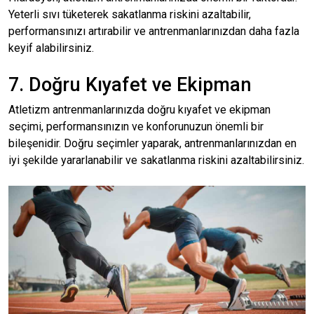
Yeterli sıvı tüketerek sakatlanma riskini azaltabilir,
performansınızı artırabilir ve antrenmanlarınızdan daha fazla
keyif alabilirsiniz.
7. Doğru Kıyafet ve Ekipman
Atletizm antrenmanlarınızda doğru kıyafet ve ekipman
seçimi, performansınızın ve konforunuzun önemli bir
bileşenidir. Doğru seçimler yaparak, antrenmanlarınızdan en
iyi şekilde yararlanabilir ve sakatlanma riskini azaltabilirsiniz.