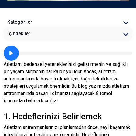
Kategoriler
İçindekiler
Atletizm, bedensel yeteneklerinizi geliştirmenin ve sağlıklı
bir yaşam sürmenin harika bir yoludur. Ancak, atletizm
antrenmanlarında başarılı olmak için doğru teknikleri ve
stratejileri uygulamak önemlidir. Bu blog yazımızda atletizm
antrenmanında başarılı olmanızı sağlayacak 8 temel
ipucundan bahsedeceğiz!
1. Hedeflerinizi Belirlemek
Atletizm antrenmanlarınızı planlamadan önce, neyi başarmak
istediğinizi netleştirmeniz önemlidir. Hedeflerinizi