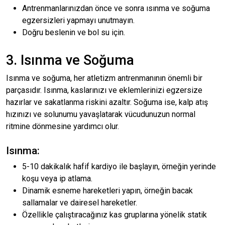
Antrenmanlarınızdan önce ve sonra ısınma ve soğuma
egzersizleri yapmayı unutmayın.
Doğru beslenin ve bol su için.
3. Isınma ve Soğuma
Isınma ve soğuma, her atletizm antrenmanının önemli bir
parçasıdır. Isınma, kaslarınızı ve eklemlerinizi egzersize
hazırlar ve sakatlanma riskini azaltır. Soğuma ise, kalp atış
hızınızı ve solunumu yavaşlatarak vücudunuzun normal
ritmine dönmesine yardımcı olur.
Isınma:
5-10 dakikalık hafif kardiyo ile başlayın, örneğin yerinde
koşu veya ip atlama.
Dinamik esneme hareketleri yapın, örneğin bacak
sallamalar ve dairesel hareketler.
Özellikle çalıştıracağınız kas gruplarına yönelik statik