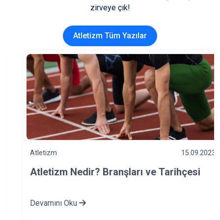
zirveye çık!
Atletizm Tüm Yazılar
Atletizm
15.09.2023
Atletizm Nedir? Branşları ve Tarihçesi
Devamını Oku