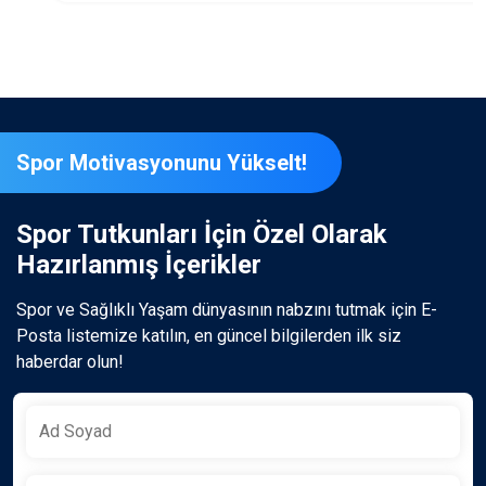
Spor Motivasyonunu Yükselt!
Spor Tutkunları İçin Özel Olarak
Hazırlanmış İçerikler
Spor ve Sağlıklı Yaşam dünyasının nabzını tutmak için E-
Posta listemize katılın, en güncel bilgilerden ilk siz
haberdar olun!