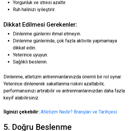
Yorgunluk ve stresi azaltır.
Ruh halinizi iyileştirir.
Dikkat Edilmesi Gerekenler:
Dinlenme günlerini ihmal etmeyin.
Dinlenme günlerinde, çok fazla aktivite yapmamaya
dikkat edin.
Yeterince uyuyun.
Sağlıklı beslenin.
Dinlenme, atletizm antrenmanlarınızda önemli bir rol oynar.
Yeterince dinlenerek sakatlanma riskini azaltabilir,
performansınızı artırabilir ve antrenmanlarınızdan daha fazla
keyif alabilirsiniz.
İlginizi çekebilir:
Atletizm Nedir? Branşları ve Tarihçesi
5. Doğru Beslenme