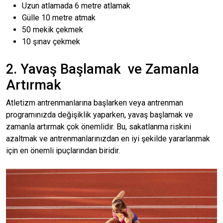
Uzun atlamada 6 metre atlamak
Gülle 10 metre atmak
50 mekik çekmek
10 şınav çekmek
2. Yavaş Başlamak ve Zamanla
Artırmak
Atletizm antrenmanlarına başlarken veya antrenman
programınızda değişiklik yaparken, yavaş başlamak ve
zamanla artırmak çok önemlidir. Bu, sakatlanma riskini
azaltmak ve antrenmanlarınızdan en iyi şekilde yararlanmak
için en önemli ipuçlarından biridir.