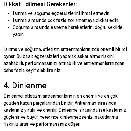
Dikkat Edilmesi Gerekenler:
Isınma ve soğuma egzersizlerini ihmal etmeyin.
Isınma sırasında çok fazla zorlamamaya dikkat edin.
Soğuma sırasında esneme hareketlerini doğru şekilde
yapın.
Isınma ve soğuma, atletizm antrenmanlarınızda önemli bir rol
oynar. Bu basit egzersizleri yaparak sakatlanma riskini
azaltabilir, performansınızı artırabilir ve antrenmanlarınızdan
daha fazla keyif alabilirsiniz.
4. Dinlenme
Dinlenme, atletizm antrenmanlarının en önemli ve en çok
gözden kaçan parçalarından biridir. Antrenman sırasında
kaslarınız yırtılır ve onarılır. Dinlenme sırasında ise kaslarınız
güçlenir ve büyür. Yeterince dinlenmezseniz, sakatlanma
riskiniz artar ve performansınız düşer.