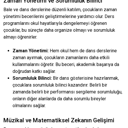
Zaman Yönetimi ve Sorumluluk Bilinci
Bale ve dans derslerine düzenli katılım, çocukların zaman
yönetimi becerilerini geliştirmelerine yardımcı olur. Ders
programlarını okul hayatlarıyla dengelemeyi öğrenen
çocuklar, bu süreçte daha organize olmayı ve sorumluluk
almayı öğrenirler.
Zaman Yönetimi:
Hem okul hem de dans derslerine
zaman ayırmak, çocukların zamanlarını daha etkili
kullanmalarını öğretir. Bu beceri, akademik başarıya da
doğrudan katkı sağlar.
Sorumluluk Bilinci:
Bir dans gösterisine hazırlanmak,
çocuklara sorumluluk bilinci kazandırır. Belirli bir
zamanda belirli bir performansı sergileme sorumluluğu,
onların diğer alanlarda da daha sorumlu bireyler
olmalarını sağlar.
Müzikal ve Matematiksel Zekanın Gelişimi