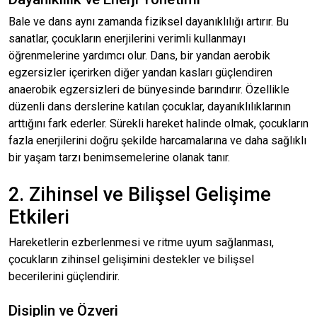
Bale ve dans aynı zamanda fiziksel dayanıklılığı artırır. Bu
sanatlar, çocukların enerjilerini verimli kullanmayı
öğrenmelerine yardımcı olur. Dans, bir yandan aerobik
egzersizler içerirken diğer yandan kasları güçlendiren
anaerobik egzersizleri de bünyesinde barındırır. Özellikle
düzenli dans derslerine katılan çocuklar, dayanıklılıklarının
arttığını fark ederler. Sürekli hareket halinde olmak, çocukların
fazla enerjilerini doğru şekilde harcamalarına ve daha sağlıklı
bir yaşam tarzı benimsemelerine olanak tanır.
2. Zihinsel ve Bilişsel Gelişime
Etkileri
Hareketlerin ezberlenmesi ve ritme uyum sağlanması,
çocukların zihinsel gelişimini destekler ve bilişsel
becerilerini güçlendirir.
Disiplin ve Özveri