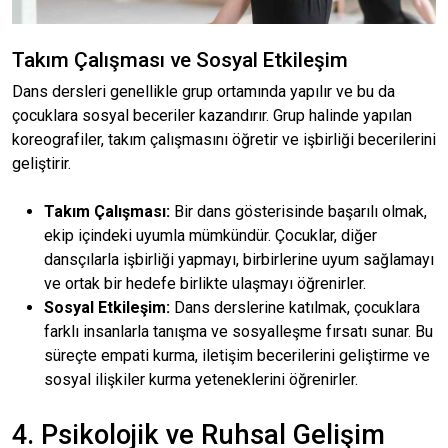
Takım Çalışması ve Sosyal Etkileşim
Dans dersleri genellikle grup ortamında yapılır ve bu da
çocuklara sosyal beceriler kazandırır. Grup halinde yapılan
koreografiler, takım çalışmasını öğretir ve işbirliği becerilerini
geliştirir.
Takım Çalışması:
Bir dans gösterisinde başarılı olmak,
ekip içindeki uyumla mümkündür. Çocuklar, diğer
dansçılarla işbirliği yapmayı, birbirlerine uyum sağlamayı
ve ortak bir hedefe birlikte ulaşmayı öğrenirler.
Sosyal Etkileşim:
Dans derslerine katılmak, çocuklara
farklı insanlarla tanışma ve sosyalleşme fırsatı sunar. Bu
süreçte empati kurma, iletişim becerilerini geliştirme ve
sosyal ilişkiler kurma yeteneklerini öğrenirler.
4. Psikolojik ve Ruhsal Gelişim