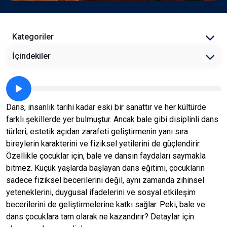
Kategoriler
İçindekiler
Dans, insanlık tarihi kadar eski bir sanattır ve her kültürde
farklı şekillerde yer bulmuştur. Ancak bale gibi disiplinli dans
türleri, estetik açıdan zarafeti geliştirmenin yanı sıra
bireylerin karakterini ve fiziksel yetilerini de güçlendirir.
Özellikle çocuklar için, bale ve dansın faydaları saymakla
bitmez. Küçük yaşlarda başlayan dans eğitimi, çocukların
sadece fiziksel becerilerini değil, aynı zamanda zihinsel
yeteneklerini, duygusal ifadelerini ve sosyal etkileşim
becerilerini de geliştirmelerine katkı sağlar. Peki, bale ve
dans çocuklara tam olarak ne kazandırır? Detaylar için