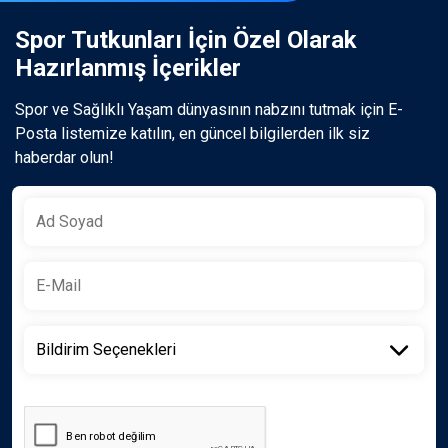
Spor Tutkunları İçin Özel Olarak
Hazırlanmış İçerikler
Spor ve Sağlıklı Yaşam dünyasının nabzını tutmak için E-
Posta listemize katılın, en güncel bilgilerden ilk siz
haberdar olun!