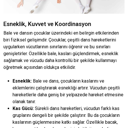
Esneklik, Kuvvet ve Koordinasyon
Bale ve dansın çocuklar üzerindeki en belirgin etkilerinden
biri fiziksel gelişimdir. Çocuklar, çeşitli dans hareketlerini
uygularken vücutlarının sınırlarını öğrenir ve bu sınırları
genişletirler. Özellikle bale, kasları güçlendirmek, esneklik
sağlamak ve vücudu daha kontrollü bir şekilde kullanmayı
öğretmek açısından oldukça etkilidir.
Esneklik:
Bale ve dans, çocukların kaslarını ve
eklemlerini çalıştırarak esnekliği artırır. Vücudun çeşitli
hareketlerle daha geniş bir yelpazede hareket etmesine
olanak tanır.
Kas Gücü:
Sürekli dans hareketleri, vücudun farklı kas
gruplarını dengeli bir şekilde çalıştırır. Bu da çocukların
kaslarının güçlenmesine katkı sağlar. Özellikle bacak,