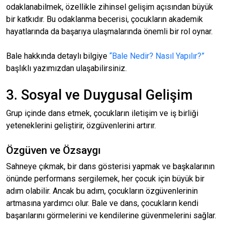
odaklanabilmek, özellikle zihinsel gelişim açısından büyük
bir katkıdır. Bu odaklanma becerisi, çocukların akademik
hayatlarında da başarıya ulaşmalarında önemli bir rol oynar.
Bale hakkında detaylı bilgiye
“Bale Nedir? Nasıl Yapılır?”
başlıklı yazımızdan ulaşabilirsiniz.
3. Sosyal ve Duygusal Gelişim
Grup içinde dans etmek, çocukların iletişim ve iş birliği
yeteneklerini geliştirir, özgüvenlerini artırır.
Özgüven ve Özsaygı
Sahneye çıkmak, bir dans gösterisi yapmak ve başkalarının
önünde performans sergilemek, her çocuk için büyük bir
adım olabilir. Ancak bu adım, çocukların özgüvenlerinin
artmasına yardımcı olur. Bale ve dans, çocukların kendi
başarılarını görmelerini ve kendilerine güvenmelerini sağlar.