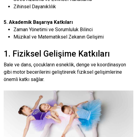
Zihinsel Dayanıklılık
5. Akademik Başarıya Katkıları
Zaman Yönetimi ve Sorumluluk Bilinci
Müzikal ve Matematiksel Zekanın Gelişimi
1. Fiziksel Gelişime Katkıları
Bale ve dans, çocukların esneklik, denge ve koordinasyon
gibi motor becerilerini geliştirerek fiziksel gelişimlerine
önemli katkı sağlar.