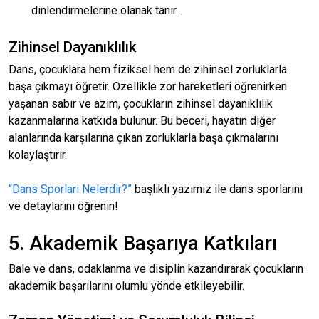
dinlendirmelerine olanak tanır.
Zihinsel Dayanıklılık
Dans, çocuklara hem fiziksel hem de zihinsel zorluklarla
başa çıkmayı öğretir. Özellikle zor hareketleri öğrenirken
yaşanan sabır ve azim, çocukların zihinsel dayanıklılık
kazanmalarına katkıda bulunur. Bu beceri, hayatın diğer
alanlarında karşılarına çıkan zorluklarla başa çıkmalarını
kolaylaştırır.
“Dans Sporları Nelerdir?”
başlıklı yazımız ile dans sporlarını
ve detaylarını öğrenin!
5. Akademik Başarıya Katkıları
Bale ve dans, odaklanma ve disiplin kazandırarak çocukların
akademik başarılarını olumlu yönde etkileyebilir.