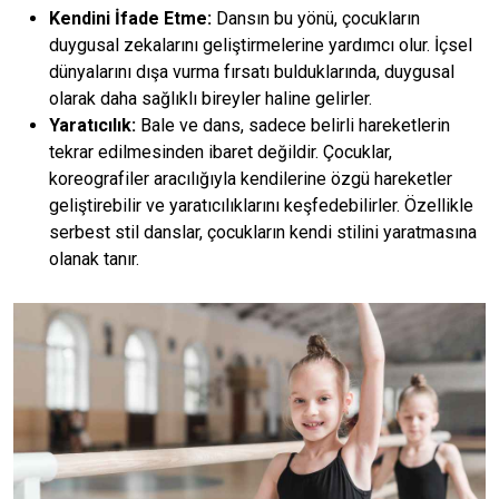
Kendini İfade Etme:
Dansın bu yönü, çocukların
duygusal zekalarını geliştirmelerine yardımcı olur. İçsel
dünyalarını dışa vurma fırsatı bulduklarında, duygusal
olarak daha sağlıklı bireyler haline gelirler.
Yaratıcılık:
Bale ve dans, sadece belirli hareketlerin
tekrar edilmesinden ibaret değildir. Çocuklar,
koreografiler aracılığıyla kendilerine özgü hareketler
geliştirebilir ve yaratıcılıklarını keşfedebilirler. Özellikle
serbest stil danslar, çocukların kendi stilini yaratmasına
olanak tanır.