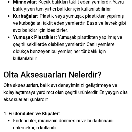
Minnowlar:
Küçük balıkları taklit eden yemlerdir. Yavru
balık yiyen tüm yırtıcı balıklar için kullanılabilirler.
Kurbağalar:
Plastik veya yumuşak plastikten yapılmış
ve kurbağaları taklit eden yemlerdir. Bass ve levrek gibi
avcı balıklar için idealdirler.
Yumuşak Plastikler:
Yumuşak plastikten yapılmış ve
çeşitli şekillerde olabilen yemlerdir. Canlı yemlere
oldukça benzeyen bu yemler, her tür balık için
kullanılabilir.
Olta Aksesuarları Nelerdir?
Olta aksesuarları, balık avı deneyiminizi geliştirmeye ve
kolaylaştırmaya yardımcı olan çeşitli ürünlerdir. En yaygın olta
aksesuarları şunlardır:
1. Fırdöndüler ve Klipsler:
Fırdöndüler, misinanın dönmesini ve burkulmasını
önlemek için kullanılır.