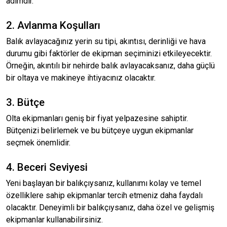
adımdır.
2. Avlanma Koşulları
Balık avlayacağınız yerin su tipi, akıntısı, derinliği ve hava
durumu gibi faktörler de ekipman seçiminizi etkileyecektir.
Örneğin, akıntılı bir nehirde balık avlayacaksanız, daha güçlü
bir oltaya ve makineye ihtiyacınız olacaktır.
3. Bütçe
Olta ekipmanları geniş bir fiyat yelpazesine sahiptir.
Bütçenizi belirlemek ve bu bütçeye uygun ekipmanlar
seçmek önemlidir.
4. Beceri Seviyesi
Yeni başlayan bir balıkçıysanız, kullanımı kolay ve temel
özelliklere sahip ekipmanlar tercih etmeniz daha faydalı
olacaktır. Deneyimli bir balıkçıysanız, daha özel ve gelişmiş
ekipmanlar kullanabilirsiniz.