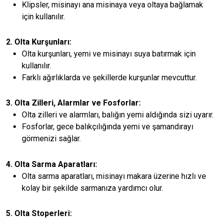
Klipsler, misinayı ana misinaya veya oltaya bağlamak
için kullanılır.
2. Olta Kurşunları:
Olta kurşunları, yemi ve misinayı suya batırmak için
kullanılır.
Farklı ağırlıklarda ve şekillerde kurşunlar mevcuttur.
3. Olta Zilleri, Alarmlar ve Fosforlar:
Olta zilleri ve alarmları, balığın yemi aldığında sizi uyarır.
Fosforlar, gece balıkçılığında yemi ve şamandırayı
görmenizi sağlar.
4. Olta Sarma Aparatları:
Olta sarma aparatları, misinayı makara üzerine hızlı ve
kolay bir şekilde sarmanıza yardımcı olur.
5. Olta Stoperleri: