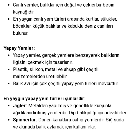
Canlı yemler, balıklar için doğal ve çekici bir besin
kaynağıdır.
En yaygın canlı yem türleri arasında kurtlar, sülükler,
böcekler, küçük balıklar ve kabuklu deniz canlıları
bulunur.
Yapay Yemler:
Yapay yemler, gerçek yemlere benzeyerek balıkların
ilgisini çekmek için tasarlanır.
Plastik, silikon, metal ve ahşap gibi çeşitli
malzemelerden üretilebilir.
Balık avı için çok çeşitli yapay yem türleri mevcuttur.
En yaygın yapay yem türleri şunlardır:
Jigler:
Metalden yapılmış ve genellikle kurşunla
ağırlıklandırılmış yemlerdir. Dip balıkçılığı için idealdirler.
Spinnerlar:
Dönen kanatlara sahip yemlerdir. Sığ suda
ve akıntıda balık avlamak için kullanılırlar.