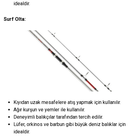
idealdir.
Surf Olta:
Kıyıdan uzak mesafelere atış yapmak için kullanılır.
Ağır kurşun ve yemler ile kullanılır.
Deneyimli balıkçılar tarafından tercih edilir.
Lüfer, orkinos ve barbun gibi büyük deniz balıklar için
idealdir.