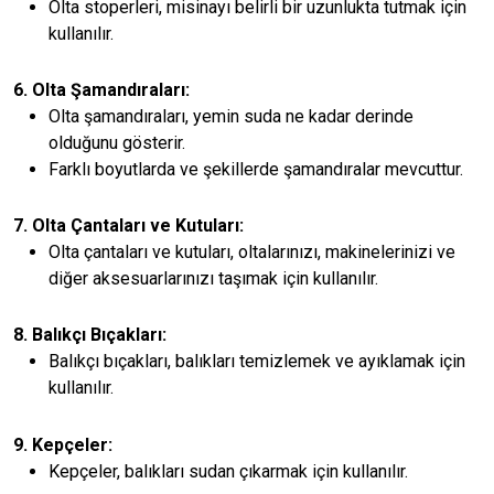
Olta stoperleri, misinayı belirli bir uzunlukta tutmak için
kullanılır.
6. Olta Şamandıraları:
Olta şamandıraları, yemin suda ne kadar derinde
olduğunu gösterir.
Farklı boyutlarda ve şekillerde şamandıralar mevcuttur.
7. Olta Çantaları ve Kutuları:
Olta çantaları ve kutuları, oltalarınızı, makinelerinizi ve
diğer aksesuarlarınızı taşımak için kullanılır.
8. Balıkçı Bıçakları:
Balıkçı bıçakları, balıkları temizlemek ve ayıklamak için
kullanılır.
9. Kepçeler:
Kepçeler, balıkları sudan çıkarmak için kullanılır.