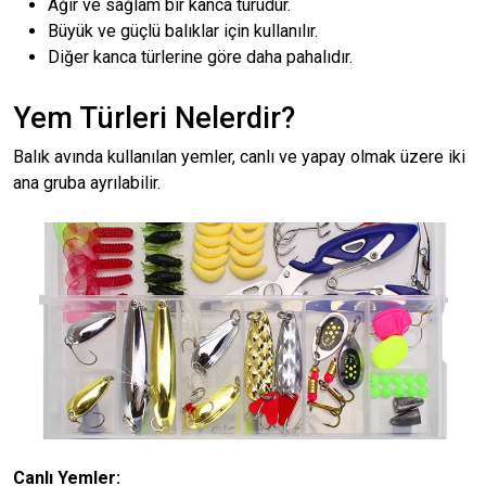
Ağır ve sağlam bir kanca türüdür.
Büyük ve güçlü balıklar için kullanılır.
Diğer kanca türlerine göre daha pahalıdır.
Yem Türleri Nelerdir?
Balık avında kullanılan yemler, canlı ve yapay olmak üzere iki
ana gruba ayrılabilir.
Canlı Yemler: