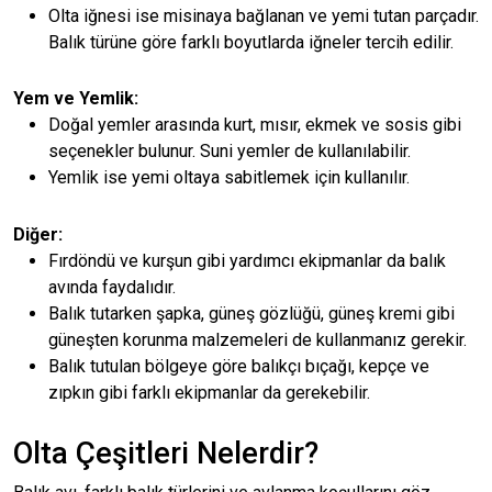
Olta iğnesi ise misinaya bağlanan ve yemi tutan parçadır.
Balık türüne göre farklı boyutlarda iğneler tercih edilir.
Yem ve Yemlik:
Doğal yemler arasında kurt, mısır, ekmek ve sosis gibi
seçenekler bulunur. Suni yemler de kullanılabilir.
Yemlik ise yemi oltaya sabitlemek için kullanılır.
Diğer:
Fırdöndü ve kurşun gibi yardımcı ekipmanlar da balık
avında faydalıdır.
Balık tutarken şapka, güneş gözlüğü, güneş kremi gibi
güneşten korunma malzemeleri de kullanmanız gerekir.
Balık tutulan bölgeye göre balıkçı bıçağı, kepçe ve
zıpkın gibi farklı ekipmanlar da gerekebilir.
Olta Çeşitleri Nelerdir?