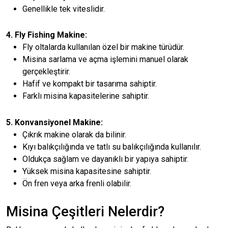
Genellikle tek viteslidir.
4. Fly Fishing Makine:
Fly oltalarda kullanılan özel bir makine türüdür.
Misina sarlama ve açma işlemini manuel olarak
gerçekleştirir.
Hafif ve kompakt bir tasarıma sahiptir.
Farklı misina kapasitelerine sahiptir.
5. Konvansiyonel Makine:
Çıkrık makine olarak da bilinir.
Kıyı balıkçılığında ve tatlı su balıkçılığında kullanılır.
Oldukça sağlam ve dayanıklı bir yapıya sahiptir.
Yüksek misina kapasitesine sahiptir.
Ön fren veya arka frenli olabilir.
Misina Çeşitleri Nelerdir?