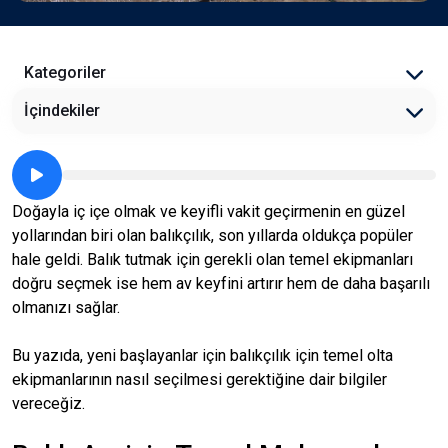
Kategoriler
İçindekiler
Doğayla iç içe olmak ve keyifli vakit geçirmenin en güzel
yollarından biri olan balıkçılık, son yıllarda oldukça popüler
hale geldi. Balık tutmak için gerekli olan temel ekipmanları
doğru seçmek ise hem av keyfini artırır hem de daha başarılı
olmanızı sağlar.
Bu yazıda, yeni başlayanlar için balıkçılık için temel olta
ekipmanlarının nasıl seçilmesi gerektiğine dair bilgiler
vereceğiz.