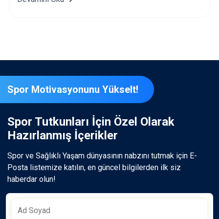
Spor Motivasyonunu Yükselt!
Spor Tutkunları İçin Özel Olarak
Hazırlanmış İçerikler
Spor ve Sağlıklı Yaşam dünyasının nabzını tutmak için E-
Posta listemize katılın, en güncel bilgilerden ilk siz
haberdar olun!