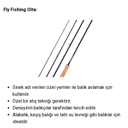
Fly Fishing Olta:
Sinek adı verilen özel yemler ile balık avlamak için
kullanılır.
Özel bir atış tekniği gerektirir.
Deneyimli balıkçılar tarafından tercih edilir.
Alabalık, keşiş balığı ve tatlı su levreği gibi balıklar için
idealdir.