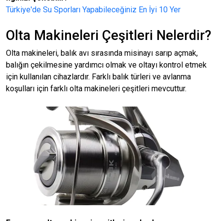
Türkiye'de Su Sporları Yapabileceğiniz En İyi 10 Yer
Olta Makineleri Çeşitleri Nelerdir?
Olta makineleri, balık avı sırasında misinayı sarıp açmak,
balığın çekilmesine yardımcı olmak ve oltayı kontrol etmek
için kullanılan cihazlardır. Farklı balık türleri ve avlanma
koşulları için farklı olta makineleri çeşitleri mevcuttur.