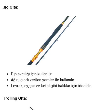
Jig Olta:
Dip avcılığı için kullanılır.
Ağır jig adı verilen yemler ile kullanılır.
Levrek, судак ve kefal gibi balıklar için idealdir.
Trolling Olta: