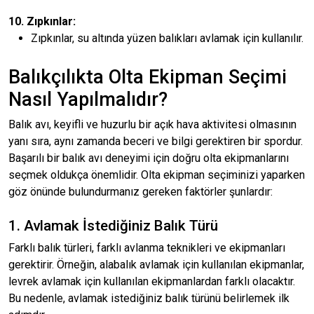
10. Zıpkınlar:
Zıpkınlar, su altında yüzen balıkları avlamak için kullanılır.
Balıkçılıkta Olta Ekipman Seçimi
Nasıl Yapılmalıdır?
Balık avı, keyifli ve huzurlu bir açık hava aktivitesi olmasının
yanı sıra, aynı zamanda beceri ve bilgi gerektiren bir spordur.
Başarılı bir balık avı deneyimi için doğru olta ekipmanlarını
seçmek oldukça önemlidir. Olta ekipman seçiminizi yaparken
göz önünde bulundurmanız gereken faktörler şunlardır:
1. Avlamak İstediğiniz Balık Türü
Farklı balık türleri, farklı avlanma teknikleri ve ekipmanları
gerektirir. Örneğin, alabalık avlamak için kullanılan ekipmanlar,
levrek avlamak için kullanılan ekipmanlardan farklı olacaktır.
Bu nedenle, avlamak istediğiniz balık türünü belirlemek ilk