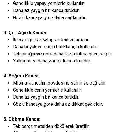
Genellikle yapay yemlerle kullanılır.
Daha az yaygın bir kanca türüdür.
Gözlü kancaya göre daha sağlamdır.
3. Çift Ağıızlı Kanca:
İki ayrı iğneye sahip bir kanca türüdür.
Daha büyük ve güçlü balıklar için kullanılır.
Tek bir iğneye göre daha fazla tutma gücü sağlar.
Yutkunması daha zor bir kanca türüdür.
4. Boğma Kanca:
Misina, kancanın gövdesine sarılır ve bağlanır.
Genellikle canlı yemlerle kullanılır.
Daha az yaygın bir kanca türüdür.
Gözlü kancaya göre daha az dikkat çekicidir.
5. Dökme Kanca:
Tek parça metalden dökülerek üretilir.