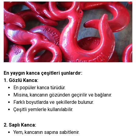
En yaygın kanca çeşitleri şunlardır:
1. Gözlü Kanca:
En popüler kanca türüdür.
Misina, kancanın gözünden geçirilir ve bağlanır.
Farklı boyutlarda ve şekillerde bulunur.
Çeşitli yemlerle kullanılabilir.
2. Saplı Kanca:
Yem, kancanın sapına sabitlenir.