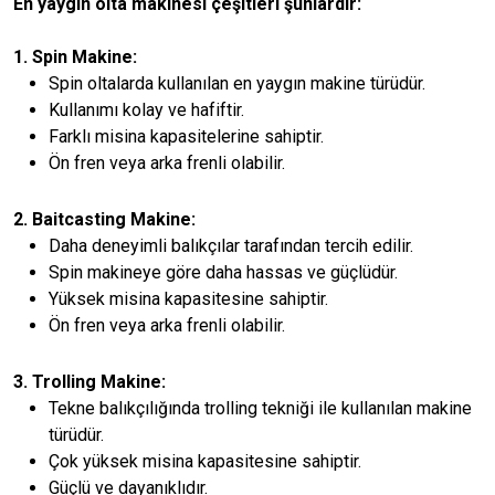
En yaygın olta makinesi çeşitleri şunlardır:
1. Spin Makine:
Spin oltalarda kullanılan en yaygın makine türüdür.
Kullanımı kolay ve hafiftir.
Farklı misina kapasitelerine sahiptir.
Ön fren veya arka frenli olabilir.
2. Baitcasting Makine:
Daha deneyimli balıkçılar tarafından tercih edilir.
Spin makineye göre daha hassas ve güçlüdür.
Yüksek misina kapasitesine sahiptir.
Ön fren veya arka frenli olabilir.
3. Trolling Makine:
Tekne balıkçılığında trolling tekniği ile kullanılan makine
türüdür.
Çok yüksek misina kapasitesine sahiptir.
Güçlü ve dayanıklıdır.