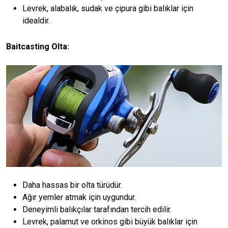
Levrek, alabalık, sudak ve çipura gibi balıklar için
idealdir.
Baitcasting Olta:
Daha hassas bir olta türüdür.
Ağır yemler atmak için uygundur.
Deneyimli balıkçılar tarafından tercih edilir.
Levrek, palamut ve orkinos gibi büyük balıklar için