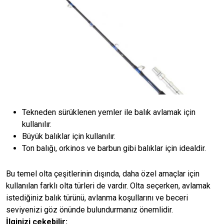
Tekneden sürüklenen yemler ile balık avlamak için
kullanılır.
Büyük balıklar için kullanılır.
Ton balığı, orkinos ve barbun gibi balıklar için idealdir.
Bu temel olta çeşitlerinin dışında, daha özel amaçlar için
kullanılan farklı olta türleri de vardır. Olta seçerken, avlamak
istediğiniz balık türünü, avlanma koşullarını ve beceri
seviyenizi göz önünde bulundurmanız önemlidir.
İlginizi çekebilir: