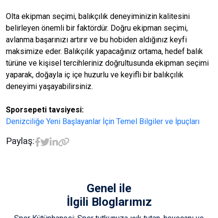
Olta ekipman seçimi, balıkçılık deneyiminizin kalitesini
belirleyen önemli bir faktördür. Doğru ekipman seçimi,
avlanma başarınızı artırır ve bu hobiden aldığınız keyfi
maksimize eder. Balıkçılık yapacağınız ortama, hedef balık
türüne ve kişisel tercihleriniz doğrultusunda ekipman seçimi
yaparak, doğayla iç içe huzurlu ve keyifli bir balıkçılık
deneyimi yaşayabilirsiniz.
Sporsepeti tavsiyesi:
Denizciliğe Yeni Başlayanlar İçin Temel Bilgiler ve İpuçları
Paylaş:
Genel
ile
İlgili Bloglarımız