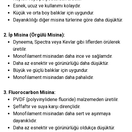
Esnek, ucuz ve kullanımı kolaydır.
Küçük ve orta boy balıklar için uygundur.
Dayanıklılığı diğer misina türlerine göre daha düşüktür.
2. İp Misina (Örgülü Misina):
Dyneema, Spectra veya Kevlar gibi liflerden örülerek
üretilir.
Monofilament misinadan daha ince ve sağlamdır.
Daha az esnektir ve görünürlüğü daha düşüktür.
Büyük ve güçlü balıklar için uygundur.
Monofilament misinadan daha pahalıdır.
3. Fluorocarbon Misina:
PVDF (polyvinylidene fluoride) malzemeden üretilir.
Şeffaftır ve suya karşı dirençlidir.
Monofilament misinadan daha sert ve aşınmaya
dayanıklıdır.
Daha az esnektir ve görünürlüğü oldukça düşüktür.