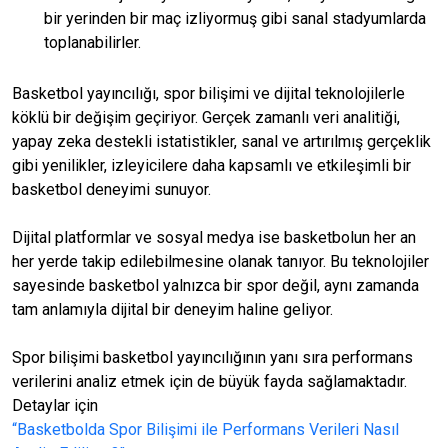
bir yerinden bir maç izliyormuş gibi sanal stadyumlarda
toplanabilirler.
Basketbol yayıncılığı, spor bilişimi ve dijital teknolojilerle
köklü bir değişim geçiriyor. Gerçek zamanlı veri analitiği,
yapay zeka destekli istatistikler, sanal ve artırılmış gerçeklik
gibi yenilikler, izleyicilere daha kapsamlı ve etkileşimli bir
basketbol deneyimi sunuyor.
Dijital platformlar ve sosyal medya ise basketbolun her an
her yerde takip edilebilmesine olanak tanıyor. Bu teknolojiler
sayesinde basketbol yalnızca bir spor değil, aynı zamanda
tam anlamıyla dijital bir deneyim haline geliyor.
Spor bilişimi basketbol yayıncılığının yanı sıra performans
verilerini analiz etmek için de büyük fayda sağlamaktadır.
Detaylar için
“Basketbolda Spor Bilişimi ile Performans Verileri Nasıl