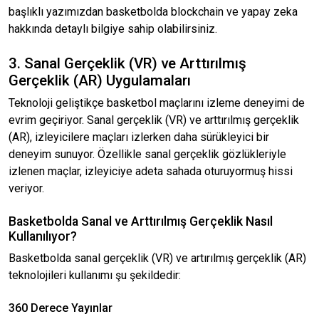
başlıklı yazımızdan basketbolda blockchain ve yapay zeka
hakkında detaylı bilgiye sahip olabilirsiniz.
3. Sanal Gerçeklik (VR) ve Arttırılmış
Gerçeklik (AR) Uygulamaları
Teknoloji geliştikçe basketbol maçlarını izleme deneyimi de
evrim geçiriyor. Sanal gerçeklik (VR) ve arttırılmış gerçeklik
(AR), izleyicilere maçları izlerken daha sürükleyici bir
deneyim sunuyor. Özellikle sanal gerçeklik gözlükleriyle
izlenen maçlar, izleyiciye adeta sahada oturuyormuş hissi
veriyor.
Basketbolda Sanal ve Arttırılmış Gerçeklik Nasıl
Kullanılıyor?
Basketbolda sanal gerçeklik (VR) ve artırılmış gerçeklik (AR)
teknolojileri kullanımı şu şekildedir:
360 Derece Yayınlar