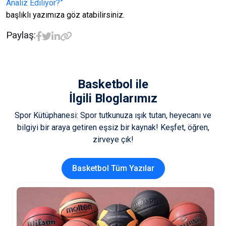
Analiz Ediliyor?”
başlıklı yazımıza göz atabilirsiniz.
Paylaş:
Basketbol
ile
İlgili Bloglarımız
Spor Kütüphanesi: Spor tutkunuza ışık tutan, heyecanı ve
bilgiyi bir araya getiren eşsiz bir kaynak! Keşfet, öğren,
zirveye çık!
Basketbol Tüm Yazılar