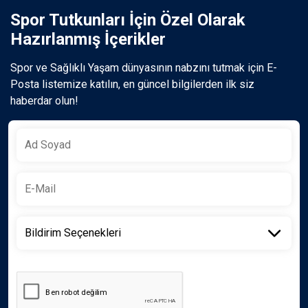
Spor Tutkunları İçin Özel Olarak
Hazırlanmış İçerikler
Spor ve Sağlıklı Yaşam dünyasının nabzını tutmak için E-
Posta listemize katılın, en güncel bilgilerden ilk siz
haberdar olun!