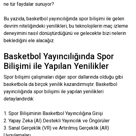
ne tür faydalar sunuyor?
Bu yazıda, basketbol yayıncılığında spor bilişimi ile gelen
devrim niteliğindeki yenilikleri, bu teknolojilerin maç izleme
deneyimini nasıl dönüştürdüğünü ve gelecekte bizi nelerin
beklediğini ele alacağız.
Basketbol Yayıncılığında Spor
Bilişimi ile Yapılan Yenilikler
Spor bilişimi çalışmaları diğer spor dallarında olduğu gibi
basketbola da birçok yenilik kazandırmıştır. Basketbol
yayıncılığında spor bilişimi ile yapılan yenilikleri
detaylandırdık:
1. Spor Bilişiminin Basketbol Yayıncılığına Girişi
2. Yapay Zeka (AI) Destekli Yayıncılık ve Öngörüler
3. Sanal Gerçeklik (VR) ve Artırılmış Gerçeklik (AR)
Uygulamaları