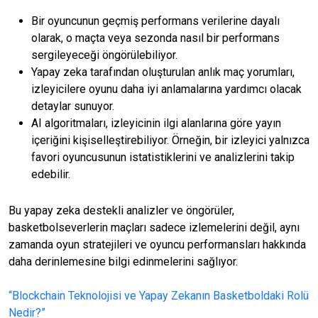
Bir oyuncunun geçmiş performans verilerine dayalı
olarak, o maçta veya sezonda nasıl bir performans
sergileyeceği öngörülebiliyor.
Yapay zeka tarafından oluşturulan anlık maç yorumları,
izleyicilere oyunu daha iyi anlamalarına yardımcı olacak
detaylar sunuyor.
AI algoritmaları, izleyicinin ilgi alanlarına göre yayın
içeriğini kişiselleştirebiliyor. Örneğin, bir izleyici yalnızca
favori oyuncusunun istatistiklerini ve analizlerini takip
edebilir.
Bu yapay zeka destekli analizler ve öngörüler,
basketbolseverlerin maçları sadece izlemelerini değil, aynı
zamanda oyun stratejileri ve oyuncu performansları hakkında
daha derinlemesine bilgi edinmelerini sağlıyor.
“Blockchain Teknolojisi ve Yapay Zekanın Basketboldaki Rolü
Nedir?”