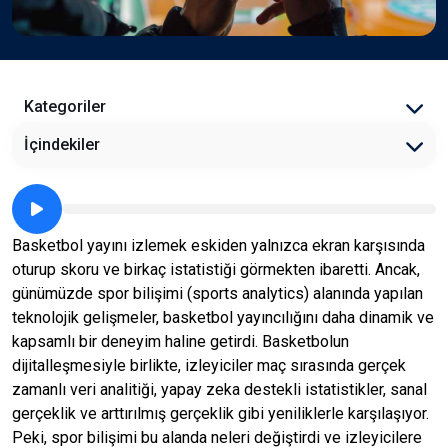
Kategoriler
İçindekiler
Basketbol yayını izlemek eskiden yalnızca ekran karşısında
oturup skoru ve birkaç istatistiği görmekten ibaretti. Ancak,
günümüzde spor bilişimi (sports analytics) alanında yapılan
teknolojik gelişmeler, basketbol yayıncılığını daha dinamik ve
kapsamlı bir deneyim haline getirdi. Basketbolun
dijitalleşmesiyle birlikte, izleyiciler maç sırasında gerçek
zamanlı veri analitiği, yapay zeka destekli istatistikler, sanal
gerçeklik ve arttırılmış gerçeklik gibi yeniliklerle karşılaşıyor.
Peki, spor bilişimi bu alanda neleri değiştirdi ve izleyicilere