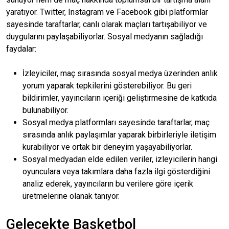
yaratıyor. Twitter, Instagram ve Facebook gibi platformlar
sayesinde taraftarlar, canlı olarak maçları tartışabiliyor ve
duygularını paylaşabiliyorlar. Sosyal medyanın sağladığı
faydalar:
İzleyiciler, maç sırasında sosyal medya üzerinden anlık
yorum yaparak tepkilerini gösterebiliyor. Bu geri
bildirimler, yayıncıların içeriği geliştirmesine de katkıda
bulunabiliyor.
Sosyal medya platformları sayesinde taraftarlar, maç
sırasında anlık paylaşımlar yaparak birbirleriyle iletişim
kurabiliyor ve ortak bir deneyim yaşayabiliyorlar.
Sosyal medyadan elde edilen veriler, izleyicilerin hangi
oyunculara veya takımlara daha fazla ilgi gösterdiğini
analiz ederek, yayıncıların bu verilere göre içerik
üretmelerine olanak tanıyor.
Gelecekte Basketbol