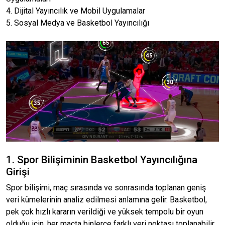
4. Dijital Yayıncılık ve Mobil Uygulamalar
5. Sosyal Medya ve Basketbol Yayıncılığı
1. Spor Bilişiminin Basketbol Yayıncılığına
Girişi
Spor bilişimi, maç sırasında ve sonrasında toplanan geniş
veri kümelerinin analiz edilmesi anlamına gelir. Basketbol,
pek çok hızlı kararın verildiği ve yüksek tempolu bir oyun
olduğu için, her maçta binlerce farklı veri noktası toplanabilir.