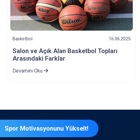
Basketbol
16.06.2025
Salon ve Açık Alan Basketbol Topları
Arasındaki Farklar
Devamını Oku
Spor Motivasyonunu Yükselt!