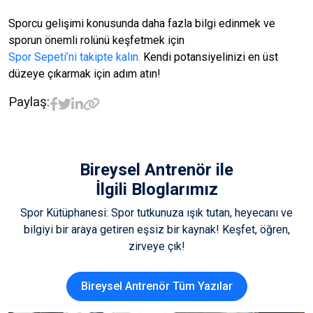
Sporcu gelişimi konusunda daha fazla bilgi edinmek ve
sporun önemli rolünü keşfetmek için
Spor Sepeti’ni takipte kalın.
Kendi potansiyelinizi en üst
düzeye çıkarmak için adım atın!
Paylaş:
Bireysel Antrenör
ile
İlgili Bloglarımız
Spor Kütüphanesi: Spor tutkunuza ışık tutan, heyecanı ve
bilgiyi bir araya getiren eşsiz bir kaynak! Keşfet, öğren,
zirveye çık!
Bireysel Antrenör Tüm Yazılar