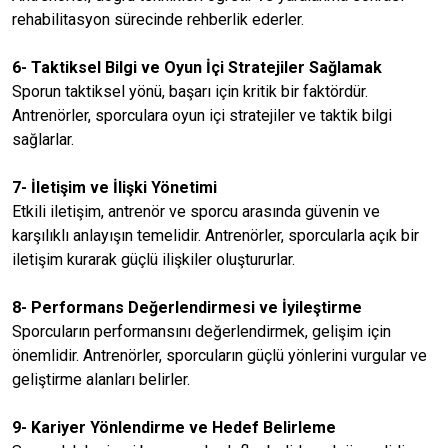
rehabilitasyon sürecinde rehberlik ederler.
6- Taktiksel Bilgi ve Oyun İçi Stratejiler Sağlamak
Sporun taktiksel yönü, başarı için kritik bir faktördür.
Antrenörler, sporculara oyun içi stratejiler ve taktik bilgi
sağlarlar.
7- İletişim ve İlişki Yönetimi
Etkili iletişim, antrenör ve sporcu arasında güvenin ve
karşılıklı anlayışın temelidir. Antrenörler, sporcularla açık bir
iletişim kurarak güçlü ilişkiler oluştururlar.
8- Performans Değerlendirmesi ve İyileştirme
Sporcuların performansını değerlendirmek, gelişim için
önemlidir. Antrenörler, sporcuların güçlü yönlerini vurgular ve
geliştirme alanları belirler.
9- Kariyer Yönlendirme ve Hedef Belirleme