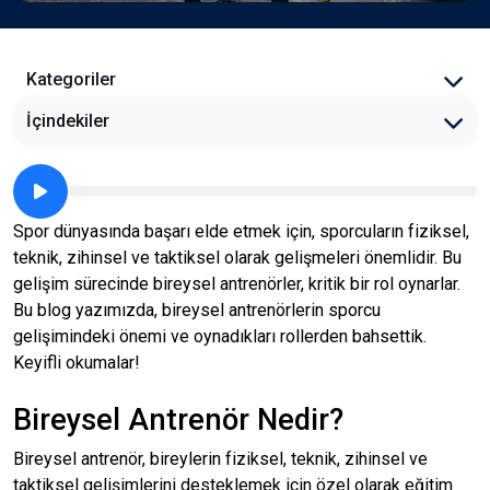
Kategoriler
İçindekiler
Spor dünyasında başarı elde etmek için, sporcuların fiziksel,
teknik, zihinsel ve taktiksel olarak gelişmeleri önemlidir. Bu
gelişim sürecinde bireysel antrenörler, kritik bir rol oynarlar.
Bu blog yazımızda, bireysel antrenörlerin sporcu
gelişimindeki önemi ve oynadıkları rollerden bahsettik.
Keyifli okumalar!
Bireysel Antrenör Nedir?
Bireysel antrenör, bireylerin fiziksel, teknik, zihinsel ve
taktiksel gelişimlerini desteklemek için özel olarak eğitim