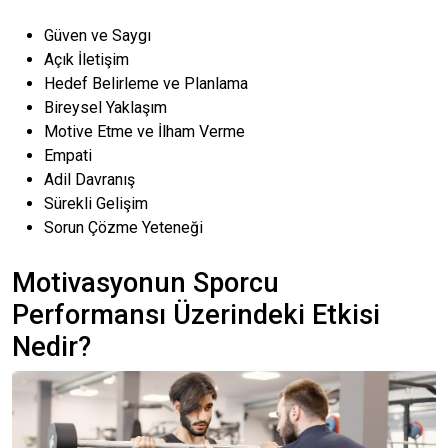
Güven ve Saygı
Açık İletişim
Hedef Belirleme ve Planlama
Bireysel Yaklaşım
Motive Etme ve İlham Verme
Empati
Adil Davranış
Sürekli Gelişim
Sorun Çözme Yeteneği
Motivasyonun Sporcu
Performansı Üzerindeki Etkisi
Nedir?