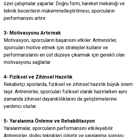
özel çalışmalar yaparlar. Doğru form, hareket mekaniği ve
teknik becerilerin mükemmelleştirilmesi, sporcuların
performansını artırır.
3- Motivasyonu Artırmak
Motivasyon, sporcuların başarısını etkiler. Antrenörler,
sporcuları motive etmek için stratejiler kullanır ve
performanslarını en üst düzeye çıkarmak için gerekli olan
motivasyonu sağlarlar.
4- Fiziksel ve Zihinsel Hazırlık
Rekabetçi sporlarda, fiziksel ve zihinsel hazırlık büyük önem
taşır. Antrenörler, sporcuları fiziksel olarak hazırlarken aynı
zamanda zihinsel dayanıklılıklarını da geliştirmelerine
yardımcı olurlar.
5- Yaralanma Önleme ve Rehabilitasyon
Yaralanmalar, sporcuların performansını etkileyebilir.
Antrenörler, doğru teknikleri öğretir ve yaralanma sonrası