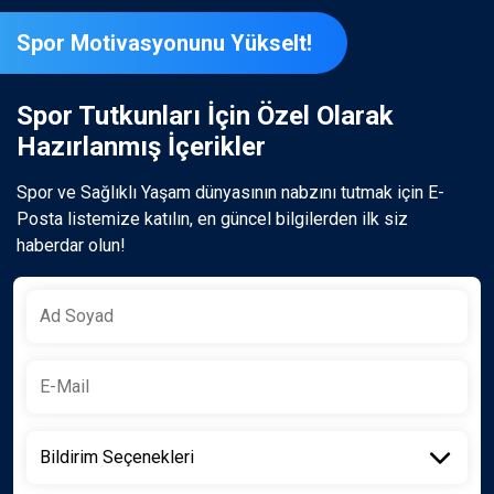
Spor Motivasyonunu Yükselt!
Spor Tutkunları İçin Özel Olarak
Hazırlanmış İçerikler
Spor ve Sağlıklı Yaşam dünyasının nabzını tutmak için E-
Posta listemize katılın, en güncel bilgilerden ilk siz
haberdar olun!