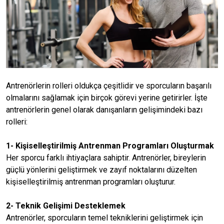
Antrenörlerin rolleri oldukça çeşitlidir ve sporcuların başarılı
olmalarını sağlamak için birçok görevi yerine getirirler. İşte
antrenörlerin genel olarak danışanların gelişimindeki bazı
rolleri:
1- Kişiselleştirilmiş Antrenman Programları Oluşturmak
Her sporcu farklı ihtiyaçlara sahiptir. Antrenörler, bireylerin
güçlü yönlerini geliştirmek ve zayıf noktalarını düzelten
kişiselleştirilmiş antrenman programları oluşturur.
2- Teknik Gelişimi Desteklemek
Antrenörler, sporcuların temel tekniklerini geliştirmek için