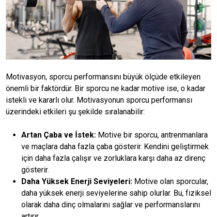
Motivasyon, sporcu performansını büyük ölçüde etkileyen
önemli bir faktördür. Bir sporcu ne kadar motive ise, o kadar
istekli ve kararlı olur. Motivasyonun sporcu performansı
üzerindeki etkileri şu şekilde sıralanabilir:
Artan Çaba ve İstek:
Motive bir sporcu, antrenmanlara
ve maçlara daha fazla çaba gösterir. Kendini geliştirmek
için daha fazla çalışır ve zorluklara karşı daha az direnç
gösterir.
Daha Yüksek Enerji Seviyeleri:
Motive olan sporcular,
daha yüksek enerji seviyelerine sahip olurlar. Bu, fiziksel
olarak daha dinç olmalarını sağlar ve performanslarını
artırır.