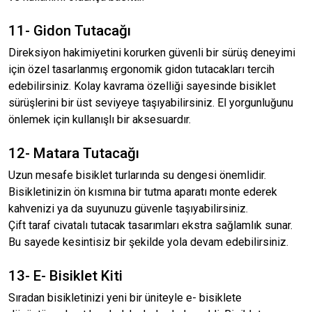
11- Gidon Tutacağı
Direksiyon hakimiyetini korurken güvenli bir sürüş deneyimi
için özel tasarlanmış ergonomik gidon tutacakları tercih
edebilirsiniz. Kolay kavrama özelliği sayesinde bisiklet
sürüşlerini bir üst seviyeye taşıyabilirsiniz. El yorgunluğunu
önlemek için kullanışlı bir aksesuardır.
12- Matara Tutacağı
Uzun mesafe bisiklet turlarında su dengesi önemlidir.
Bisikletinizin ön kısmına bir tutma aparatı monte ederek
kahvenizi ya da suyunuzu güvenle taşıyabilirsiniz.
Çift taraf civatalı tutacak tasarımları ekstra sağlamlık sunar.
Bu sayede kesintisiz bir şekilde yola devam edebilirsiniz.
13- E- Bisiklet Kiti
Sıradan bisikletinizi yeni bir üniteyle e- bisiklete