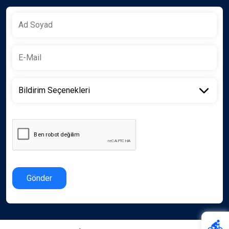
Gönder