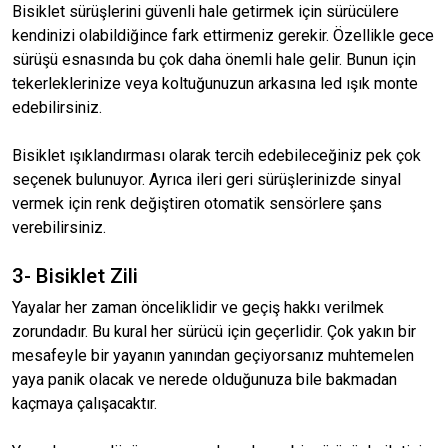
Bisiklet sürüşlerini güvenli hale getirmek için sürücülere
kendinizi olabildiğince fark ettirmeniz gerekir. Özellikle gece
sürüşü esnasında bu çok daha önemli hale gelir. Bunun için
tekerleklerinize veya koltuğunuzun arkasına led ışık monte
edebilirsiniz.
Bisiklet ışıklandırması olarak tercih edebileceğiniz pek çok
seçenek bulunuyor. Ayrıca ileri geri sürüşlerinizde sinyal
vermek için renk değiştiren otomatik sensörlere şans
verebilirsiniz.
3- Bisiklet Zili
Yayalar her zaman önceliklidir ve geçiş hakkı verilmek
zorundadır. Bu kural her sürücü için geçerlidir. Çok yakın bir
mesafeyle bir yayanın yanından geçiyorsanız muhtemelen
yaya panik olacak ve nerede olduğunuza bile bakmadan
kaçmaya çalışacaktır.