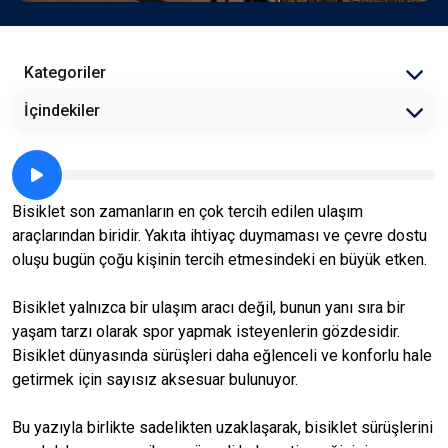
Kategoriler
İçindekiler
Bisiklet son zamanların en çok tercih edilen ulaşım
araçlarından biridir. Yakıta ihtiyaç duymaması ve çevre dostu
oluşu bugün çoğu kişinin tercih etmesindeki en büyük etken.
Bisiklet yalnızca bir ulaşım aracı değil, bunun yanı sıra bir
yaşam tarzı olarak spor yapmak isteyenlerin gözdesidir.
Bisiklet dünyasında sürüşleri daha eğlenceli ve konforlu hale
getirmek için sayısız aksesuar bulunuyor.
Bu yazıyla birlikte sadelikten uzaklaşarak, bisiklet sürüşlerini