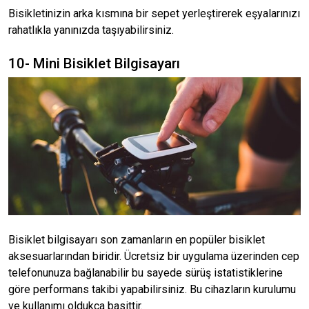
Bisikletinizin arka kısmına bir sepet yerleştirerek eşyalarınızı
rahatlıkla yanınızda taşıyabilirsiniz.
10- Mini Bisiklet Bilgisayarı
Bisiklet bilgisayarı son zamanların en popüler bisiklet
aksesuarlarından biridir. Ücretsiz bir uygulama üzerinden cep
telefonunuza bağlanabilir bu sayede sürüş istatistiklerine
göre performans takibi yapabilirsiniz. Bu cihazların kurulumu
ve kullanımı oldukça basittir.