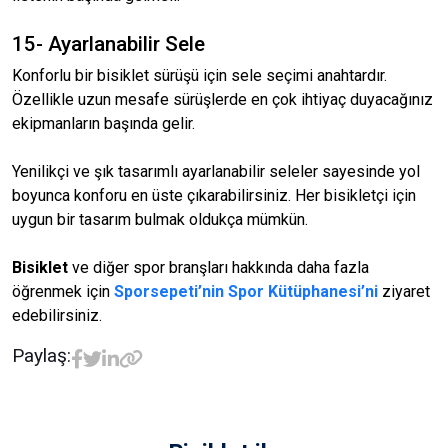
15- Ayarlanabilir Sele
Konforlu bir bisiklet sürüşü için sele seçimi anahtardır.
Özellikle uzun mesafe sürüşlerde en çok ihtiyaç duyacağınız
ekipmanların başında gelir.
Yenilikçi ve şık tasarımlı ayarlanabilir seleler sayesinde yol
boyunca konforu en üste çıkarabilirsiniz. Her bisikletçi için
uygun bir tasarım bulmak oldukça mümkün.
Bisiklet
ve diğer spor branşları hakkında daha fazla
öğrenmek için
Sporsepeti’nin Spor Kütüphanesi’ni
ziyaret
edebilirsiniz.
Paylaş: