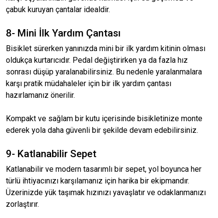
çabuk kuruyan çantalar idealdir.
8- Mini İlk Yardım Çantası
Bisiklet sürerken yanınızda mini bir ilk yardım kitinin olması
oldukça kurtarıcıdır. Pedal değiştirirken ya da fazla hız
sonrası düşüp yaralanabilirsiniz. Bu nedenle yaralanmalara
karşı pratik müdahaleler için bir ilk yardım çantası
hazırlamanız önerilir.
Kompakt ve sağlam bir kutu içerisinde bisikletinize monte
ederek yola daha güvenli bir şekilde devam edebilirsiniz.
9- Katlanabilir Sepet
Katlanabilir ve modern tasarımlı bir sepet, yol boyunca her
türlü ihtiyacınızı karşılamanız için harika bir ekipmandır.
Üzerinizde yük taşımak hızınızı yavaşlatır ve odaklanmanızı
zorlaştırır.