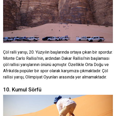
Çöl ralli yarışı, 20. Yüzyılın başlarında ortaya çıkan bir spordur.
Monte Carlo Rallisi’nin, ardından Dakar Rallisi’nin başlaması
çöl rallisi yarışlarının önünü açmıştır. Özellikle Orta Doğu ve
Afrika’da popüler bir spor olarak karşımıza çıkmaktadır. Çöl
rallisi yarışı, Olimpiyat Oyunları arasında yer almamaktadır.
10. Kumul Sörfü