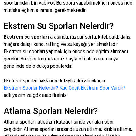
sporlarından biri yapıyor. Bu sporu yapabilmek için öncesinde
mutlaka eğitim alınması gerekmektedir.
Ekstrem Su Sporları Nelerdir?
Ekstrem su sporları
arasında; rüzgar sörfü, kiteboard, dalış,
mağara dalışı, kano, rafting ve su kayağı yer almaktadır.
Ekstrem su sporları yapmak için öncesinde eğitim alınması
gerekir. Bu spor türü, ülkemiz başta olmak üzere dünya
genelinde de oldukça popülerdir.
Ekstrem sporlar hakkında detaylı bilgi almak için
Ekstrem Sporlar Nelerdir? Kaç Çeşit Ekstrem Spor Vardır?
adlı yazımıza göz atabilirsiniz.
Atlama Sporları Nelerdir?
Atlama sporları, atletizm kategorisinde yer alan spor
çeşididir. Atlama sporları arasında uzun atlama, sırıkla atlama,