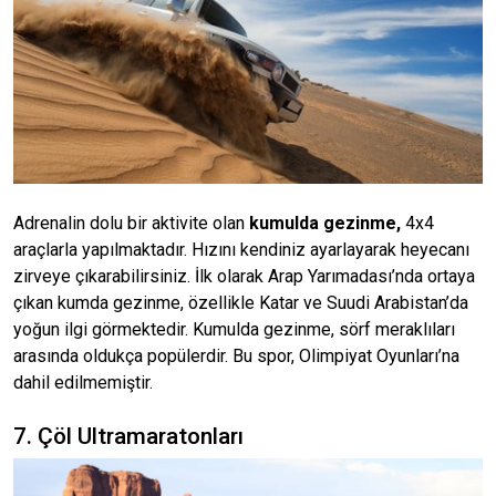
Adrenalin dolu bir aktivite olan
kumulda gezinme,
4x4
araçlarla yapılmaktadır. Hızını kendiniz ayarlayarak heyecanı
zirveye çıkarabilirsiniz. İlk olarak Arap Yarımadası’nda ortaya
çıkan kumda gezinme, özellikle Katar ve Suudi Arabistan’da
yoğun ilgi görmektedir. Kumulda gezinme, sörf meraklıları
arasında oldukça popülerdir. Bu spor, Olimpiyat Oyunları’na
dahil edilmemiştir.
7. Çöl Ultramaratonları