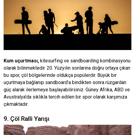
Kum uçurtması,
kitesurfing ve sandboarding kombinasyonu
olarak bilinmektedir. 20. Yüzyılın sonlarına doğru ortaya çıkan
bu spor, çöl bölgelerinde oldukça popülerdir. Büyük bir
uçurtmaya bağlanıp sandboard’a bindikten sonra rüzgardan
güç alarak ilerlemeye başlayabilirsiniz. Güney Afrika, ABD ve
Avustralya’da sıklıkla tercih edilen bir spor olarak karşımıza
çıkmaktadır.
9. Çöl Ralli Yarışı