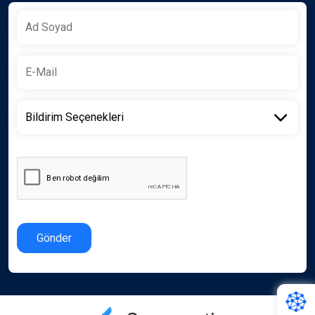
Gönder