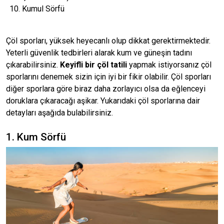
Kumul Sörfü
Çöl sporları, yüksek heyecanlı olup dikkat gerektirmektedir.
Yeterli güvenlik tedbirleri alarak kum ve güneşin tadını
çıkarabilirsiniz.
Keyifli bir çöl tatili
yapmak istiyorsanız çöl
sporlarını denemek sizin için iyi bir fikir olabilir. Çöl sporları
diğer sporlara göre biraz daha zorlayıcı olsa da eğlenceyi
doruklara çıkaracağı aşikar. Yukarıdaki çöl sporlarına dair
detayları aşağıda bulabilirsiniz.
1. Kum Sörfü