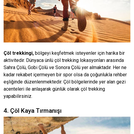
Çöl trekkingi,
bölgeyi keşfetmek isteyenler için harika bir
aktivitedir. Dünyaca ünlü çöl trekking lokasyonları arasında
Sahra Çölü, Gobi Çölü ve Sonora Çölü yer almaktadır. Her ne
kadar rekabet içermeyen bir spor olsa da çoğunlukla rehber
eşliğinde düzenlenmektedir. Çöl bölgelerinde yer alan gezi
acenteleri ile anlaşarak günlük olarak çöl trekking
yapabilirsiniz.
4. Çöl Kaya Tırmanışı