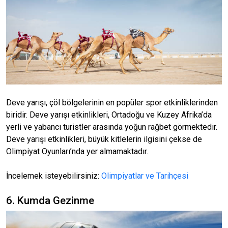
Deve yarışı, çöl bölgelerinin en popüler spor etkinliklerinden
biridir. Deve yarışı etkinlikleri, Ortadoğu ve Kuzey Afrika’da
yerli ve yabancı turistler arasında yoğun rağbet görmektedir.
Deve yarışı etkinlikleri, büyük kitlelerin ilgisini çekse de
Olimpiyat Oyunları’nda yer almamaktadır.
İncelemek isteyebilirsiniz:
Olimpiyatlar ve Tarihçesi
6. Kumda Gezinme