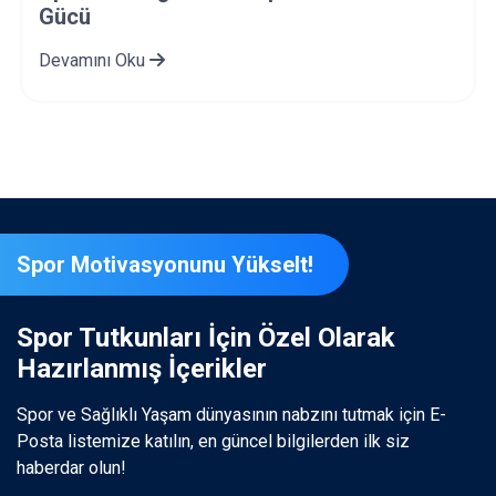
Bağımlılık İlişkisi Nasıldır?
Devamını Oku
Spor Motivasyonunu Yükselt!
Spor Tutkunları İçin Özel Olarak
Hazırlanmış İçerikler
Spor ve Sağlıklı Yaşam dünyasının nabzını tutmak için E-
Posta listemize katılın, en güncel bilgilerden ilk siz
haberdar olun!