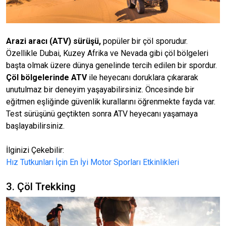
Arazi aracı (ATV) sürüşü,
popüler bir çöl sporudur.
Özellikle Dubai, Kuzey Afrika ve Nevada gibi çöl bölgeleri
başta olmak üzere dünya genelinde tercih edilen bir spordur.
Çöl bölgelerinde ATV
ile heyecanı doruklara çıkararak
unutulmaz bir deneyim yaşayabilirsiniz. Öncesinde bir
eğitmen eşliğinde güvenlik kurallarını öğrenmekte fayda var.
Test sürüşünü geçtikten sonra ATV heyecanı yaşamaya
başlayabilirsiniz.
İlginizi Çekebilir:
Hız Tutkunları İçin En İyi Motor Sporları Etkinlikleri
3. Çöl Trekking