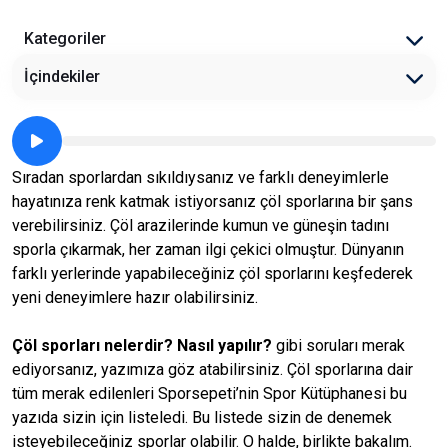
Kategoriler
İçindekiler
Sıradan sporlardan sıkıldıysanız ve farklı deneyimlerle
hayatınıza renk katmak istiyorsanız çöl sporlarına bir şans
verebilirsiniz. Çöl arazilerinde kumun ve güneşin tadını
sporla çıkarmak, her zaman ilgi çekici olmuştur. Dünyanın
farklı yerlerinde yapabileceğiniz çöl sporlarını keşfederek
yeni deneyimlere hazır olabilirsiniz.
Çöl sporları nelerdir? Nasıl yapılır?
gibi soruları merak
ediyorsanız, yazımıza göz atabilirsiniz. Çöl sporlarına dair
tüm merak edilenleri Sporsepeti’nin Spor Kütüphanesi bu
yazıda sizin için listeledi. Bu listede sizin de denemek
isteyebileceğiniz sporlar olabilir. O halde, birlikte bakalım.