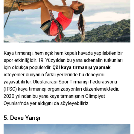
Kaya tırmanışı, hem açık hem kapalı havada yapılabilen bir
spor etkinliğidir. 19. Yüzyıldan bu yana adrenalin tutkunları
için oldukça popülerdir.
Çöl kaya tırmanışı yapmak
isteyenler dünyanın farklı yerlerinde bu deneyimi
yaşayabilirler. Uluslararası Spor Tırmanışı Federasyonu
(IFSC) kaya tırmanışı organizasyonları düzenlemektedir.
2020 yılından bu yana kaya tırmanışının Olimpiyat
Oyunları’nda yer aldığını da söyleyebiliriz.
5. Deve Yarışı