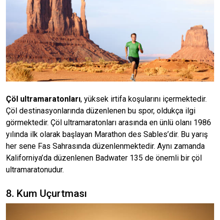
Çöl ultramaratonları
, yüksek irtifa koşularını içermektedir.
Çöl destinasyonlarında düzenlenen bu spor, oldukça ilgi
görmektedir. Çöl ultramaratonları arasında en ünlü olanı 1986
yılında ilk olarak başlayan Marathon des Sables’dir. Bu yarış
her sene Fas Sahrasında düzenlenmektedir. Aynı zamanda
Kaliforniya’da düzenlenen Badwater 135 de önemli bir çöl
ultramaratonudur.
8. Kum Uçurtması