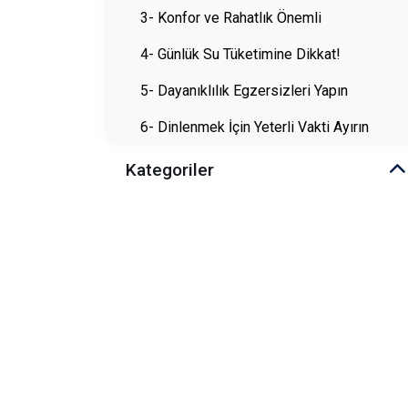
3- Konfor ve Rahatlık Önemli
4- Günlük Su Tüketimine Dikkat!
5- Dayanıklılık Egzersizleri Yapın
6- Dinlenmek İçin Yeterli Vakti Ayırın
Kategoriler