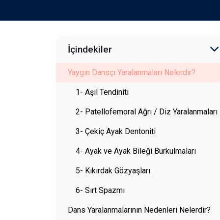
İçindekiler
Yaygın Dansçı Yaralanmaları Nelerdir?
1- Aşil Tendiniti
2- Patellofemoral Ağrı / Diz Yaralanmaları
3- Çekiç Ayak Dentoniti
4- Ayak ve Ayak Bileği Burkulmaları
5- Kıkırdak Gözyaşları
6- Sırt Spazmı
Dans Yaralanmalarının Nedenleri Nelerdir?