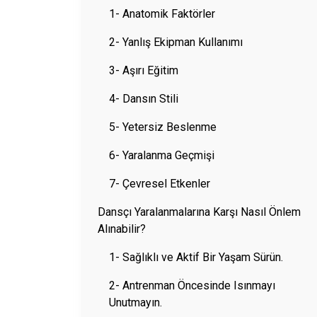
1- Anatomik Faktörler
2- Yanlış Ekipman Kullanımı
3- Aşırı Eğitim
4- Dansın Stili
5- Yetersiz Beslenme
6- Yaralanma Geçmişi
7- Çevresel Etkenler
Dansçı Yaralanmalarına Karşı Nasıl Önlem
Alınabilir?
1- Sağlıklı ve Aktif Bir Yaşam Sürün.
2- Antrenman Öncesinde Isınmayı
Unutmayın.