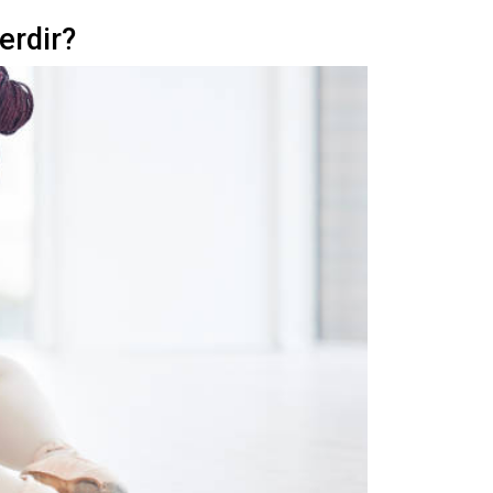
erdir?