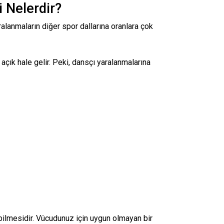
 Nelerdir?
lanmaların diğer spor dallarına oranlara çok
 açık hale gelir. Peki, dansçı yaralanmalarına
 bilmesidir. Vücudunuz için uygun olmayan bir