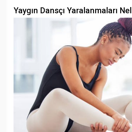
Yaygın Dansçı Yaralanmaları Nel