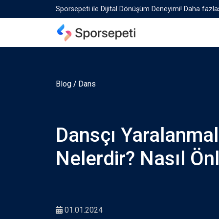
Sporsepeti ile Dijital Dönüşüm Deneyimi! Daha fazlas
Blog
/
Dans
Dansçı Yaralanmal
Nelerdir? Nasıl Önl
01.01.2024