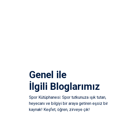
Genel
ile
İlgili Bloglarımız
Spor Kütüphanesi: Spor tutkunuza ışık tutan,
heyecanı ve bilgiyi bir araya getiren eşsiz bir
kaynak! Keşfet, öğren, zirveye çık!