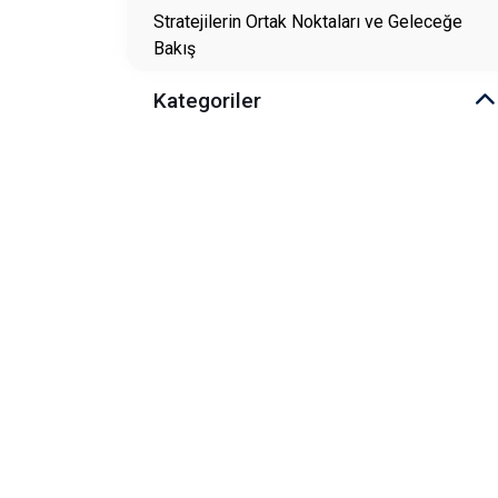
Stratejilerin Ortak Noktaları ve Geleceğe
Bakış
Kategoriler