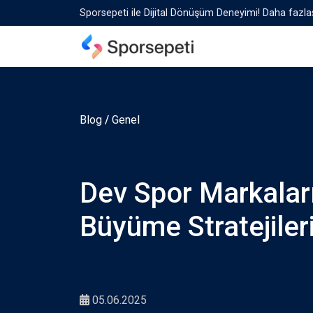
Sporsepeti ile Dijital Dönüşüm Deneyimi! Daha fazlas
Blog
/
Genel
Dev Spor Markalar
Büyüme Stratejiler
05.06.2025