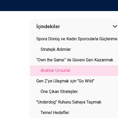
İçindekiler
Spora Dönüş ve Kadın Sporcularla Güçlenme
Stratejik Adımlar:
“Own the Game” ile Güveni Geri Kazanmak
Anahtar Unsurlar:
Gen Z’ye Ulaşmak için "Go Wild"
Öne Çıkan Stratejiler:
"Underdog" Ruhunu Sahaya Taşımak
Temel Hedefler: