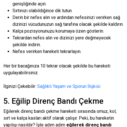
genişliğinde açın.
Sırtınızı olabildiğince dik tutun.
Derin bir nefes alın ve ardından nefesinizi verirken sağ
dizinizi vücudunuzun sağ tarafına olacak şekilde kaldırın.
Kalça pozisyonunuzu korumaya özen gösterin.
Tekrardan nefes alın ve dizinizi yere değmeyecek
şekilde indirin.
Nefes verirken hareketi tekrarlayın.
Her bir bacağınıza 10 tekrar olacak şekilde bu hareketi
uygulayabilirsiniz.
İlginizi Çekebilir:
Sağlıklı Yaşam ve Sporun İlişkisi
5. Eğilip Direnç Bandı Çekme
Eğilerek direnç bandı çekme hareketi sırasında omuz, kol,
sırt ve kalça kasları aktif olarak çalışır. Peki, bu hareketin
yapılışı nasıldır? İşte adım adım
eğilerek direnç bandı