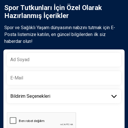
Spor Tutkunları İçin Özel Olarak
Hazırlanmış İçerikler
Spor ve Sağlıklı Yaşam dünyasının nabzını tutmak için E-
Posta listemize katılın, en güncel bilgilerden ilk siz
haberdar olun!