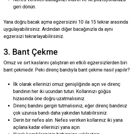
geri dönün.
Yana doğru bacak açma egzersizini 10 ila 15 tekrar arasında
uygulayabilirsiniz. Ardından diğer bacağınızla da aynı
egzersizi tekrarlayabilirsiniz.
3. Bant Çekme
Omuz ve sırt kaslarını çalıştıran en etkili egzersizlerden biri
bant çekmedir. Peki direnç bandıyla bant çekme nasıl yapılır?
İlk olarak ellerinizi omuz genişliğinde açın ve direnç
bandının her iki ucundan tutun. Kollarınızı göğüs
hizasında öne doğru uzatmalısınız.
Direnç bandını gergin tutmalısınız, eğer direnç bandınız
çok uzunsa bandı daha yakından tutabilirsiniz.
Derin bir nefes alın. Nefes verirken kollarınız iki yana
açılana kadar ellerinizi yana açın.