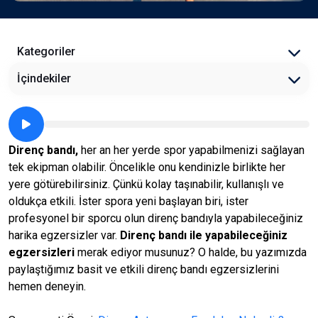
Kategoriler
İçindekiler
Direnç bandı,
her an her yerde spor yapabilmenizi sağlayan
tek ekipman olabilir. Öncelikle onu kendinizle birlikte her
yere götürebilirsiniz. Çünkü kolay taşınabilir, kullanışlı ve
oldukça etkili. İster spora yeni başlayan biri, ister
profesyonel bir sporcu olun direnç bandıyla yapabileceğiniz
harika egzersizler var.
Direnç bandı ile yapabileceğiniz
egzersizleri
merak ediyor musunuz? O halde, bu yazımızda
paylaştığımız basit ve etkili direnç bandı egzersizlerini
hemen deneyin.