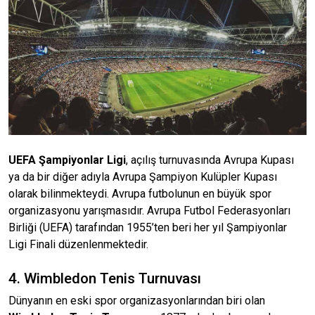
UEFA Şampiyonlar Ligi
, açılış turnuvasında Avrupa Kupası
ya da bir diğer adıyla Avrupa Şampiyon Kulüpler Kupası
olarak bilinmekteydi. Avrupa futbolunun en büyük spor
organizasyonu yarışmasıdır. Avrupa Futbol Federasyonları
Birliği (UEFA) tarafından 1955’ten beri her yıl Şampiyonlar
Ligi Finali düzenlenmektedir.
4. Wimbledon Tenis Turnuvası
Dünyanın en eski spor organizasyonlarından biri olan