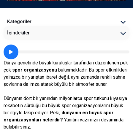
Kategoriler
İçindekiler
Dünya genelinde büyük kuruluşlar tarafından düzenlenen pek
çok
spor organizasyonu
bulunmaktadır. Bu spor etkinlikleri
yalnızca bir yarıştan ibaret değil, aynı zamanda renkli sahne
şovlarına da imza atarak büyülü bir atmosfer sunar.
Dünyanın dört bir yanından milyonlarca spor tutkunu kıyasıya
rekabetin sürdüğü bu büyük spor organizasyonlarını büyük
bir ilgiyle takip ediyor. Peki,
dünyanın en büyük spor
organizasyonları nelerdir?
Yanıtını yazımızın devamında
bulabilirsiniz.