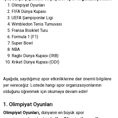
Olimpiyat Oyunları
FIFA Dünya Kupası
UEFA Şampiyonlar Ligi
Wimbledon Tenis Turnuvası
Fransa Bisiklet Turu
Formula 1 (F1)
Super Bowl
NBA
Ragbi Dünya Kupası (IRB)
Kriket Dünya Kupası (ODI)
Aşağıda, saydığımız spor etkinliklerine dair önemli bilgilere
yer vereceğiz. Listede hangi spor organizasyonlarının
olduğunu öğrenmek için okumaya devam edin!
1. Olimpiyat Oyunları
Olimpiyat Oyunları,
dünyanın en büyük spor