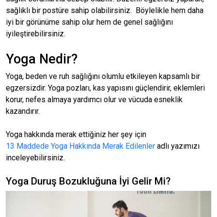
sağlıklı bir postüre sahip olabilirsiniz. Böylelikle hem daha
iyi bir görünüme sahip olur hem de genel sağlığını
iyileştirebilirsiniz.
Yoga Nedir?
Yoga, beden ve ruh sağlığını olumlu etkileyen kapsamlı bir
egzersizdir. Yoga pozları, kas yapısını güçlendirir, eklemleri
korur, nefes almaya yardımcı olur ve vücuda esneklik
kazandırır.
Yoga hakkında merak ettiğiniz her şey için
13 Maddede Yoga Hakkında Merak Edilenler
adlı yazımızı
inceleyebilirsiniz.
Yoga Duruş Bozukluğuna İyi Gelir Mi?