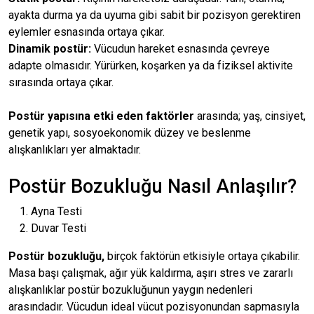
ayakta durma ya da uyuma gibi sabit bir pozisyon gerektiren
eylemler esnasında ortaya çıkar.
Dinamik postür:
Vücudun hareket esnasında çevreye
adapte olmasıdır. Yürürken, koşarken ya da fiziksel aktivite
sırasında ortaya çıkar.
Postür yapısına etki eden faktörler
arasında; yaş, cinsiyet,
genetik yapı, sosyoekonomik düzey ve beslenme
alışkanlıkları yer almaktadır.
Postür Bozukluğu Nasıl Anlaşılır?
Ayna Testi
Duvar Testi
Postür bozukluğu,
birçok faktörün etkisiyle ortaya çıkabilir.
Masa başı çalışmak, ağır yük kaldırma, aşırı stres ve zararlı
alışkanlıklar postür bozukluğunun yaygın nedenleri
arasındadır. Vücudun ideal vücut pozisyonundan sapmasıyla