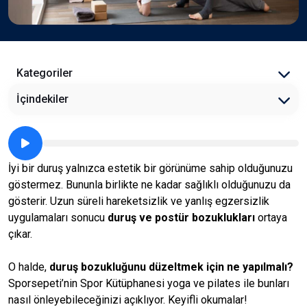
Kategoriler
İçindekiler
İyi bir duruş yalnızca estetik bir görünüme sahip olduğunuzu
göstermez. Bununla birlikte ne kadar sağlıklı olduğunuzu da
gösterir. Uzun süreli hareketsizlik ve yanlış egzersizlik
uygulamaları sonucu
duruş ve postür bozuklukları
ortaya
çıkar.
O halde,
duruş bozukluğunu düzeltmek için ne yapılmalı?
Sporsepeti’nin Spor Kütüphanesi yoga ve pilates ile bunları
nasıl önleyebileceğinizi açıklıyor. Keyifli okumalar!