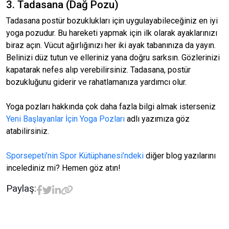
3. Tadasana (Dağ Pozu)
Tadasana postür bozuklukları için uygulayabileceğiniz en iyi
yoga pozudur. Bu hareketi yapmak için ilk olarak ayaklarınızı
biraz açın. Vücut ağırlığınızı her iki ayak tabanınıza da yayın.
Belinizi düz tutun ve elleriniz yana doğru sarksın. Gözlerinizi
kapatarak nefes alıp verebilirsiniz. Tadasana, postür
bozukluğunu giderir ve rahatlamanıza yardımcı olur.
Yoga pozları hakkında çok daha fazla bilgi almak isterseniz
Yeni Başlayanlar İçin Yoga Pozları
adlı yazımıza göz
atabilirsiniz.
Sporsepeti’nin Spor Kütüphanesi’ndeki
diğer blog yazılarını
incelediniz mi? Hemen göz atın!
Paylaş: