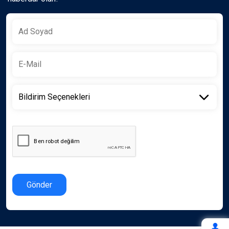
Gönder