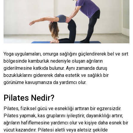
Yoga uygulamaları, omurga sağlığını güçlendirerek bel ve sırt
bölgesinde kamburluk nedeniyle oluşan ağrıların
giderilmesine katkıda bulunur. Aynı zamanda duruş
bozukluklarını gidererek daha estetik ve sağlıklı bir
görünüme kavuşmanıza da yardımcı olur.
Pilates Nedir?
Pilates, fiziksel gücü ve esnekliği arttıran bir egzersizdir.
Pilates yapmak, kas gruplarını iyileştirir, dayanıklılığı artırır,
ağrıların hafiflemesine yardımcı olur ve kişiye daha esnek bir
vücut kazandırır. Pilatesi aletli veya aletsiz şekilde