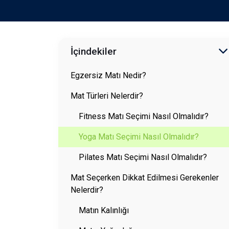
İçindekiler
Egzersiz Matı Nedir?
Mat Türleri Nelerdir?
Fitness Matı Seçimi Nasıl Olmalıdır?
Yoga Matı Seçimi Nasıl Olmalıdır?
Pilates Matı Seçimi Nasıl Olmalıdır?
Mat Seçerken Dikkat Edilmesi Gerekenler
Nelerdir?
Matın Kalınlığı