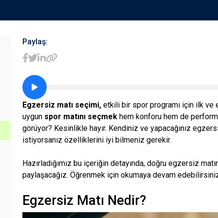
Paylaş:
Egzersiz matı seçimi,
etkili bir spor programı için ilk ve
uygun
spor matını seçmek
hem konforu hem de performans
görüyor? Kesinlikle hayır. Kendiniz ve yapacağınız egzer
istiyorsanız özelliklerini iyi bilmeniz gerekir.
Hazırladığımız bu içeriğin detayında, doğru egzersiz matı
paylaşacağız. Öğrenmek için okumaya devam edebilirsiniz
Egzersiz Matı Nedir?