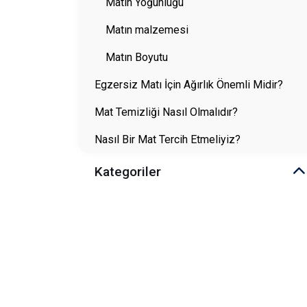
Matın Yoğunluğu
Matın malzemesi
Matın Boyutu
Egzersiz Matı İçin Ağırlık Önemli Midir?
Mat Temizliği Nasıl Olmalıdır?
Nasıl Bir Mat Tercih Etmeliyiz?
Kategoriler