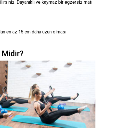
lirsiniz. Dayanıklı ve kaymaz bir egzersiz matı
dan en az 15 cm daha uzun olması
 Midir?