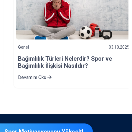
Genel
03.10.2025
Bağımlılık Türleri Nelerdir? Spor ve
Bağımlılık İlişkisi Nasıldır?
Devamını Oku
Spor Motivasyonunu Yükselt!