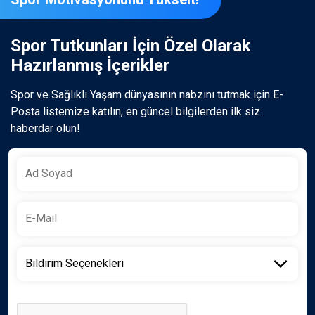
Spor Tutkunları İçin Özel Olarak
Hazırlanmış İçerikler
Spor ve Sağlıklı Yaşam dünyasının nabzını tutmak için E-
Posta listemize katılın, en güncel bilgilerden ilk siz
haberdar olun!