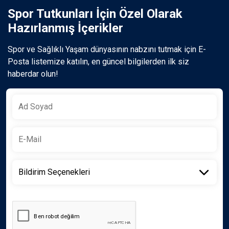
Spor Tutkunları İçin Özel Olarak
Hazırlanmış İçerikler
Spor ve Sağlıklı Yaşam dünyasının nabzını tutmak için E-
Posta listemize katılın, en güncel bilgilerden ilk siz
haberdar olun!