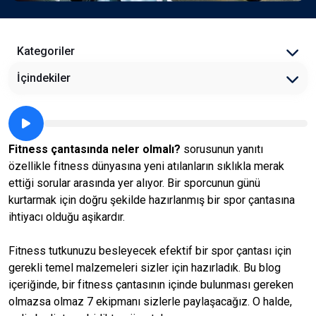
Kategoriler
İçindekiler
Fitness çantasında neler olmalı?
sorusunun yanıtı
özellikle fitness dünyasına yeni atılanların sıklıkla merak
ettiği sorular arasında yer alıyor. Bir sporcunun günü
kurtarmak için doğru şekilde hazırlanmış bir spor çantasına
ihtiyacı olduğu aşikardır.
Fitness tutkunuzu besleyecek efektif bir spor çantası için
gerekli temel malzemeleri sizler için hazırladık. Bu blog
içeriğinde, bir fitness çantasının içinde bulunması gereken
olmazsa olmaz 7 ekipmanı sizlerle paylaşacağız. O halde,