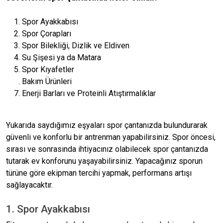
Spor Ayakkabısı
Spor Çorapları
Spor Bilekliği, Dizlik ve Eldiven
Su Şişesi ya da Matara
Spor Kıyafetler
Bakım Ürünleri
Enerji Barları ve Proteinli Atıştırmalıklar
Yukarıda saydığımız eşyaları spor çantanızda bulundurarak
güvenli ve konforlu bir antrenman yapabilirsiniz. Spor öncesi,
sırası ve sonrasında ihtiyacınız olabilecek spor çantanızda
tutarak ev konforunu yaşayabilirsiniz. Yapacağınız sporun
türüne göre ekipman tercihi yapmak, performans artışı
sağlayacaktır.
1. Spor Ayakkabısı