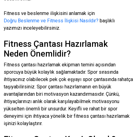
Fitness ve beslenme ilişkisini anlamak için
Doğru Beslenme ve Fitness İlişkisi Nasıldır?
başlıklı
yazımızı inceleyebilirsiniz.
Fitness Çantası Hazırlamak
Neden Önemlidir?
Fitness çantası hazırlamak ekipman temini açısından
sporcuya büyük kolaylık sağlamaktadır. Spor sırasında
ihtiyacınız olabilecek pek çok eşyayı spor çantasında rahatça
taşıyabilirsiniz. Spor çantası hazırlamanın en büyük
avantajlarından biri motivasyon kazandırmasıdır. Çünkü,
ihtiyaçlarınızı anlık olarak karşılayabilmek motivasyonu
yükselten önemli bir unsurdur. Keyifli ve rahat bir spor
deneyimi için ihtiyaca yönelik bir fitness çantası hazırlamak
işinizi kolaylaştırır.