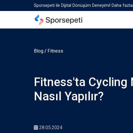
Sporsepeti ile Dijital Dönüşüm Deneyimi! Daha fazlas
Blog
/
Fitness
Fitness'ta Cycling
Nasıl Yapılır?
28.05.2024