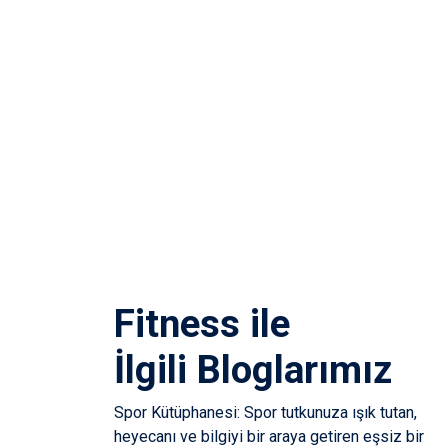
Fitness
ile
İlgili Bloglarımız
Spor Kütüphanesi: Spor tutkunuza ışık tutan,
heyecanı ve bilgiyi bir araya getiren eşsiz bir