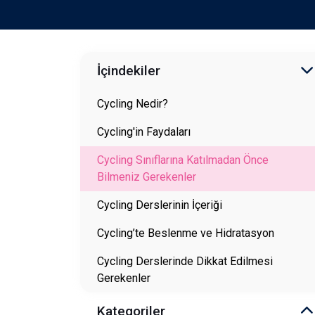
İçindekiler
Cycling Nedir?
Cycling'in Faydaları
Cycling Sınıflarına Katılmadan Önce
Bilmeniz Gerekenler
Cycling Derslerinin İçeriği
Cycling’te Beslenme ve Hidratasyon
Cycling Derslerinde Dikkat Edilmesi
Gerekenler
Kategoriler