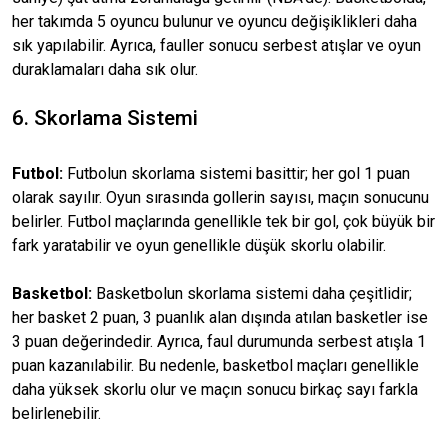
her takımda 5 oyuncu bulunur ve oyuncu değişiklikleri daha
sık yapılabilir. Ayrıca, fauller sonucu serbest atışlar ve oyun
duraklamaları daha sık olur.
6. Skorlama Sistemi
Futbol:
Futbolun skorlama sistemi basittir; her gol 1 puan
olarak sayılır. Oyun sırasında gollerin sayısı, maçın sonucunu
belirler. Futbol maçlarında genellikle tek bir gol, çok büyük bir
fark yaratabilir ve oyun genellikle düşük skorlu olabilir.
Basketbol:
Basketbolun skorlama sistemi daha çeşitlidir;
her basket 2 puan, 3 puanlık alan dışında atılan basketler ise
3 puan değerindedir. Ayrıca, faul durumunda serbest atışla 1
puan kazanılabilir. Bu nedenle, basketbol maçları genellikle
daha yüksek skorlu olur ve maçın sonucu birkaç sayı farkla
belirlenebilir.