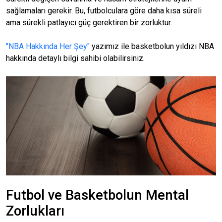
sağlamaları gerekir. Bu, futbolculara göre daha kısa süreli
ama sürekli patlayıcı güç gerektiren bir zorluktur.
"NBA Hakkında Her Şey"
yazımız ile basketbolun yıldızı NBA
hakkında detaylı bilgi sahibi olabilirsiniz.
Futbol ve Basketbolun Mental
Zorlukları