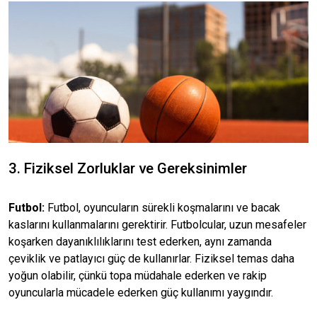
3. Fiziksel Zorluklar ve Gereksinimler
Futbol:
Futbol, oyuncuların sürekli koşmalarını ve bacak
kaslarını kullanmalarını gerektirir. Futbolcular, uzun mesafeler
koşarken dayanıklılıklarını test ederken, aynı zamanda
çeviklik ve patlayıcı güç de kullanırlar. Fiziksel temas daha
yoğun olabilir, çünkü topa müdahale ederken ve rakip
oyuncularla mücadele ederken güç kullanımı yaygındır.