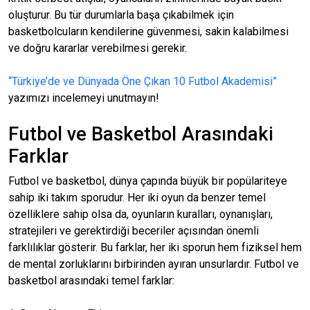
oluşturur. Bu tür durumlarla başa çıkabilmek için
basketbolcuların kendilerine güvenmesi, sakin kalabilmesi
ve doğru kararlar verebilmesi gerekir.
“Türkiye’de ve Dünyada Öne Çıkan 10 Futbol Akademisi”
yazımızı incelemeyi unutmayın!
Futbol ve Basketbol Arasındaki
Farklar
Futbol ve basketbol, dünya çapında büyük bir popülariteye
sahip iki takım sporudur. Her iki oyun da benzer temel
özelliklere sahip olsa da, oyunların kuralları, oynanışları,
stratejileri ve gerektirdiği beceriler açısından önemli
farklılıklar gösterir. Bu farklar, her iki sporun hem fiziksel hem
de mental zorluklarını birbirinden ayıran unsurlardır. Futbol ve
basketbol arasındaki temel farklar: