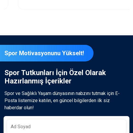
Spor Motivasyonunu Yükselt!
Spor Tutkunları İçin Özel Olarak
Hazırlanmış İçerikler
Spor ve Sağlıklı Yaşam dünyasının nabzını tutmak için E-
Posta listemize katılın, en güncel bilgilerden ilk siz
haberdar olun!