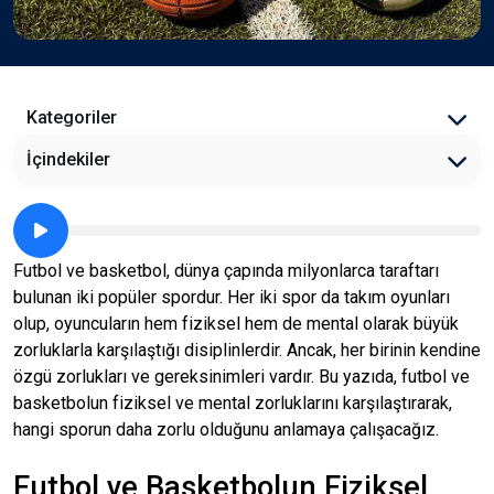
Kategoriler
İçindekiler
Futbol ve basketbol, dünya çapında milyonlarca taraftarı
bulunan iki popüler spordur. Her iki spor da takım oyunları
olup, oyuncuların hem fiziksel hem de mental olarak büyük
zorluklarla karşılaştığı disiplinlerdir. Ancak, her birinin kendine
özgü zorlukları ve gereksinimleri vardır. Bu yazıda, futbol ve
basketbolun fiziksel ve mental zorluklarını karşılaştırarak,
hangi sporun daha zorlu olduğunu anlamaya çalışacağız.
Futbol ve Basketbolun Fiziksel