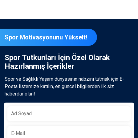
Spor Motivasyonunu Yükselt!
Spor Tutkunları İçin Özel Olarak
Hazırlanmış İçerikler
Spor ve Sağlıklı Yaşam dünyasının nabzını tutmak için E-
Posta listemize katılın, en güncel bilgilerden ilk siz
haberdar olun!