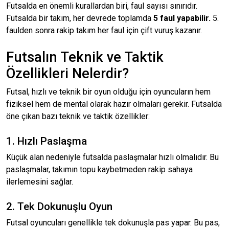
Futsalda en önemli kurallardan biri, faul sayısı sınırıdır.
Futsalda bir takım, her devrede toplamda
5 faul yapabilir.
5.
faulden sonra rakip takım her faul için çift vuruş kazanır.
Futsalın Teknik ve Taktik
Özellikleri Nelerdir?
Futsal, hızlı ve teknik bir oyun olduğu için oyuncuların hem
fiziksel hem de mental olarak hazır olmaları gerekir. Futsalda
öne çıkan bazı teknik ve taktik özellikler:
1. Hızlı Paslaşma
Küçük alan nedeniyle futsalda paslaşmalar hızlı olmalıdır. Bu
paslaşmalar, takımın topu kaybetmeden rakip sahaya
ilerlemesini sağlar.
2. Tek Dokunuşlu Oyun
Futsal oyuncuları genellikle tek dokunuşla pas yapar. Bu pas,