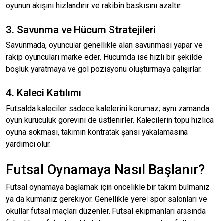
oyunun akışını hızlandırır ve rakibin baskısını azaltır.
3. Savunma ve Hücum Stratejileri
Savunmada, oyuncular genellikle alan savunması yapar ve
rakip oyuncuları marke eder. Hücumda ise hızlı bir şekilde
boşluk yaratmaya ve gol pozisyonu oluşturmaya çalışırlar.
4. Kaleci Katılımı
Futsalda kaleciler sadece kalelerini korumaz; aynı zamanda
oyun kuruculuk görevini de üstlenirler. Kalecilerin topu hızlıca
oyuna sokması, takımın kontratak şansı yakalamasına
yardımcı olur.
Futsal Oynamaya Nasıl Başlanır?
Futsal oynamaya başlamak için öncelikle bir takım bulmanız
ya da kurmanız gerekiyor. Genellikle yerel spor salonları ve
okullar futsal maçları düzenler. Futsal ekipmanları arasında