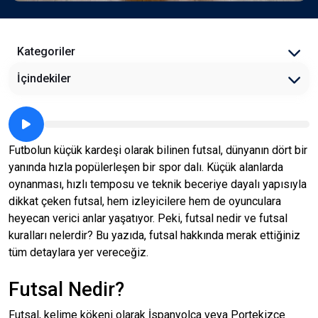
Kategoriler
İçindekiler
Futbolun küçük kardeşi olarak bilinen futsal, dünyanın dört bir
yanında hızla popülerleşen bir spor dalı. Küçük alanlarda
oynanması, hızlı temposu ve teknik beceriye dayalı yapısıyla
dikkat çeken futsal, hem izleyicilere hem de oyunculara
heyecan verici anlar yaşatıyor. Peki, futsal nedir ve futsal
kuralları nelerdir? Bu yazıda, futsal hakkında merak ettiğiniz
tüm detaylara yer vereceğiz.
Futsal Nedir?
Futsal, kelime kökeni olarak İspanyolca veya Portekizce