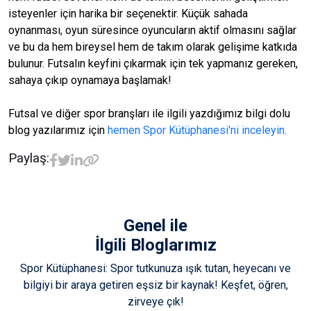
isteyenler için harika bir seçenektir. Küçük sahada
oynanması, oyun süresince oyuncuların aktif olmasını sağlar
ve bu da hem bireysel hem de takım olarak gelişime katkıda
bulunur. Futsalın keyfini çıkarmak için tek yapmanız gereken,
sahaya çıkıp oynamaya başlamak!
Futsal ve diğer spor branşları ile ilgili yazdığımız bilgi dolu
blog yazılarımız için
hemen Spor Kütüphanesi'ni inceleyin.
Paylaş:
Genel
ile
İlgili Bloglarımız
Spor Kütüphanesi: Spor tutkunuza ışık tutan, heyecanı ve
bilgiyi bir araya getiren eşsiz bir kaynak! Keşfet, öğren,
zirveye çık!