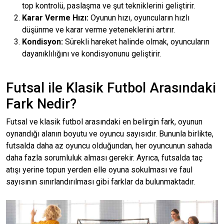
top kontrolü, paslaşma ve şut tekniklerini geliştirir.
Karar Verme Hızı:
Oyunun hızı, oyuncuların hızlı
düşünme ve karar verme yeteneklerini artırır.
Kondisyon:
Sürekli hareket halinde olmak, oyuncuların
dayanıklılığını ve kondisyonunu geliştirir.
Futsal ile Klasik Futbol Arasındaki
Fark Nedir?
Futsal ve klasik futbol arasındaki en belirgin fark, oyunun
oynandığı alanın boyutu ve oyuncu sayısıdır. Bununla birlikte,
futsalda daha az oyuncu olduğundan, her oyuncunun sahada
daha fazla sorumluluk alması gerekir. Ayrıca, futsalda taç
atışı yerine topun yerden elle oyuna sokulması ve faul
sayısının sınırlandırılması gibi farklar da bulunmaktadır.