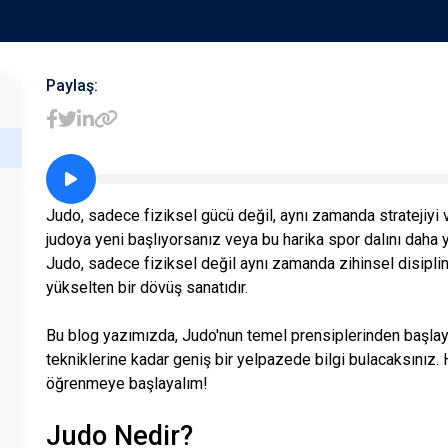
Paylaş:
Judo, sadece fiziksel gücü değil, aynı zamanda stratejiyi v
judoya yeni başlıyorsanız veya bu harika spor dalını daha 
Judo, sadece fiziksel değil aynı zamanda zihinsel disiplini
yükselten bir dövüş sanatıdır.
Bu blog yazımızda, Judo'nun temel prensiplerinden başla
tekniklerine kadar geniş bir yelpazede bilgi bulacaksınız.
öğrenmeye başlayalım!
Judo Nedir?