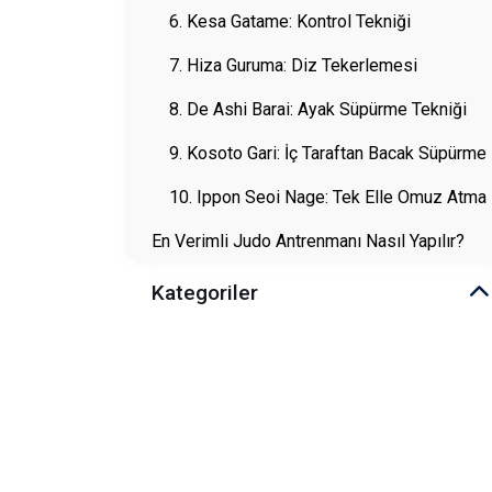
6. Kesa Gatame: Kontrol Tekniği
7. Hiza Guruma: Diz Tekerlemesi
8. De Ashi Barai: Ayak Süpürme Tekniği
9. Kosoto Gari: İç Taraftan Bacak Süpürme
10. Ippon Seoi Nage: Tek Elle Omuz Atma
En Verimli Judo Antrenmanı Nasıl Yapılır?
Kategoriler