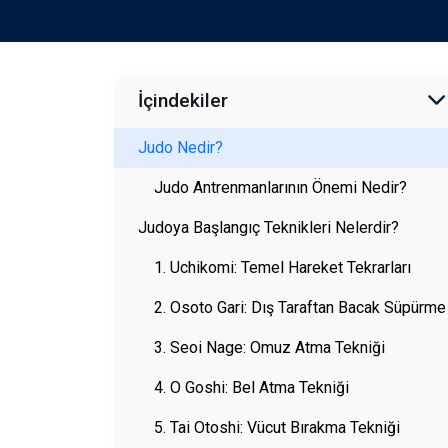
İçindekiler
Judo Nedir?
Judo Antrenmanlarının Önemi Nedir?
Judoya Başlangıç Teknikleri Nelerdir?
1. Uchikomi: Temel Hareket Tekrarları
2. Osoto Gari: Dış Taraftan Bacak Süpürme
3. Seoi Nage: Omuz Atma Tekniği
4. O Goshi: Bel Atma Tekniği
5. Tai Otoshi: Vücut Bırakma Tekniği