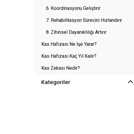
6. Koordinasyonu Geliştirir
7. Rehabilitasyon Sürecini Hızlandırır
8. Zihinsel Dayanıklılığı Artırır
Kas Hafızası Ne İşe Yarar?
Kas Hafızası Kaç Yıl Kalır?
Kas Zekası Nedir?
Kategoriler