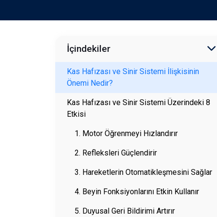
İçindekiler
Kas Hafızası ve Sinir Sistemi İlişkisinin
Önemi Nedir?
Kas Hafızası ve Sinir Sistemi Üzerindeki 8
Etkisi
1. Motor Öğrenmeyi Hızlandırır
2. Refleksleri Güçlendirir
3. Hareketlerin Otomatikleşmesini Sağlar
4. Beyin Fonksiyonlarını Etkin Kullanır
5. Duyusal Geri Bildirimi Artırır