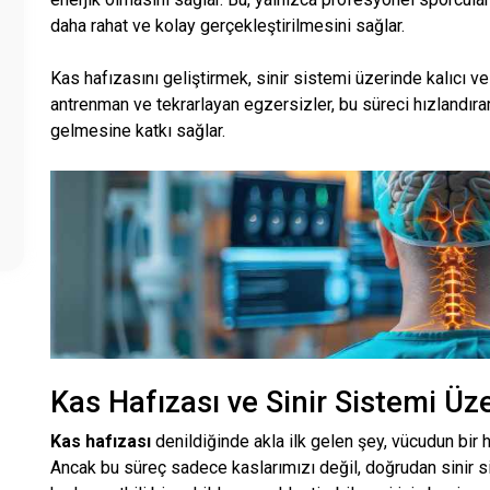
daha rahat ve kolay gerçekleştirilmesini sağlar.
Kas hafızasını geliştirmek, sinir sistemi üzerinde kalıcı ve 
antrenman ve tekrarlayan egzersizler, bu süreci hızlandıra
gelmesine katkı sağlar.
Kas Hafızası ve Sinir Sistemi Üze
Kas hafızası
denildiğinde akla ilk gelen şey, vücudun bir 
Ancak bu süreç sadece kaslarımızı değil, doğrudan sinir s