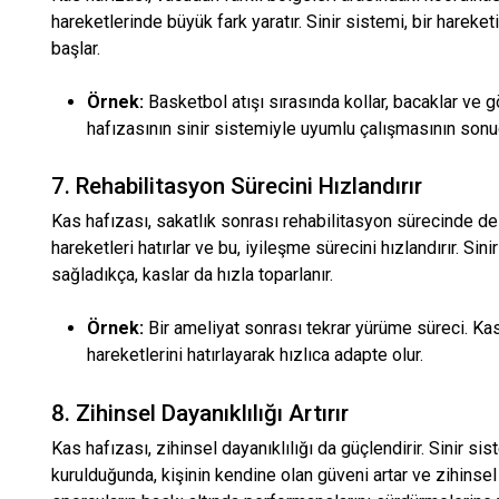
hareketlerinde büyük fark yaratır. Sinir sistemi, bir harek
başlar.
Örnek:
Basketbol atışı sırasında kollar, bacaklar ve 
hafızasının sinir sistemiyle uyumlu çalışmasının sonu
7. Rehabilitasyon Sürecini Hızlandırır
Kas hafızası, sakatlık sonrası rehabilitasyon sürecinde de
hareketleri hatırlar ve bu, iyileşme sürecini hızlandırır. Si
sağladıkça, kaslar da hızla toparlanır.
Örnek:
Bir ameliyat sonrası tekrar yürüme süreci. Kas
hareketlerini hatırlayarak hızlıca adapte olur.
8. Zihinsel Dayanıklılığı Artırır
Kas hafızası, zihinsel dayanıklılığı da güçlendirir. Sinir si
kurulduğunda, kişinin kendine olan güveni artar ve zihinsel 