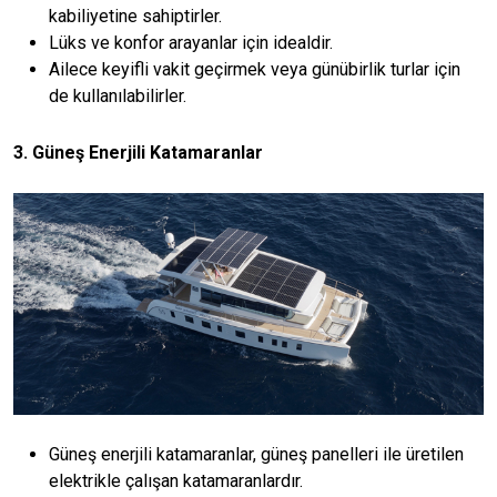
kabiliyetine sahiptirler.
Lüks ve konfor arayanlar için idealdir.
Ailece keyifli vakit geçirmek veya günübirlik turlar için
de kullanılabilirler.
3. Güneş Enerjili Katamaranlar
Güneş enerjili katamaranlar, güneş panelleri ile üretilen
elektrikle çalışan katamaranlardır.