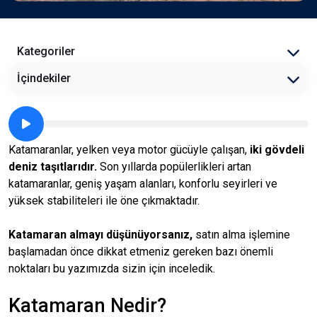
Kategoriler
İçindekiler
Katamaranlar, yelken veya motor gücüyle çalışan,
iki gövdeli
deniz taşıtlarıdır.
Son yıllarda popülerlikleri artan
katamaranlar, geniş yaşam alanları, konforlu seyirleri ve
yüksek stabiliteleri ile öne çıkmaktadır.
Katamaran almayı düşünüyorsanız,
satın alma işlemine
başlamadan önce dikkat etmeniz gereken bazı önemli
noktaları bu yazımızda sizin için inceledik.
Katamaran Nedir?