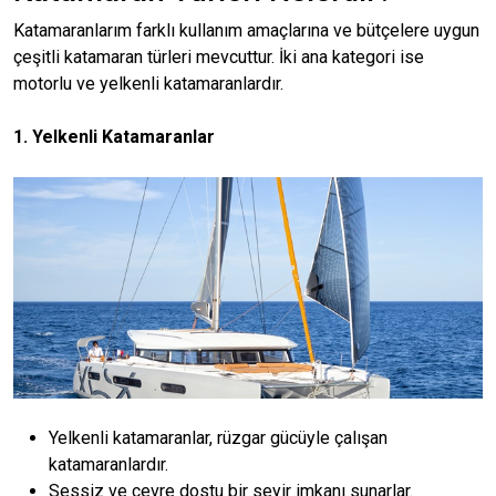
Katamaranlarım farklı kullanım amaçlarına ve bütçelere uygun
çeşitli katamaran türleri mevcuttur. İki ana kategori ise
motorlu ve yelkenli katamaranlardır.
1. Yelkenli Katamaranlar
Yelkenli katamaranlar, rüzgar gücüyle çalışan
katamaranlardır.
Sessiz ve çevre dostu bir seyir imkanı sunarlar.