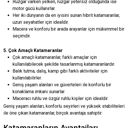
Rüzgar varken yelken, rüzgar yetersiz olduğunda ise
motor gücü kullanırlar.
Her iki dünyanın da en iyisini sunan hibrit katamaranlar,
uzun seyahatler için idealdir.
Macera ve konforu bir arada arayanlar için mükemmel bir
seçimdir.
5. Çok Amaçlı Katamaranlar
Çok amaçlı katamaranlar, farklı amaçlar için
kullanılabilecek şekilde tasarlanmış katamaranlardır.
Balık tutma, dalış, kamp gibi farklı aktiviteler için
kullanılabilirler.
Geniş yaşam alanları ve güverteleri ile konforlu bir
konaklama imkanı sunarlar.
Maceracı ruhlu ve özgür ruhlu kişiler için idealdir.
Geniş yaşam alanları, konforlu seyirleri ve yüksek stabiliteleri
ile öne çıkan katamaranlar, birçok avantaja sahiptir.
Katamaranların Avantajları