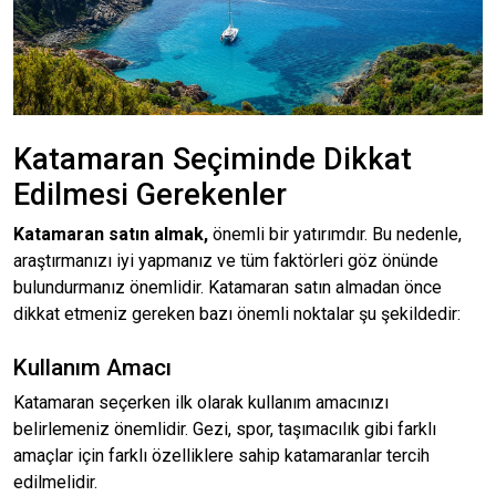
Katamaran Seçiminde Dikkat
Edilmesi Gerekenler
Katamaran satın almak,
önemli bir yatırımdır. Bu nedenle,
araştırmanızı iyi yapmanız ve tüm faktörleri göz önünde
bulundurmanız önemlidir. Katamaran satın almadan önce
dikkat etmeniz gereken bazı önemli noktalar şu şekildedir:
Kullanım Amacı
Katamaran seçerken ilk olarak kullanım amacınızı
belirlemeniz önemlidir. Gezi, spor, taşımacılık gibi farklı
amaçlar için farklı özelliklere sahip katamaranlar tercih
edilmelidir.