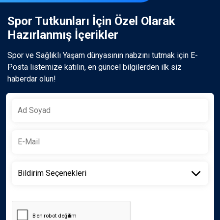
Spor Tutkunları İçin Özel Olarak
Hazırlanmış İçerikler
Spor ve Sağlıklı Yaşam dünyasının nabzını tutmak için E-
Posta listemize katılın, en güncel bilgilerden ilk siz
haberdar olun!