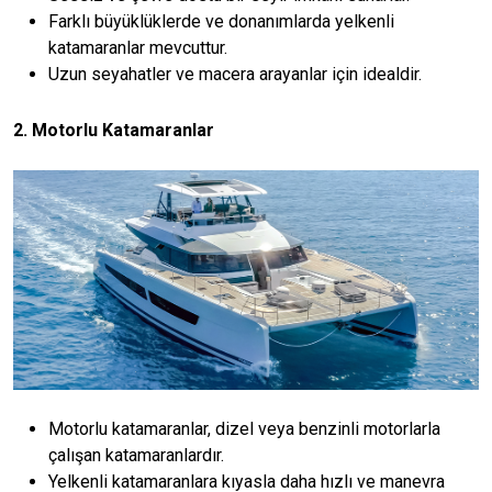
Farklı büyüklüklerde ve donanımlarda yelkenli
katamaranlar mevcuttur.
Uzun seyahatler ve macera arayanlar için idealdir.
2. Motorlu Katamaranlar
Motorlu katamaranlar, dizel veya benzinli motorlarla
çalışan katamaranlardır.
Yelkenli katamaranlara kıyasla daha hızlı ve manevra