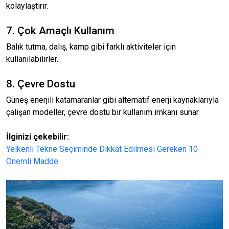
kolaylaştırır.
7. Çok Amaçlı Kullanım
Balık tutma, dalış, kamp gibi farklı aktiviteler için
kullanılabilirler.
8. Çevre Dostu
Güneş enerjili katamaranlar gibi alternatif enerji kaynaklarıyla
çalışan modeller, çevre dostu bir kullanım imkanı sunar.
İlginizi çekebilir:
Yelkenli Tekne Seçiminde Dikkat Edilmesi Gereken 10
Önemli Madde