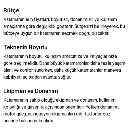
Bütçe
Katamaranların fiyatları, boyutları, donanımları ve kullanım
amaçlarına göre değişiklik gösterir. Bütçenizi belirleyerek, bu
bütçeye uygun bir katamaran seçmek doğru olacaktır.
Teknenin Boyutu
Katamaranın boyutu, kullanım amacınıza ve ihtiyaçlarınıza
göre seçilmelidir. Daha büyük katamaranlar, daha fazla yaşam
alanı ve konfor sunarken, daha küçük katamaranlar manevra
kabiliyeti açısından avantaj sağlar.
Ekipman ve Donanım
Katamaranın sahip olduğu ekipman ve donanım, kullanım
kolaylığı ve güvenlik açısından önemlidir. Yelken donanımı,
motor gücü, navigasyon ekipmanları gibi faktörler göz
önünde bulundurulmalıdır.