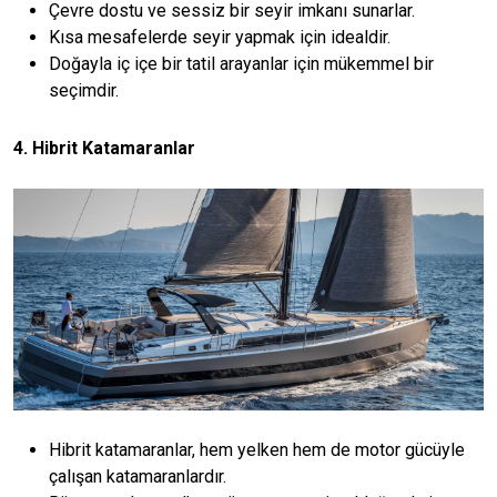
Çevre dostu ve sessiz bir seyir imkanı sunarlar.
Kısa mesafelerde seyir yapmak için idealdir.
Doğayla iç içe bir tatil arayanlar için mükemmel bir
seçimdir.
4. Hibrit Katamaranlar
Hibrit katamaranlar, hem yelken hem de motor gücüyle
çalışan katamaranlardır.