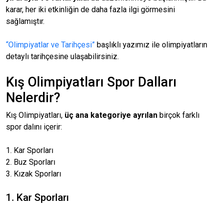
karar, her iki etkinliğin de daha fazla ilgi görmesini
sağlamıştır.
“Olimpiyatlar ve Tarihçesi”
başlıklı yazımız ile olimpiyatların
detaylı tarihçesine ulaşabilirsiniz.
Kış Olimpiyatları Spor Dalları
Nelerdir?
Kış Olimpiyatları,
üç ana kategoriye ayrılan
birçok farklı
spor dalını içerir:
1. Kar Sporları
2. Buz Sporları
3. Kızak Sporları
1. Kar Sporları