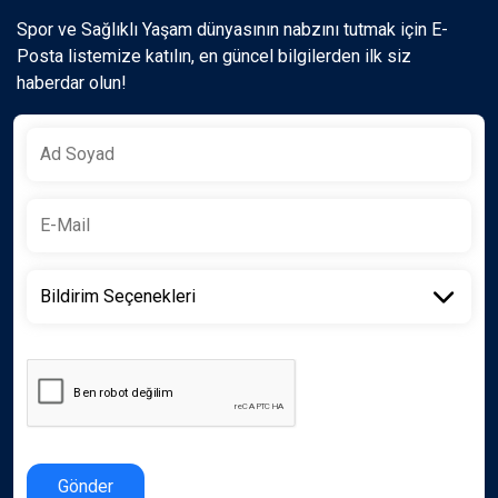
Spor ve Sağlıklı Yaşam dünyasının nabzını tutmak için E-
Posta listemize katılın, en güncel bilgilerden ilk siz
haberdar olun!
Gönder