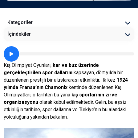
Kategoriler
İçindekiler
Kış Olimpiyat Oyunları,
kar ve buz üzerinde
gerçekleştirilen spor dallarını
kapsayan, dört yılda bir
düzenlenen prestijli bir uluslararası etkinliktir. İlk kez
1924
yılında Fransa’nın Chamonix
kentinde düzenlenen Kış
Olimpiyatları, o tarihten bu yana
kış sporlarının zirve
organizasyonu
olarak kabul edilmektedir. Gelin, bu eşsiz
etkinliğin tarihine, spor dallarına ve Türkiye’nin bu alandaki
yolculuğuna yakından bakalım.