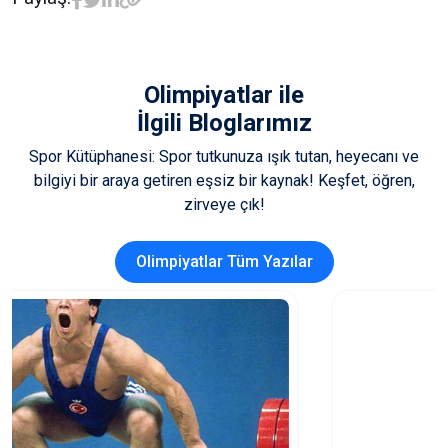
Olimpiyatlar
ile
İlgili Bloglarımız
Spor Kütüphanesi: Spor tutkunuza ışık tutan, heyecanı ve
bilgiyi bir araya getiren eşsiz bir kaynak! Keşfet, öğren,
zirveye çık!
Olimpiyatlar Tüm Yazılar