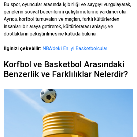
Bu spor, oyuncular arasında iş birliği ve saygıyı vurgulayarak,
gençlerin sosyal becerilerini geliştirmelerine yardımcı olur.
Ayrıca, korfbol turnuvaları ve maçları, farklı kültürlerden
insanları bir araya getirerek, kültürlerarası anlayış ve
dostlukların pekiştirilmesine katkıda bulunur.
İlginizi çekebilir:
NBA'deki En İyi Basketbolcular
Korfbol ve Basketbol Arasındaki
Benzerlik ve Farklılıklar Nelerdir?