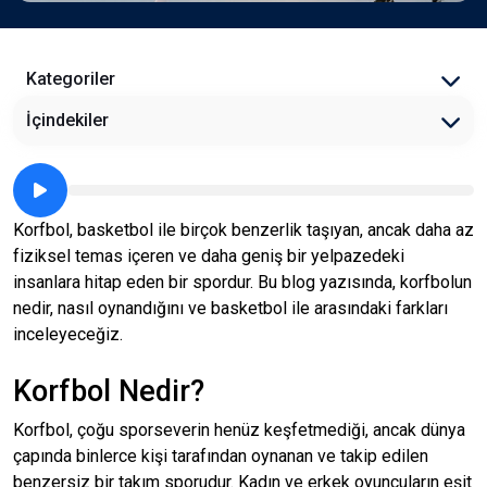
Kategoriler
İçindekiler
Korfbol, basketbol ile birçok benzerlik taşıyan, ancak daha az
fiziksel temas içeren ve daha geniş bir yelpazedeki
insanlara hitap eden bir spordur. Bu blog yazısında, korfbolun
nedir, nasıl oynandığını ve basketbol ile arasındaki farkları
inceleyeceğiz.
Korfbol Nedir?
Korfbol, çoğu sporseverin henüz keşfetmediği, ancak dünya
çapında binlerce kişi tarafından oynanan ve takip edilen
benzersiz bir takım sporudur. Kadın ve erkek oyuncuların eşit