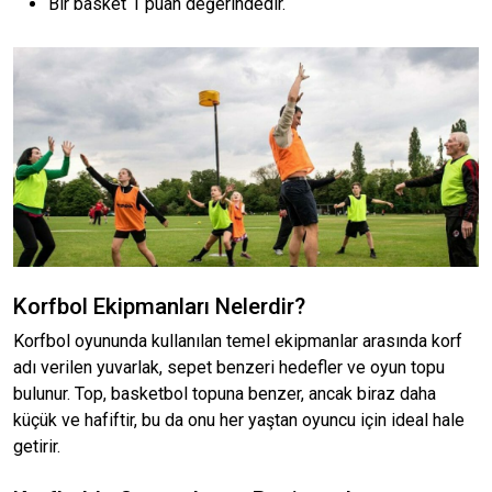
Bir basket 1 puan değerindedir.
Korfbol Ekipmanları Nelerdir?
Korfbol oyununda kullanılan temel ekipmanlar arasında korf
adı verilen yuvarlak, sepet benzeri hedefler ve oyun topu
bulunur. Top, basketbol topuna benzer, ancak biraz daha
küçük ve hafiftir, bu da onu her yaştan oyuncu için ideal hale
getirir.