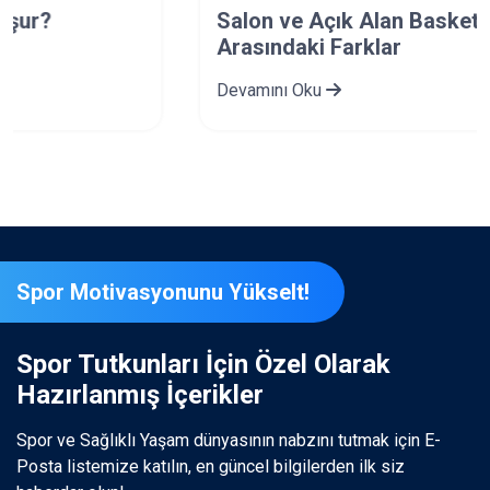
Salon ve Açık Alan Basketbol Topları
Arasındaki Farklar
Devamını Oku
Spor Motivasyonunu Yükselt!
Spor Tutkunları İçin Özel Olarak
Hazırlanmış İçerikler
Spor ve Sağlıklı Yaşam dünyasının nabzını tutmak için E-
Posta listemize katılın, en güncel bilgilerden ilk siz