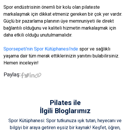
Spor endüstrisinin önemli bir kolu olan pilateste
markalaşmak için dikkat etmeniz gereken bir çok yer vardır.
Güçlü bir pazarlama planının üye memnuniyeti ile direkt
bağlantılı olduğunu ve kaliteli hizmetin markalaşmak için
daha etkili olduğu unutulmamalıdır.
Sporsepeti’nin Spor Kütüphanesi’nde
spor ve sağlıklı
yaşama dair tüm merak ettiklerinizin yanıtını bulabilirsiniz.
Hemen inceleyin!
Paylaş:
Pilates
ile
İlgili Bloglarımız
Spor Kütüphanesi: Spor tutkunuza ışık tutan, heyecanı ve
bilgiyi bir araya getiren eşsiz bir kaynak! Keşfet, öğren,