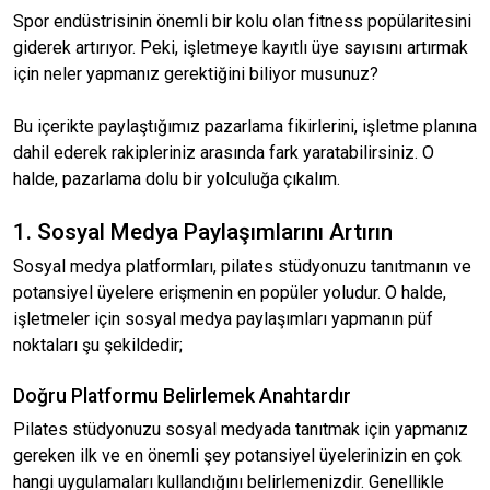
Spor endüstrisinin önemli bir kolu olan fitness popülaritesini
giderek artırıyor. Peki, işletmeye kayıtlı üye sayısını artırmak
için neler yapmanız gerektiğini biliyor musunuz?
Bu içerikte paylaştığımız pazarlama fikirlerini, işletme planına
dahil ederek rakipleriniz arasında fark yaratabilirsiniz. O
halde, pazarlama dolu bir yolculuğa çıkalım.
1. Sosyal Medya Paylaşımlarını Artırın
Sosyal medya platformları, pilates stüdyonuzu tanıtmanın ve
potansiyel üyelere erişmenin en popüler yoludur. O halde,
işletmeler için sosyal medya paylaşımları yapmanın püf
noktaları şu şekildedir;
Doğru Platformu Belirlemek Anahtardır
Pilates stüdyonuzu sosyal medyada tanıtmak için yapmanız
gereken ilk ve en önemli şey potansiyel üyelerinizin en çok
hangi uygulamaları kullandığını belirlemenizdir. Genellikle