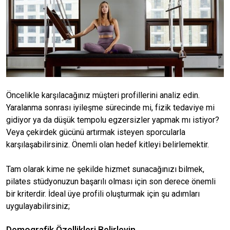
Öncelikle karşılacağınız müşteri profillerini analiz edin.
Yaralanma sonrası iyileşme sürecinde mi, fizik tedaviye mi
gidiyor ya da düşük tempolu egzersizler yapmak mı istiyor?
Veya çekirdek gücünü artırmak isteyen sporcularla
karşılaşabilirsiniz. Önemli olan hedef kitleyi belirlemektir.
Tam olarak kime ne şekilde hizmet sunacağınızı bilmek,
pilates stüdyonuzun başarılı olması için son derece önemli
bir kriterdir. İdeal üye profili oluşturmak için şu adımları
uygulayabilirsiniz;