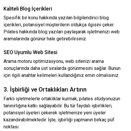
Kaliteli Blog İçerikleri
Spesifik bir konu hakkında yazılan bilgilendirici blog
içerikleri, potansiyel müşterilerin oldukça ilgisini çeker.
Pilates hakkında blog yazıları paylaşarak işletmenizi web
aramalarında görünür hale getirebilirsiniz.
SEO Uyumlu Web Sitesi
Arama motoru optimizasyonu, web sitenizi arama
sonuçlarında daha üst sıralarda görünmesini sağlar. Bunun
için ilgili anahtar kelimeleri kullandığınız emin olmalısınız.
3. İşbirliği ve Ortaklıkları Artırın
Farklı işletmelerle ortaklıklar kurmak, pilates stüdyonuzun
tanınırlığına katkı sağlayabilir. Bu tür faydalı işbirlikleri,
potansiyel üyeleri çekerek işletmenize yeni üyeler
kazandırabilmektedir. İşte, işbirliği yapmanın birkaç püf
noktası: