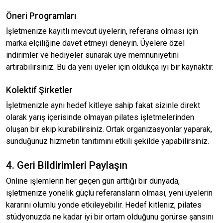
Öneri Programları
İşletmenize kayıtlı mevcut üyelerin, referans olması için
marka elçiliğine davet etmeyi deneyin. Üyelere özel
indirimler ve hediyeler sunarak üye memnuniyetini
artırabilirsiniz. Bu da yeni üyeler için oldukça iyi bir kaynaktır.
Kolektif Şirketler
İşletmenizle aynı hedef kitleye sahip fakat sizinle direkt
olarak yarış içerisinde olmayan pilates işletmelerinden
oluşan bir ekip kurabilirsiniz. Ortak organizasyonlar yaparak,
sunduğunuz hizmetin tanıtımını etkili şekilde yapabilirsiniz.
4. Geri Bildirimleri Paylaşın
Online işlemlerin her geçen gün arttığı bir dünyada,
işletmenize yönelik güçlü referansların olması, yeni üyelerin
kararını olumlu yönde etkileyebilir. Hedef kitleniz, pilates
stüdyonuzda ne kadar iyi bir ortam olduğunu görürse şansını