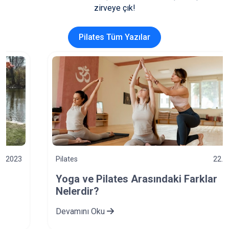
zirveye çık!
Pilates Tüm Yazılar
Pilates
22.08.2023
Yoga ve Pilates Arasındaki Farklar
Nelerdir?
Devamını Oku