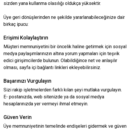
sizden yana kullanma olasılığı oldukça yüksektir.
Üye geri dönüşlerinden ne şekilde yararlanabileceğinize dair
birkaç ipucu:
Erişimi Kolaylaştırın
Müşteri memnuniyetini bir öncelik haline getirmek için sosyal
medya paylaşımlarınızın altına yorum yapmaları için teşvik
edici girişimcilerde bulunun. Olabildiğince net ve anlaşılır
olması, sayfa içi bağlantı linkleri ekleyebilirsiniz.
Başarınızı Vurgulayın
Sizi rakip işletmelerden farklı kılan şeyi mutlaka vurgulayın.
E- postanızda, web sitenizde ya da sosyal medya
hesaplarınızda yer vermeyi ihmal etmeyin.
Güven Verin
Üye memnuniyetinin temelinde endişeleri gidermek ve güven