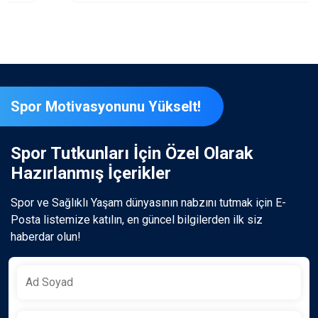
Spor Motivasyonunu Yükselt!
Spor Tutkunları İçin Özel Olarak
Hazırlanmış İçerikler
Spor ve Sağlıklı Yaşam dünyasının nabzını tutmak için E-
Posta listemize katılın, en güncel bilgilerden ilk siz
haberdar olun!