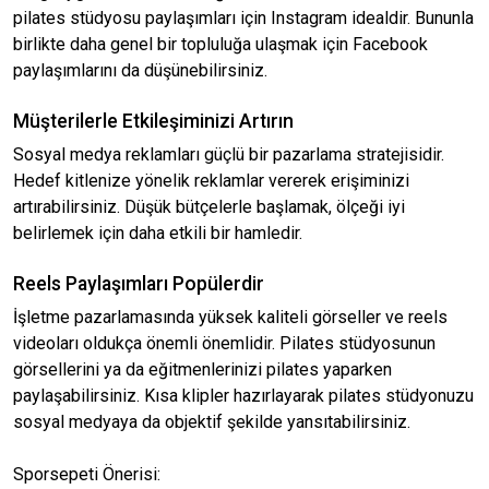
pilates stüdyosu paylaşımları için Instagram idealdir. Bununla
birlikte daha genel bir topluluğa ulaşmak için Facebook
paylaşımlarını da düşünebilirsiniz.
Müşterilerle Etkileşiminizi Artırın
Sosyal medya reklamları güçlü bir pazarlama stratejisidir.
Hedef kitlenize yönelik reklamlar vererek erişiminizi
artırabilirsiniz. Düşük bütçelerle başlamak, ölçeği iyi
belirlemek için daha etkili bir hamledir.
Reels Paylaşımları Popülerdir
İşletme pazarlamasında yüksek kaliteli görseller ve reels
videoları oldukça önemli önemlidir. Pilates stüdyosunun
görsellerini ya da eğitmenlerinizi pilates yaparken
paylaşabilirsiniz. Kısa klipler hazırlayarak pilates stüdyonuzu
sosyal medyaya da objektif şekilde yansıtabilirsiniz.
Sporsepeti Önerisi: