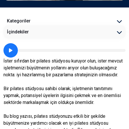
Kategoriler
İçindekiler
İster sıfırdan bir pilates stüdyosu kuruyor olun, ister mevcut
işletmenizi büyütmenin yollarını arıyor olun buluşacağınız
nokta: iyi hazırlanmış bir pazarlama stratejinizin olmasıdır.
Bir pilates stüdyosu sahibi olarak; işletmenin tanıtımını
yapmak, potansiyel üyelerin ilgisini çekmek ve en önemlisi
sektörde markalaşmak için oldukça önemlidir.
Bu blog yazısı, pilates stüdyonuzu etkili bir şekilde
büyütmenize yardımcı olacak en iyi pilates stüdyosu