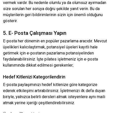
vermek vardır. Bu nedenle olumlu ya da olumsuz ayırmadan
size sorulan her soruya doğru şekilde yanıt verin. Bu da
müşterilerin geri bildirimlerinin sizin için önemli olduğunu
gösterir.
5. E- Posta Çalışması Yapın
E-posta her dönemin en popüler pazarlama aracıdır. Mevcut
üyelikleri kalıcılaştırmak, potansiyel üyeleri kayıtlı hale
getirmek için e-postanın pazarlama potansiyelinden
faydalanabilirsiniz. İşte pilates işletmeniz için e-posta
kullanımında dikkat edilmesi gerekenler;
Hedef Kitlenizi Kategorilendirin
E-posta paylaşımınızı hedef kitlenize göre kategorize
ederek etkileşimi artırabilirsiniz. İşletmenizi ilk defa duyan
biriyle, yalnızca belirli dersleri almak isteyenlere aynı maili
atmak yerine içeriği çeşitlendirebilirsiniz.