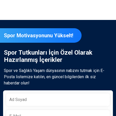
Spor Motivasyonunu Yükselt!
Spor Tutkunları İçin Özel Olarak
Hazırlanmış İçerikler
Spor ve Sağlıklı Yaşam dünyasının nabzını tutmak için E-
Posta listemize katılın, en güncel bilgilerden ilk siz
haberdar olun!