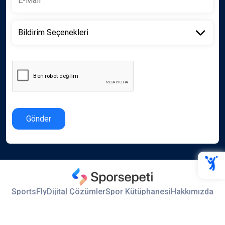
Gönder
SportsFly
Dijital Çözümler
Spor Kütüphanesi
Hakkımızda
İletişim