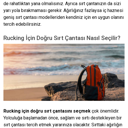
de rahatlıktan yana olmalısınız. Ayrıca sırt çantanızın da sizi
yarı yola bırakmaması gerekir. Ağırlığınız fazlaysa iç haznesi
geniş sırt çantası modelleriden kendiniz için en uygun olanını
tercih edebilirsiniz.
Rucking İçin Doğru Sırt Çantası Nasıl Seçilir?
Rucking için doğru sırt çantasını seçmek
çok önemlidir.
Yolculuğa başlamadan önce, sağlam ve sırtı destekleyen bir
sırt çantası tercih etmek yararınıza olacaktır. Sırttaki ağırlığın