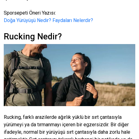
Sporsepeti Öneri Yazısı:
Doğa Yürüyüşü Nedir? Faydaları Nelerdir?
Rucking Nedir?
Rucking, farklı arazilerde ağırlık yüklü bir sırt çantasıyla
yürümeyi ya da tırmanmayı içeren bir egzersizdir. Bir diğer
ifadeyle, normal bir yürüyüşü sırt çantasıyla daha zorlu hale