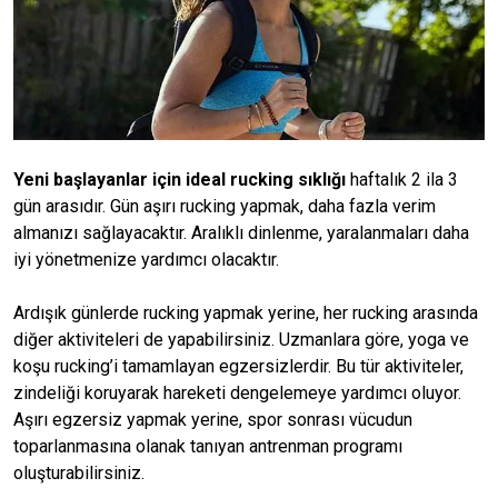
Yeni başlayanlar için ideal rucking sıklığı
haftalık 2 ila 3
gün arasıdır. Gün aşırı rucking yapmak, daha fazla verim
almanızı sağlayacaktır. Aralıklı dinlenme, yaralanmaları daha
iyi yönetmenize yardımcı olacaktır.
Ardışık günlerde rucking yapmak yerine, her rucking arasında
diğer aktiviteleri de yapabilirsiniz. Uzmanlara göre, yoga ve
koşu rucking’i tamamlayan egzersizlerdir. Bu tür aktiviteler,
zindeliği koruyarak hareketi dengelemeye yardımcı oluyor.
Aşırı egzersiz yapmak yerine, spor sonrası vücudun
toparlanmasına olanak tanıyan antrenman programı
oluşturabilirsiniz.