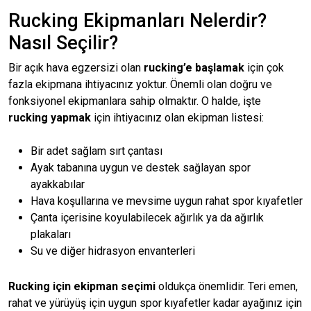
Rucking Ekipmanları Nelerdir?
Nasıl Seçilir?
Bir açık hava egzersizi olan
rucking’e başlamak
için çok
fazla ekipmana ihtiyacınız yoktur. Önemli olan doğru ve
fonksiyonel ekipmanlara sahip olmaktır. O halde, işte
rucking yapmak
için ihtiyacınız olan ekipman listesi:
Bir adet sağlam sırt çantası
Ayak tabanına uygun ve destek sağlayan spor
ayakkabılar
Hava koşullarına ve mevsime uygun rahat spor kıyafetler
Çanta içerisine koyulabilecek ağırlık ya da ağırlık
plakaları
Su ve diğer hidrasyon envanterleri
Rucking için ekipman seçimi
oldukça önemlidir. Teri emen,
rahat ve yürüyüş için uygun spor kıyafetler kadar ayağınız için