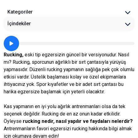
Kategoriler
İçindekiler
Rucking,
eski tip egzersizin güncel bir versiyonudur. Nasıl
mı? Rucking, sporcunun ağırlıklı bir sırt çantasıyla yürüyüş
yapmasıdır. Düzenli rucking yapmanın sağlığa pek çok olumlu
etkisi vardır. Üstelik başlaması kolay ve özel ekipmanlara
ihtiyacınız yok. Spor kıyafetler ve bir adet sırt çantası bu
harika egzersize başlamak için yeterli olacaktır.
Kas yapmanın en iyi yolu ağırlık antrenmanları olsa da tek
seçenek değildir. Rucking de en az onun kadar etkilidir.
Öyleyse
rucking nedir, nasıl yapılır ve faydaları nelerdir?
Antrenmanların favori egzersizi rucking hakkında bilgi almak
için okumaya devam edin!