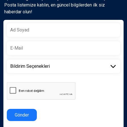
Posta listemize katılın, en güncel bilgilerden ilk siz
haberdar olun!
Gönder