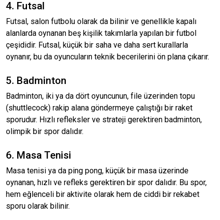
4. Futsal
Futsal, salon futbolu olarak da bilinir ve genellikle kapalı
alanlarda oynanan beş kişilik takımlarla yapılan bir futbol
çeşididir. Futsal, küçük bir saha ve daha sert kurallarla
oynanır, bu da oyuncuların teknik becerilerini ön plana çıkarır.
5. Badminton
Badminton, iki ya da dört oyuncunun, file üzerinden topu
(shuttlecock) rakip alana göndermeye çalıştığı bir raket
sporudur. Hızlı refleksler ve strateji gerektiren badminton,
olimpik bir spor dalıdır.
6. Masa Tenisi
Masa tenisi ya da ping pong, küçük bir masa üzerinde
oynanan, hızlı ve refleks gerektiren bir spor dalıdır. Bu spor,
hem eğlenceli bir aktivite olarak hem de ciddi bir rekabet
sporu olarak bilinir.