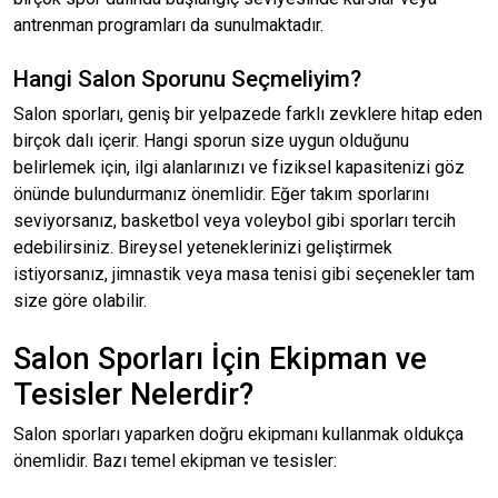
antrenman programları da sunulmaktadır.
Hangi Salon Sporunu Seçmeliyim?
Salon sporları, geniş bir yelpazede farklı zevklere hitap eden
birçok dalı içerir. Hangi sporun size uygun olduğunu
belirlemek için, ilgi alanlarınızı ve fiziksel kapasitenizi göz
önünde bulundurmanız önemlidir. Eğer takım sporlarını
seviyorsanız, basketbol veya voleybol gibi sporları tercih
edebilirsiniz. Bireysel yeteneklerinizi geliştirmek
istiyorsanız, jimnastik veya masa tenisi gibi seçenekler tam
size göre olabilir.
Salon Sporları İçin Ekipman ve
Tesisler Nelerdir?
Salon sporları yaparken doğru ekipmanı kullanmak oldukça
önemlidir. Bazı temel ekipman ve tesisler: