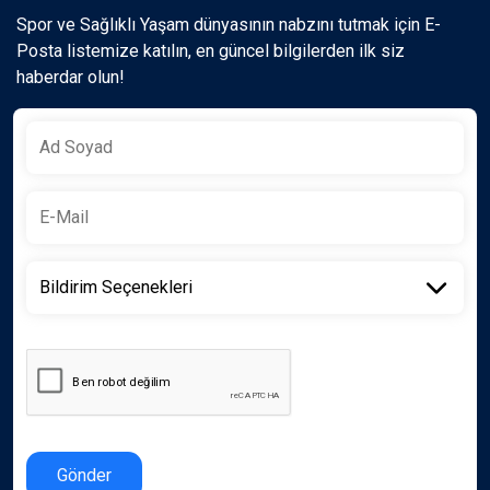
Spor ve Sağlıklı Yaşam dünyasının nabzını tutmak için E-
Posta listemize katılın, en güncel bilgilerden ilk siz
haberdar olun!
Gönder