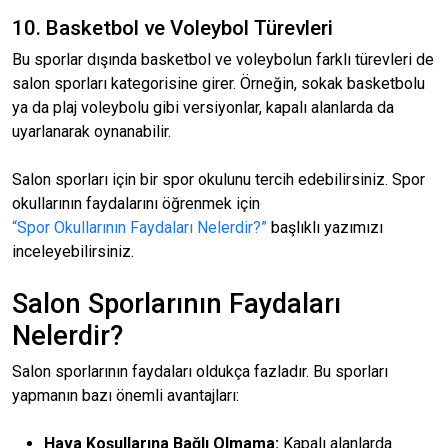
10. Basketbol ve Voleybol Türevleri
Bu sporlar dışında basketbol ve voleybolun farklı türevleri de
salon sporları kategorisine girer. Örneğin, sokak basketbolu
ya da plaj voleybolu gibi versiyonlar, kapalı alanlarda da
uyarlanarak oynanabilir.
Salon sporları için bir spor okulunu tercih edebilirsiniz. Spor
okullarının faydalarını öğrenmek için
“Spor Okullarının Faydaları Nelerdir?”
başlıklı yazımızı
inceleyebilirsiniz.
Salon Sporlarının Faydaları
Nelerdir?
Salon sporlarının faydaları oldukça fazladır. Bu sporları
yapmanın bazı önemli avantajları:
Hava Koşullarına Bağlı Olmama:
Kapalı alanlarda