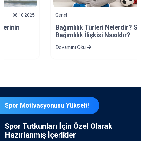
Genel
03.10.2025
Bağımlılık Türleri Nelerdir? Spor ve
Bağımlılık İlişkisi Nasıldır?
Devamını Oku
Spor Motivasyonunu Yükselt!
Spor Tutkunları İçin Özel Olarak
Hazırlanmış İçerikler