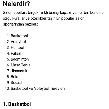
Nelerdir?
Salon sporları, birçok farklı branşı kapsar ve her biri kendine
özgü kurallar ve özellikler taşır. En popüler salon
sporlarından bazıları:
Basketbol
Voleybol
Hentbol
Futsal
Badminton
Masa Tenisi
Jimnastik
Boks
Squash
Basketbol ve Voleybol Türevleri
1. Basketbol