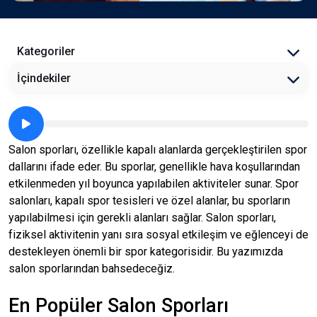
Kategoriler
İçindekiler
Salon sporları, özellikle kapalı alanlarda gerçekleştirilen spor
dallarını ifade eder. Bu sporlar, genellikle hava koşullarından
etkilenmeden yıl boyunca yapılabilen aktiviteler sunar. Spor
salonları, kapalı spor tesisleri ve özel alanlar, bu sporların
yapılabilmesi için gerekli alanları sağlar. Salon sporları,
fiziksel aktivitenin yanı sıra sosyal etkileşim ve eğlenceyi de
destekleyen önemli bir spor kategorisidir. Bu yazımızda
salon sporlarından bahsedeceğiz.
En Popüler Salon Sporları