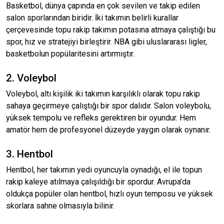
Basketbol, dünya çapında en çok sevilen ve takip edilen
salon sporlarından biridir. İki takımın belirli kurallar
çerçevesinde topu rakip takımın potasına atmaya çalıştığı bu
spor, hız ve stratejiyi birleştirir. NBA gibi uluslararası ligler,
basketbolun popülaritesini artırmıştır.
2. Voleybol
Voleybol, altı kişilik iki takımın karşılıklı olarak topu rakip
sahaya geçirmeye çalıştığı bir spor dalıdır. Salon voleybolu,
yüksek tempolu ve refleks gerektiren bir oyundur. Hem
amatör hem de profesyonel düzeyde yaygın olarak oynanır.
3. Hentbol
Hentbol, her takımın yedi oyuncuyla oynadığı, el ile topun
rakip kaleye atılmaya çalışıldığı bir spordur. Avrupa’da
oldukça popüler olan hentbol, hızlı oyun temposu ve yüksek
skorlara sahne olmasıyla bilinir.