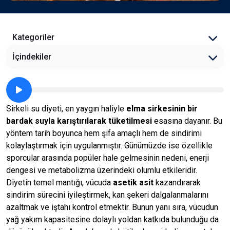
Kategoriler
İçindekiler
Sirkeli su diyeti, en yaygın haliyle
elma sirkesinin bir
bardak suyla karıştırılarak tüketilmesi
esasına dayanır. Bu
yöntem tarih boyunca hem şifa amaçlı hem de sindirimi
kolaylaştırmak için uygulanmıştır. Günümüzde ise özellikle
sporcular arasında popüler hale gelmesinin nedeni, enerji
dengesi ve metabolizma üzerindeki olumlu etkileridir.
Diyetin temel mantığı, vücuda
asetik asit
kazandırarak
sindirim sürecini iyileştirmek, kan şekeri dalgalanmalarını
azaltmak ve iştahı kontrol etmektir. Bunun yanı sıra, vücudun
yağ yakım kapasitesine dolaylı yoldan katkıda bulunduğu da