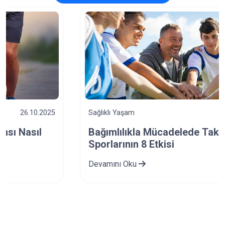
Sağlıklı Yaşam
12.10.2025
Bağımlılıkla Mücadelede Takım
Sporlarının 8 Etkisi
Devamını Oku