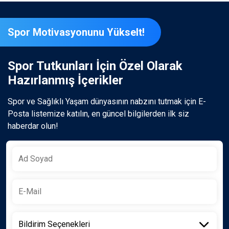
Spor Motivasyonunu Yükselt!
Spor Tutkunları İçin Özel Olarak
Hazırlanmış İçerikler
Spor ve Sağlıklı Yaşam dünyasının nabzını tutmak için E-
Posta listemize katılın, en güncel bilgilerden ilk siz
haberdar olun!