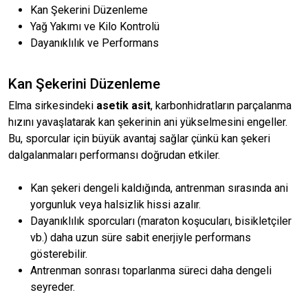
Kan Şekerini Düzenleme
Yağ Yakımı ve Kilo Kontrolü
Dayanıklılık ve Performans
Kan Şekerini Düzenleme
Elma sirkesindeki
asetik asit
, karbonhidratların parçalanma
hızını yavaşlatarak kan şekerinin ani yükselmesini engeller.
Bu, sporcular için büyük avantaj sağlar çünkü kan şekeri
dalgalanmaları performansı doğrudan etkiler.
Kan şekeri dengeli kaldığında, antrenman sırasında ani
yorgunluk veya halsizlik hissi azalır.
Dayanıklılık sporcuları (maraton koşucuları, bisikletçiler
vb.) daha uzun süre sabit enerjiyle performans
gösterebilir.
Antrenman sonrası toparlanma süreci daha dengeli
seyreder.