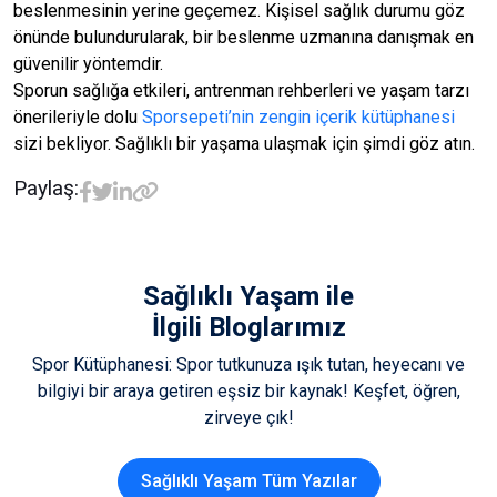
beslenmesinin yerine geçemez. Kişisel sağlık durumu göz
önünde bulundurularak, bir beslenme uzmanına danışmak en
güvenilir yöntemdir.
Sporun sağlığa etkileri, antrenman rehberleri ve yaşam tarzı
önerileriyle dolu
Sporsepeti’nin zengin içerik kütüphanesi
sizi bekliyor. Sağlıklı bir yaşama ulaşmak için şimdi göz atın.
Paylaş:
Sağlıklı Yaşam
ile
İlgili Bloglarımız
Spor Kütüphanesi: Spor tutkunuza ışık tutan, heyecanı ve
bilgiyi bir araya getiren eşsiz bir kaynak! Keşfet, öğren,
zirveye çık!
Sağlıklı Yaşam Tüm Yazılar