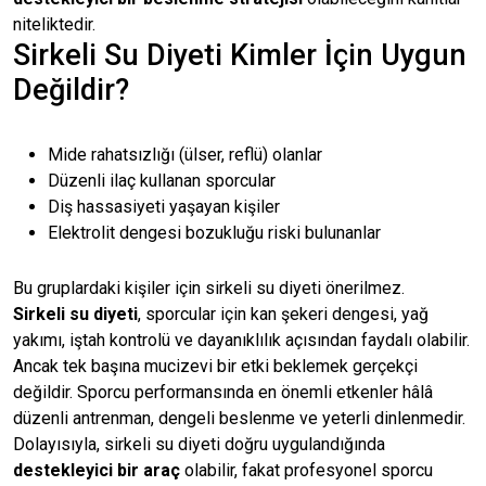
niteliktedir.
Sirkeli Su Diyeti Kimler İçin Uygun
Değildir?
Mide rahatsızlığı (ülser, reflü) olanlar
Düzenli ilaç kullanan sporcular
Diş hassasiyeti yaşayan kişiler
Elektrolit dengesi bozukluğu riski bulunanlar
Bu gruplardaki kişiler için sirkeli su diyeti önerilmez.
Sirkeli su diyeti
, sporcular için kan şekeri dengesi, yağ
yakımı, iştah kontrolü ve dayanıklılık açısından faydalı olabilir.
Ancak tek başına mucizevi bir etki beklemek gerçekçi
değildir. Sporcu performansında en önemli etkenler hâlâ
düzenli antrenman, dengeli beslenme ve yeterli dinlenmedir.
Dolayısıyla, sirkeli su diyeti doğru uygulandığında
destekleyici bir araç
olabilir, fakat profesyonel sporcu