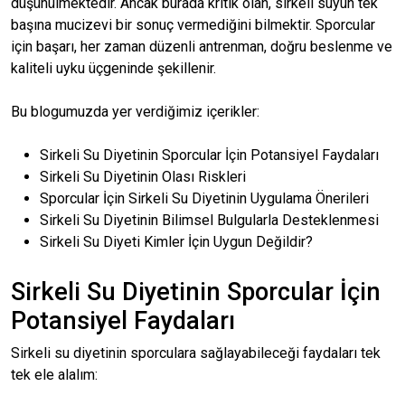
düşünülmektedir. Ancak burada kritik olan, sirkeli suyun tek
başına mucizevi bir sonuç vermediğini bilmektir. Sporcular
için başarı, her zaman düzenli antrenman, doğru beslenme ve
kaliteli uyku üçgeninde şekillenir.
Bu blogumuzda yer verdiğimiz içerikler:
Sirkeli Su Diyetinin Sporcular İçin Potansiyel Faydaları
Sirkeli Su Diyetinin Olası Riskleri
Sporcular İçin Sirkeli Su Diyetinin Uygulama Önerileri
Sirkeli Su Diyetinin Bilimsel Bulgularla Desteklenmesi
Sirkeli Su Diyeti Kimler İçin Uygun Değildir?
Sirkeli Su Diyetinin Sporcular İçin
Potansiyel Faydaları
Sirkeli su diyetinin sporculara sağlayabileceği faydaları tek
tek ele alalım: