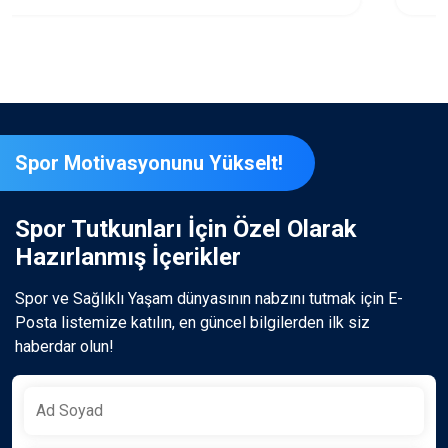
Spor Motivasyonunu Yükselt!
Spor Tutkunları İçin Özel Olarak
Hazırlanmış İçerikler
Spor ve Sağlıklı Yaşam dünyasının nabzını tutmak için E-
Posta listemize katılın, en güncel bilgilerden ilk siz
haberdar olun!