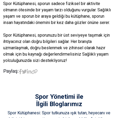
Spor Kütüphanesi, sporun sadece fiziksel bir aktivite
olmanın ötesinde bir yaşam tarzı olduğunu vurgular. Sağlıklı
yaşam ve sporun bir araya geldiği bu kütüphane, sporun
insan hayatındaki önemini bir kez daha gözler önüne serer.
Spor Kütüphanesi, sporunuzu bir üst seviyeye taşımak için
ihtiyacınız olan doğru bilgileri sağlar. Her branşta
uzmanlaşmak, doğru beslenmek ve zihinsel olarak hazır
olmak için bu kaynağı değerlendirmelisiniz Sağlıklı yaşam
yolculuğunuzda sizi destekliyoruz!
Paylaş:
Spor Yönetimi
ile
İlgili Bloglarımız
Spor Kütüphanesi: Spor tutkunuza ışık tutan, heyecanı ve