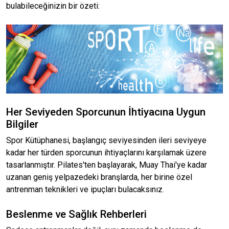
bulabileceğinizin bir özeti:
Her Seviyeden Sporcunun İhtiyacına Uygun
Bilgiler
Spor Kütüphanesi, başlangıç seviyesinden ileri seviyeye
kadar her türden sporcunun ihtiyaçlarını karşılamak üzere
tasarlanmıştır. Pilates'ten başlayarak, Muay Thai'ye kadar
uzanan geniş yelpazedeki branşlarda, her birine özel
antrenman teknikleri ve ipuçları bulacaksınız.
Beslenme ve Sağlık Rehberleri