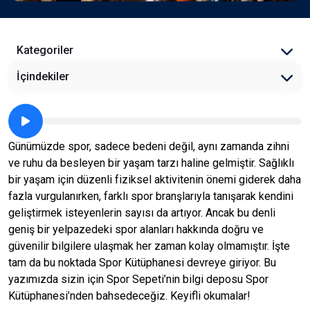
Kategoriler
İçindekiler
Günümüzde spor, sadece bedeni değil, aynı zamanda zihni
ve ruhu da besleyen bir yaşam tarzı haline gelmiştir. Sağlıklı
bir yaşam için düzenli fiziksel aktivitenin önemi giderek daha
fazla vurgulanırken, farklı spor branşlarıyla tanışarak kendini
geliştirmek isteyenlerin sayısı da artıyor. Ancak bu denli
geniş bir yelpazedeki spor alanları hakkında doğru ve
güvenilir bilgilere ulaşmak her zaman kolay olmamıştır. İşte
tam da bu noktada Spor Kütüphanesi devreye giriyor. Bu
yazımızda sizin için Spor Sepeti’nin bilgi deposu Spor
Kütüphanesi’nden bahsedeceğiz. Keyifli okumalar!