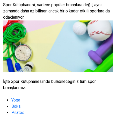
Spor Kütüphanesi, sadece popüler branşlara değil, aynı
zamanda daha az bilinen ancak bir o kadar etkili sporlara da
odaklanıyor.
İşte Spor Kütüphanesi'nde bulabileceğiniz tüm spor
branşlarımız:
Yoga
Boks
Pilates