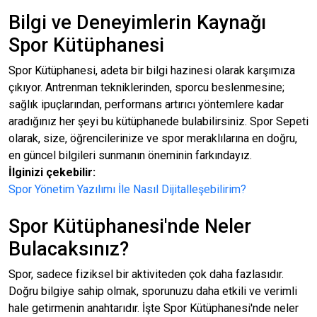
Bilgi ve Deneyimlerin Kaynağı
Spor Kütüphanesi
Spor Kütüphanesi, adeta bir bilgi hazinesi olarak karşımıza
çıkıyor. Antrenman tekniklerinden, sporcu beslenmesine;
sağlık ipuçlarından, performans artırıcı yöntemlere kadar
aradığınız her şeyi bu kütüphanede bulabilirsiniz. Spor Sepeti
olarak, size, öğrencilerinize ve spor meraklılarına en doğru,
en güncel bilgileri sunmanın öneminin farkındayız.
İlginizi çekebilir:
Spor Yönetim Yazılımı İle Nasıl Dijitalleşebilirim?
Spor Kütüphanesi'nde Neler
Bulacaksınız?
Spor, sadece fiziksel bir aktiviteden çok daha fazlasıdır.
Doğru bilgiye sahip olmak, sporunuzu daha etkili ve verimli
hale getirmenin anahtarıdır. İşte Spor Kütüphanesi'nde neler