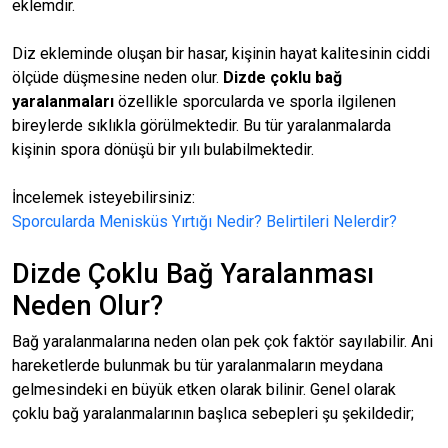
eklemdir.
Diz ekleminde oluşan bir hasar, kişinin hayat kalitesinin ciddi
ölçüde düşmesine neden olur.
Dizde çoklu bağ
yaralanmaları
özellikle sporcularda ve sporla ilgilenen
bireylerde sıklıkla görülmektedir. Bu tür yaralanmalarda
kişinin spora dönüşü bir yılı bulabilmektedir.
İncelemek isteyebilirsiniz:
Sporcularda Menisküs Yırtığı Nedir? Belirtileri Nelerdir?
Dizde Çoklu Bağ Yaralanması
Neden Olur?
Bağ yaralanmalarına neden olan pek çok faktör sayılabilir. Ani
hareketlerde bulunmak bu tür yaralanmaların meydana
gelmesindeki en büyük etken olarak bilinir. Genel olarak
çoklu bağ yaralanmalarının başlıca sebepleri şu şekildedir;