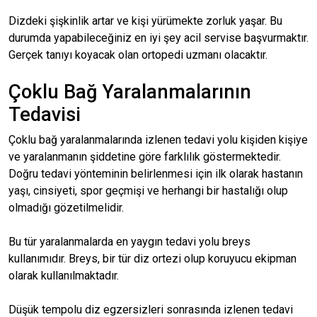
Dizdeki şişkinlik artar ve kişi yürümekte zorluk yaşar. Bu
durumda yapabileceğiniz en iyi şey acil servise başvurmaktır.
Gerçek tanıyı koyacak olan ortopedi uzmanı olacaktır.
Çoklu Bağ Yaralanmalarının
Tedavisi
Çoklu bağ yaralanmalarında izlenen tedavi yolu kişiden kişiye
ve yaralanmanın şiddetine göre farklılık göstermektedir.
Doğru tedavi yönteminin belirlenmesi için ilk olarak hastanın
yaşı, cinsiyeti, spor geçmişi ve herhangi bir hastalığı olup
olmadığı gözetilmelidir.
Bu tür yaralanmalarda en yaygın tedavi yolu breys
kullanımıdır. Breys, bir tür diz ortezi olup koruyucu ekipman
olarak kullanılmaktadır.
Düşük tempolu diz egzersizleri sonrasında izlenen tedavi