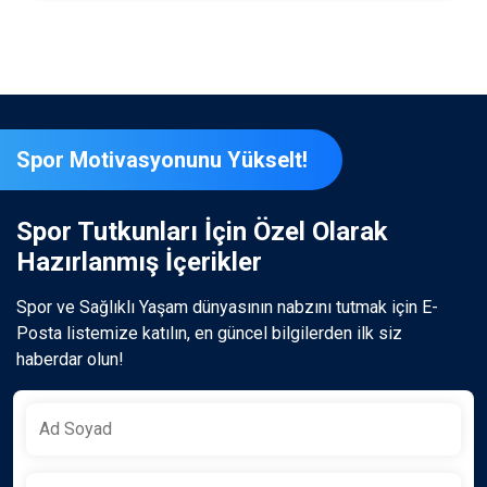
Spor Motivasyonunu Yükselt!
Spor Tutkunları İçin Özel Olarak
Hazırlanmış İçerikler
Spor ve Sağlıklı Yaşam dünyasının nabzını tutmak için E-
Posta listemize katılın, en güncel bilgilerden ilk siz
haberdar olun!