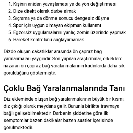
Kişinin aniden yavaşlaması ya da yön değiştirmesi
Dize direkt olarak darbe almak
Sıçrama ya da dönme sonucu dengesiz düşme
Spor için uygun olmayan ekipman kullanımı
Egzersiz uygulamalarını yanlış zemin üzerinde yapmak
Hareket kontrolünü sağlayamamak
Dizde oluşan sakatlıklar arasında ön çapraz bağ
yaralanmaları yaygındır. Son yapılan araştırmalar, erkeklere
nazaran ön çapraz bağ yaralanmalarının kadınlarda daha sık
görüldüğünü göstermiştir.
Çoklu Bağ Yaralanmalarında Tanı
Diz ekleminde oluşan bağ yaralanmalarının büyük bir kısmı,
diz çıkığı olarak meydana gelir. Bununla birlikte travmaya
bağlı gelişebilmektedir. Darbenin şiddetine göre ilk
semptomlar bazen dakikalar bazen saatler içerisinde
görülmektedir.