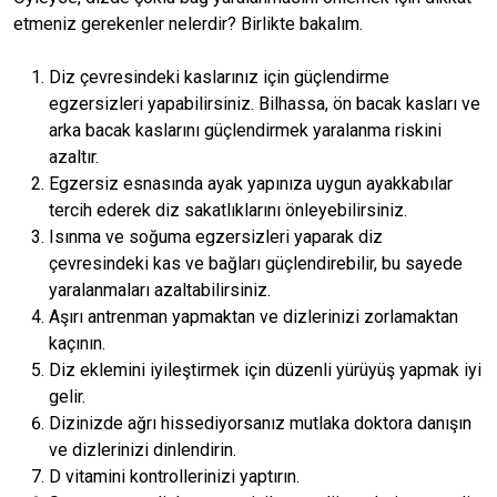
etmeniz gerekenler nelerdir? Birlikte bakalım.
Diz çevresindeki kaslarınız için güçlendirme
egzersizleri yapabilirsiniz. Bilhassa, ön bacak kasları ve
arka bacak kaslarını güçlendirmek yaralanma riskini
azaltır.
Egzersiz esnasında ayak yapınıza uygun ayakkabılar
tercih ederek diz sakatlıklarını önleyebilirsiniz.
Isınma ve soğuma egzersizleri yaparak diz
çevresindeki kas ve bağları güçlendirebilir, bu sayede
yaralanmaları azaltabilirsiniz.
Aşırı antrenman yapmaktan ve dizlerinizi zorlamaktan
kaçının.
Diz eklemini iyileştirmek için düzenli yürüyüş yapmak iyi
gelir.
Dizinizde ağrı hissediyorsanız mutlaka doktora danışın
ve dizlerinizi dinlendirin.
D vitamini kontrollerinizi yaptırın.