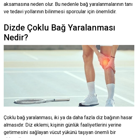
aksamasına neden olur. Bu nedenle bağ yaralanmalarının tanı
ve tedavi yollarının bilinmesi sporcular için önemlidir.
Dizde Çoklu Bağ Yaralanması
Nedir?
Çoklu bağ yaralanması, iki ya da daha fazla diz bağının hasar
almasıdır. Diz eklemi, kişinin günlük faaliyetlerini yerine
getirmesini sağlayan vücut yükünü taşıyan önemli bir