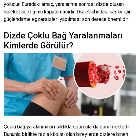
yoludur. Buradaki amaç, yaralanma sonrası dizde oluşan
hareket açıklığının kapatılmasıdır. Diz etrafındaki kaslar için
güçlendirme egzersizleri yapılması son derece önemlidir.
Dizde Çoklu Bağ Yaralanmaları
Kimlerde Görülür?
Çoklu bağ yaralanmaları sıklıkla sporcularda görülmektedir.
Bununla birlikte fazla kiloları olan bireylerde dizlere binen