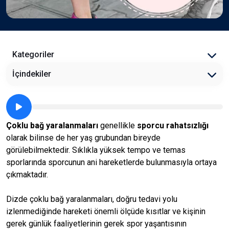
Kategoriler
İçindekiler
Çoklu bağ yaralanmaları
genellikle
sporcu rahatsızlığı
olarak bilinse de her yaş grubundan bireyde
görülebilmektedir. Sıklıkla yüksek tempo ve temas
sporlarında sporcunun ani hareketlerde bulunmasıyla ortaya
çıkmaktadır.
Dizde çoklu bağ yaralanmaları, doğru tedavi yolu
izlenmediğinde hareketi önemli ölçüde kısıtlar ve kişinin
gerek günlük faaliyetlerinin gerek spor yaşantısının