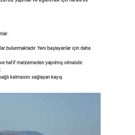
lar:
lar bulunmaktadır. Yeni başlayanlar için daha
 ve hafif malzemeden yapılmış olmalıdır.
.
ağlı kalmasını sağlayan kayış.