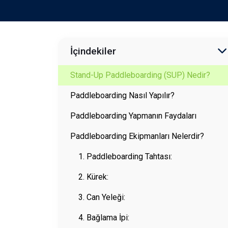
İçindekiler
Stand-Up Paddleboarding (SUP) Nedir?
Paddleboarding Nasıl Yapılır?
Paddleboarding Yapmanın Faydaları
Paddleboarding Ekipmanları Nelerdir?
1. Paddleboarding Tahtası:
2. Kürek:
3. Can Yeleği:
4. Bağlama İpi: