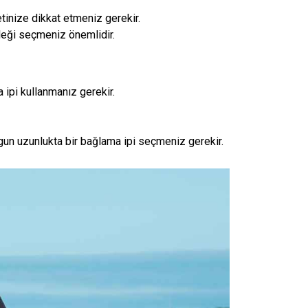
tinize dikkat etmeniz gerekir.
eleği seçmeniz önemlidir.
ipi kullanmanız gerekir.
n uzunlukta bir bağlama ipi seçmeniz gerekir.