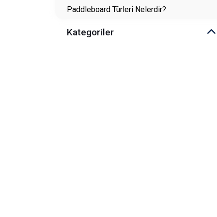
Paddleboard Türleri Nelerdir?
Kategoriler