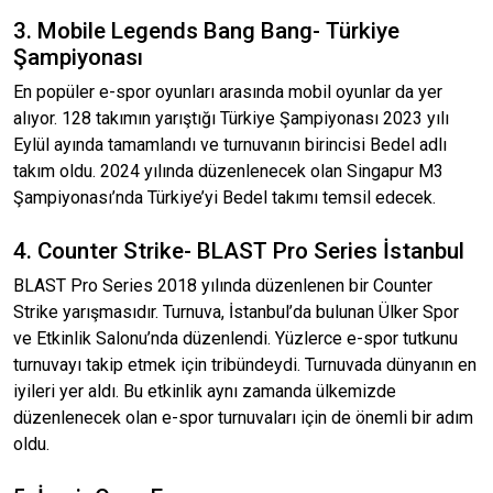
3. Mobile Legends Bang Bang- Türkiye
Şampiyonası
En popüler e-spor oyunları arasında mobil oyunlar da yer
alıyor. 128 takımın yarıştığı Türkiye Şampiyonası 2023 yılı
Eylül ayında tamamlandı ve turnuvanın birincisi Bedel adlı
takım oldu. 2024 yılında düzenlenecek olan Singapur M3
Şampiyonası’nda Türkiye’yi Bedel takımı temsil edecek.
4. Counter Strike- BLAST Pro Series İstanbul
BLAST Pro Series 2018 yılında düzenlenen bir Counter
Strike yarışmasıdır. Turnuva, İstanbul’da bulunan Ülker Spor
ve Etkinlik Salonu’nda düzenlendi. Yüzlerce e-spor tutkunu
turnuvayı takip etmek için tribündeydi. Turnuvada dünyanın en
iyileri yer aldı. Bu etkinlik aynı zamanda ülkemizde
düzenlenecek olan e-spor turnuvaları için de önemli bir adım
oldu.