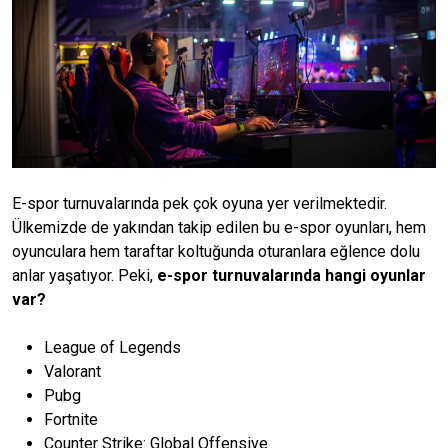
E-spor turnuvalarında pek çok oyuna yer verilmektedir.
Ülkemizde de yakından takip edilen bu e-spor oyunları, hem
oyunculara hem taraftar koltuğunda oturanlara eğlence dolu
anlar yaşatıyor. Peki,
e-spor turnuvalarında hangi oyunlar
var?
League of Legends
Valorant
Pubg
Fortnite
Counter Strike: Global Offensive