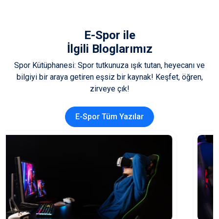
E-Spor
ile
İlgili Bloglarımız
Spor Kütüphanesi: Spor tutkunuza ışık tutan, heyecanı ve
bilgiyi bir araya getiren eşsiz bir kaynak! Keşfet, öğren,
zirveye çık!
E-Spor Tüm Yazılar