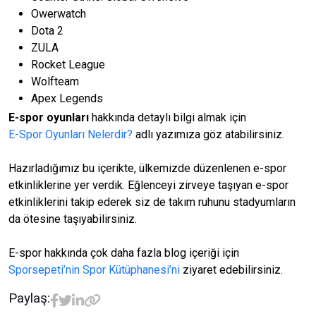
Owerwatch
Dota 2
ZULA
Rocket League
Wolfteam
Apex Legends
E-spor oyunları
hakkında detaylı bilgi almak için
E-Spor Oyunları Nelerdir?
adlı yazımıza göz atabilirsiniz.
Hazırladığımız bu içerikte, ülkemizde düzenlenen e-spor
etkinliklerine yer verdik. Eğlenceyi zirveye taşıyan e-spor
etkinliklerini takip ederek siz de takım ruhunu stadyumların
da ötesine taşıyabilirsiniz.
E-spor hakkında çok daha fazla blog içeriği için
Sporsepeti’nin Spor Kütüphanesi’ni
ziyaret edebilirsiniz.
Paylaş: