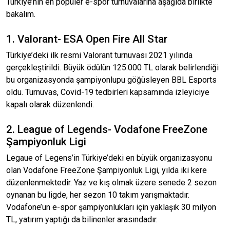
Türkiye’nin en popüler e-spor turnuvalarına aşağıda birlikte
bakalım.
1. Valorant- ESA Open Fire All Star
Türkiye’deki ilk resmi Valorant turnuvası 2021 yılında
gerçekleştirildi. Büyük ödülün 125.000 TL olarak belirlendiği
bu organizasyonda şampiyonlupu göğüsleyen BBL Esports
oldu. Turnuvas, Covid-19 tedbirleri kapsamında izleyiciye
kapalı olarak düzenlendi.
2. League of Legends- Vodafone FreeZone
Şampiyonluk Ligi
Legaue of Legens’in Türkiye’deki en büyük organizasyonu
olan Vodafone FreeZone Şampiyonluk Ligi, yılda iki kere
düzenlenmektedir. Yaz ve kış olmak üzere senede 2 sezon
oynanan bu ligde, her sezon 10 takım yarışmaktadır.
Vodafone’un e-spor şampiyonlukları için yaklaşık 30 milyon
TL, yatırım yaptığı da bilinenler arasındadır.