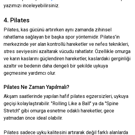
yazımızı inceleyebilirsiniz.
4. Pilates
Pilates, kas gücünü artırırken aynı zamanda zihinsel
rahatlama sağlayan bir başka spor yöntemidir. Pilates'in
merkezinde yer alan kontrollü hareketler ve nefes teknikleri,
stres seviyesini azaltarak vücudu rahatlatır. Özellikle omurga
ve karın kaslarını güçlendiren hareketler, kaslardaki gerginliği
azaltır ve bedenin daha dengeli bir şekilde uykuya
geçmesine yardımcı olur.
Pilates Ne Zaman Yapılmalı?
Akşam saatlerinde yapılan hafif pilates egzersizleri, uykuya
geçişi kolaylaştırabilir. "Rolling Like a Ball" ya da "Spine
Stretch" gibi omurga esnetme odaklı hareketler, gece
yatmadan önce ideal olabilir.
Pilates sadece uyku kalitesini artırarak değil farklı alanlarda