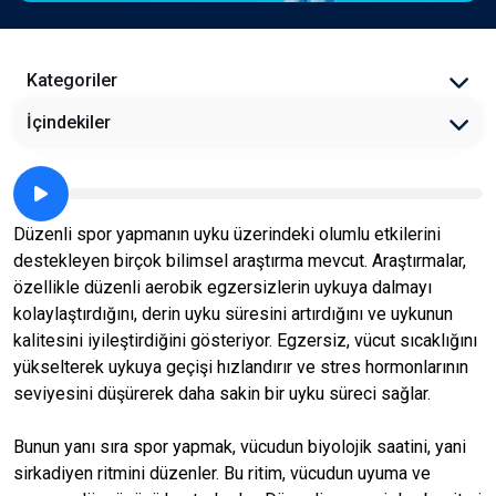
Kategoriler
İçindekiler
Düzenli spor yapmanın uyku üzerindeki olumlu etkilerini
destekleyen birçok bilimsel araştırma mevcut. Araştırmalar,
özellikle düzenli aerobik egzersizlerin uykuya dalmayı
kolaylaştırdığını, derin uyku süresini artırdığını ve uykunun
kalitesini iyileştirdiğini gösteriyor. Egzersiz, vücut sıcaklığını
yükselterek uykuya geçişi hızlandırır ve stres hormonlarının
seviyesini düşürerek daha sakin bir uyku süreci sağlar.
Bunun yanı sıra spor yapmak, vücudun biyolojik saatini, yani
sirkadiyen ritmini düzenler. Bu ritim, vücudun uyuma ve