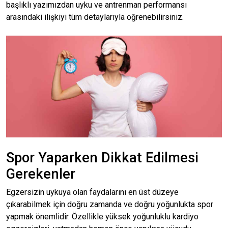
başlıklı yazımızdan uyku ve antrenman performansı
arasındaki ilişkiyi tüm detaylarıyla öğrenebilirsiniz.
Spor Yaparken Dikkat Edilmesi
Gerekenler
Egzersizin uykuya olan faydalarını en üst düzeye
çıkarabilmek için doğru zamanda ve doğru yoğunlukta spor
yapmak önemlidir. Özellikle yüksek yoğunluklu kardiyo