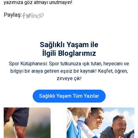
yazımıza göz atmayı unutmayın!
Paylaş:
Sağlıklı Yaşam
ile
İlgili Bloglarımız
Spor Kütüphanesi: Spor tutkunuza ışık tutan, heyecanı ve
bilgiyi bir araya getiren eşsiz bir kaynak! Keşfet, öğren,
zirveye çık!
Sağlıklı Yaşam Tüm Yazılar