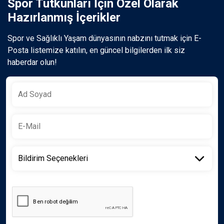
Spor Tutkunları İçin Özel Olarak
Hazırlanmış İçerikler
Spor ve Sağlıklı Yaşam dünyasının nabzını tutmak için E-
Posta listemize katılın, en güncel bilgilerden ilk siz
haberdar olun!