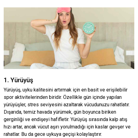
1. Yürüyüş
Yürüyüş, uyku kalitesini artırmak için en basit ve erişilebilir
spor aktivitelerinden biridir. Özellikle gün içinde yapılan
yürüyüşler, stres seviyesini azaltarak vücudunuzu rahatlatır.
Dışarıda, temiz havada yürümek, gün boyunca biriken
gerginliği ve endişeyi hafifletir. Yürüyüş sırasında kalp atış
hızı artar, ancak vücut aşırı yorulmadığı için kaslar gevşer ve
rahatlar. Bu da gece uykuya geçişi kolaylaştırır.