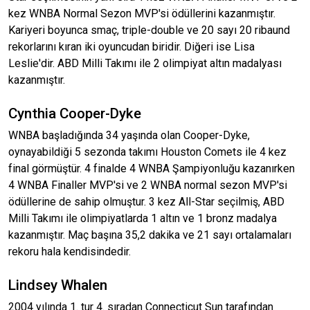
kez WNBA Normal Sezon MVP'si ödüllerini kazanmıştır.
Kariyeri boyunca smaç, triple-double ve 20 sayı 20 ribaund
rekorlarını kıran iki oyuncudan biridir. Diğeri ise Lisa
Leslie'dir. ABD Milli Takımı ile 2 olimpiyat altın madalyası
kazanmıştır.
Cynthia Cooper-Dyke
WNBA başladığında 34 yaşında olan Cooper-Dyke,
oynayabildiği 5 sezonda takımı Houston Comets ile 4 kez
final görmüştür. 4 finalde 4 WNBA Şampiyonluğu kazanırken
4 WNBA Finaller MVP'si ve 2 WNBA normal sezon MVP'si
ödüllerine de sahip olmuştur. 3 kez All-Star seçilmiş, ABD
Milli Takımı ile olimpiyatlarda 1 altın ve 1 bronz madalya
kazanmıştır. Maç başına 35,2 dakika ve 21 sayı ortalamaları
rekoru hala kendisindedir.
Lindsey Whalen
2004 yılında 1. tur 4. sıradan Connecticut Sun tarafından