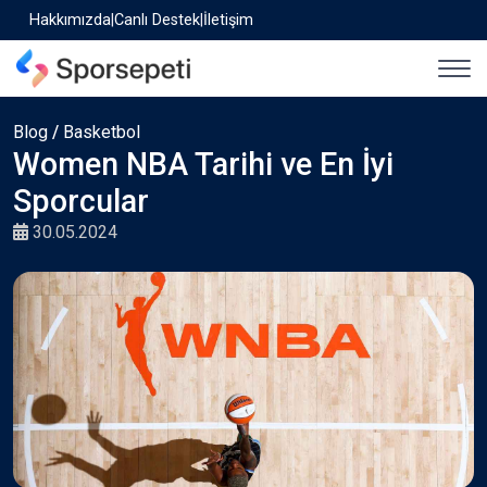
Hakkımızda
|
Canlı Destek
|
İletişim
Blog
/
Basketbol
Women NBA Tarihi ve En İyi
Sporcular
30.05.2024