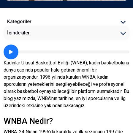
Kategoriler
İçindekiler
Kadınlar Ulusal Basketbol Birliği (WNBA), kadın basketbolunu
dünya çapında popüler hale getiren önemli bir
organizasyondur. 1996 yılında kurulan WNBA, kadın
sporcuların yeteneklerini sergileyebileceği ve profesyonel
olarak basketbol oynayabileceği bir platform sunmaktadır. Bu
blog yazımızda, WNBA'nın tarihine, en iyi sporcularına ve lig
üzerindeki etkisine yakından bakacağız.
WNBA Nedir?
WNBA, 24 Nisan 1996'da kuruldu ve ilk sezonunu 1997'de