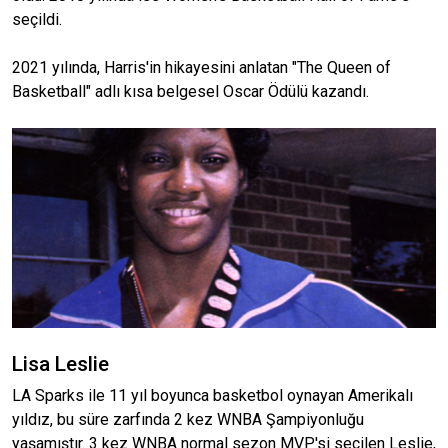
seçildi.
2021 yılında, Harris'in hikayesini anlatan "The Queen of
Basketball" adlı kısa belgesel Oscar Ödülü kazandı.
Lisa Leslie
LA Sparks ile 11 yıl boyunca basketbol oynayan Amerikalı
yıldız, bu süre zarfında 2 kez WNBA Şampiyonluğu
yaşamıştır. 3 kez WNBA normal sezon MVP'si seçilen Leslie,