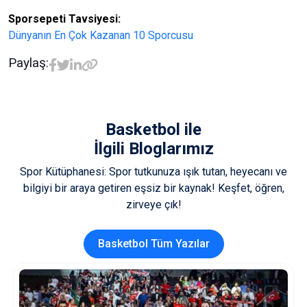
Sporsepeti Tavsiyesi:
Dünyanın En Çok Kazanan 10 Sporcusu
Paylaş:
Basketbol
ile
İlgili Bloglarımız
Spor Kütüphanesi: Spor tutkunuza ışık tutan, heyecanı ve
bilgiyi bir araya getiren eşsiz bir kaynak! Keşfet, öğren,
zirveye çık!
Basketbol Tüm Yazılar