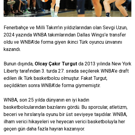
Fenerbahçe ve Milli Takım'ın yıldızlarından olan Sevgi Uzun,
2024 yazında WNBA takımlarından Dallas Wings'e transfer
oldu ve WNBA'de forma giyen ikinci Türk oyuncu ünvanını
kazandı.
Bunun dışında,
Olcay Çakır Turgut
da 2013 yılında New York
Liberty tarafından 3. turda 27. sırada seçilerek WNBA'e draft
edilen ilk Türk basketbolcu olmuştur. Fakat Turgut,
seçildikten sonra WNBA'de forma giymemiştir.
WNBA, son 25 yılda dünyanın en iyi kadın
basketbolcularından bazılarını gördü. Bu sporcular, atletizm,
beceri ve hırslarıyla oyunu bir üst seviyeye taşıdılar. WNBA,
ilham verici hikayeleri ve heyecan verici basketboluyla her
geçen gün daha fazla hayran kazanıyor.