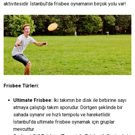
aktivitesidir. İstanbul'da frisbee oynamanın birçok yolu var!
Frisbee Türleri:
Ultimate Frisbee:
İki takımın bir disk ile birbirine sayı
atmaya çalıştığı takım sporudur. Dörtgen şeklinde bir
sahada oynanır ve hızlı tempolu ve hareketlidir.
İstanbul'da ultimate frisbee oynamak için gruplar
mevcuttur.