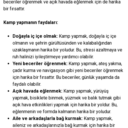
beceriler öğrenmek ve açık havada eğlenmek için de harika
bir fırsattır.
Kamp yapmanın faydaları:
Doğayla iç içe olmak:
Kamp yapmak, doğayla iç içe
olmanın ve şehrin gürültüsünden ve kalabalığından
uzaklaşmanın harika bir yoludur. Bu, stresi azaltmaya ve
ruh halinizi iyileştirmeye yardımcı olabilir.
Yeni beceriler öğrenmek:
Kamp yapmak, ateş yakma,
çadır kurma ve navigasyon gibi yeni beceriler öğrenmek
için harika bir fırsattır. Bu beceriler, günlük yaşamda da
faydalı olabilir.
Açık havada eğlenmek:
Kamp yapmak, yürüyüş
yapmak, bisiklete binmek, yüzmek ve balık tutmak gibi
açık hava etkinlikleri yapmak için harika bir yoldur. Bu,
eğlenmenin ve formda kalmanın harika bir yoludur.
Aile ve arkadaşlarla bağ kurmak:
Kamp yapmak,
aileniz ve arkadaşlarınızla bağ kurmak için harika bir