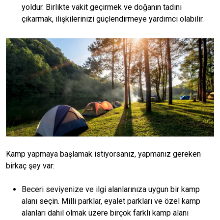
yoldur. Birlikte vakit geçirmek ve doğanın tadını
çıkarmak, ilişkilerinizi güçlendirmeye yardımcı olabilir.
Kamp yapmaya başlamak istiyorsanız, yapmanız gereken
birkaç şey var:
Beceri seviyenize ve ilgi alanlarınıza uygun bir kamp
alanı seçin. Milli parklar, eyalet parkları ve özel kamp
alanları dahil olmak üzere birçok farklı kamp alanı