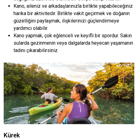
Kano, aileniz ve arkadaşlarınızla birlikte yapabileceğiniz
harika bir aktivitedir. Birlikte vakit geçirmek ve doğanın
güzelliğini paylaşmak, ilişkilerinizi güçlendirmeye
yardımcı olabilir.
Kano yapmak, çok eğlenceli ve keyifli bir spordur. Sakin
sularda gezinmenin veya dalgalarda heyecan yaşamanın
tadını çıkarabilirsiniz.
Kürek