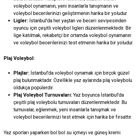
voleybol oynamanın, yeni insanlarla tanışmanın ve
voleybol becerilerinizi geliştirmenin harika bir yoludur.
Ligler:
İstanbul'da her yaştan ve beceri seviyesinden
oyuncu için çeşitli voleybol ligleri düzenlenmektedir. Bir
lige katılmak, rekabetçi bir ortamda voleybol oynamanın
ve voleybol becerilerinizi test etmenin harika bir yoludur.
Plaj Voleybol:
Plajlar:
İstanbul'da voleybol oynamak için birçok güzel
plaj bulunmaktadır. Özellikle yaz aylarında plaj voleybolu
oldukça popülerdir.
Plaj Voleybol Turnuvaları:
Yaz boyunca İstanbul'da
çeşitli plaj voleybolu turnuvaları düzenlenmektedir. Bu
turnuvalar, eğlenmek, yeni insanlarla tanışmak ve
voleybol becerilerinizi test etmek için harika bir fırsattır.
Yaz sporları yaparken bol bol su içmeyi ve güneş kremi