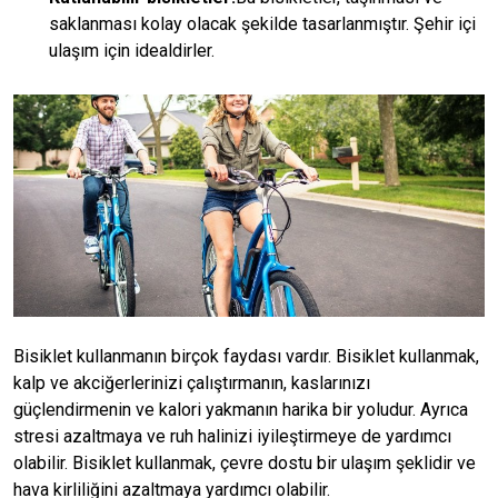
saklanması kolay olacak şekilde tasarlanmıştır. Şehir içi
ulaşım için idealdirler.
Bisiklet kullanmanın birçok faydası vardır. Bisiklet kullanmak,
kalp ve akciğerlerinizi çalıştırmanın, kaslarınızı
güçlendirmenin ve kalori yakmanın harika bir yoludur. Ayrıca
stresi azaltmaya ve ruh halinizi iyileştirmeye de yardımcı
olabilir. Bisiklet kullanmak, çevre dostu bir ulaşım şeklidir ve
hava kirliliğini azaltmaya yardımcı olabilir.