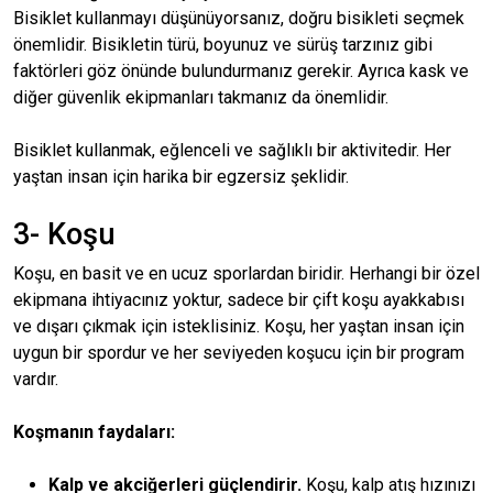
Bisiklet kullanmayı düşünüyorsanız, doğru bisikleti seçmek
önemlidir. Bisikletin türü, boyunuz ve sürüş tarzınız gibi
faktörleri göz önünde bulundurmanız gerekir. Ayrıca kask ve
diğer güvenlik ekipmanları takmanız da önemlidir.
Bisiklet kullanmak, eğlenceli ve sağlıklı bir aktivitedir. Her
yaştan insan için harika bir egzersiz şeklidir.
3- Koşu
Koşu, en basit ve en ucuz sporlardan biridir. Herhangi bir özel
ekipmana ihtiyacınız yoktur, sadece bir çift koşu ayakkabısı
ve dışarı çıkmak için isteklisiniz. Koşu, her yaştan insan için
uygun bir spordur ve her seviyeden koşucu için bir program
vardır.
Koşmanın faydaları:
Kalp ve akciğerleri güçlendirir.
Koşu, kalp atış hızınızı