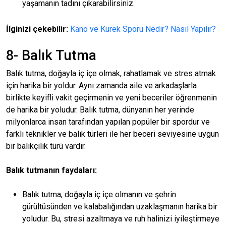
yaşamanın tadını çıkarabilirsiniz.
İlginizi çekebilir:
Kano ve Kürek Sporu Nedir? Nasıl Yapılır?
8- Balık Tutma
Balık tutma, doğayla iç içe olmak, rahatlamak ve stres atmak
için harika bir yoldur. Aynı zamanda aile ve arkadaşlarla
birlikte keyifli vakit geçirmenin ve yeni beceriler öğrenmenin
de harika bir yoludur. Balık tutma, dünyanın her yerinde
milyonlarca insan tarafından yapılan popüler bir spordur ve
farklı teknikler ve balık türleri ile her beceri seviyesine uygun
bir balıkçılık türü vardır.
Balık tutmanın faydaları:
Balık tutma, doğayla iç içe olmanın ve şehrin
gürültüsünden ve kalabalığından uzaklaşmanın harika bir
yoludur. Bu, stresi azaltmaya ve ruh halinizi iyileştirmeye