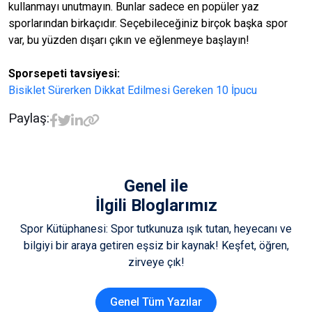
kullanmayı unutmayın. Bunlar sadece en popüler yaz
sporlarından birkaçıdır. Seçebileceğiniz birçok başka spor
var, bu yüzden dışarı çıkın ve eğlenmeye başlayın!
Sporsepeti tavsiyesi:
Bisiklet Sürerken Dikkat Edilmesi Gereken 10 İpucu
Paylaş:
Genel
ile
İlgili Bloglarımız
Spor Kütüphanesi: Spor tutkunuza ışık tutan, heyecanı ve
bilgiyi bir araya getiren eşsiz bir kaynak! Keşfet, öğren,
zirveye çık!
Genel Tüm Yazılar