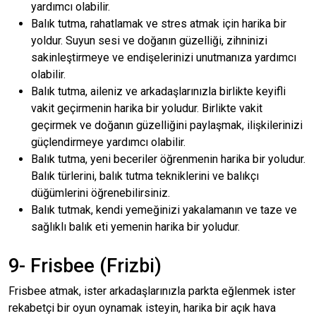
yardımcı olabilir.
Balık tutma, rahatlamak ve stres atmak için harika bir
yoldur. Suyun sesi ve doğanın güzelliği, zihninizi
sakinleştirmeye ve endişelerinizi unutmanıza yardımcı
olabilir.
Balık tutma, aileniz ve arkadaşlarınızla birlikte keyifli
vakit geçirmenin harika bir yoludur. Birlikte vakit
geçirmek ve doğanın güzelliğini paylaşmak, ilişkilerinizi
güçlendirmeye yardımcı olabilir.
Balık tutma, yeni beceriler öğrenmenin harika bir yoludur.
Balık türlerini, balık tutma tekniklerini ve balıkçı
düğümlerini öğrenebilirsiniz.
Balık tutmak, kendi yemeğinizi yakalamanın ve taze ve
sağlıklı balık eti yemenin harika bir yoludur.
9- Frisbee (Frizbi)
Frisbee atmak, ister arkadaşlarınızla parkta eğlenmek ister
rekabetçi bir oyun oynamak isteyin, harika bir açık hava