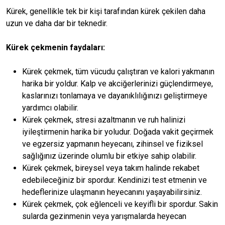
Kürek, genellikle tek bir kişi tarafından kürek çekilen daha
uzun ve daha dar bir teknedir.
Kürek çekmenin faydaları:
Kürek çekmek, tüm vücudu çalıştıran ve kalori yakmanın
harika bir yoldur. Kalp ve akciğerlerinizi güçlendirmeye,
kaslarınızı tonlamaya ve dayanıklılığınızı geliştirmeye
yardımcı olabilir.
Kürek çekmek, stresi azaltmanın ve ruh halinizi
iyileştirmenin harika bir yoludur. Doğada vakit geçirmek
ve egzersiz yapmanın heyecanı, zihinsel ve fiziksel
sağlığınız üzerinde olumlu bir etkiye sahip olabilir.
Kürek çekmek, bireysel veya takım halinde rekabet
edebileceğiniz bir spordur. Kendinizi test etmenin ve
hedeflerinize ulaşmanın heyecanını yaşayabilirsiniz.
Kürek çekmek, çok eğlenceli ve keyifli bir spordur. Sakin
sularda gezinmenin veya yarışmalarda heyecan