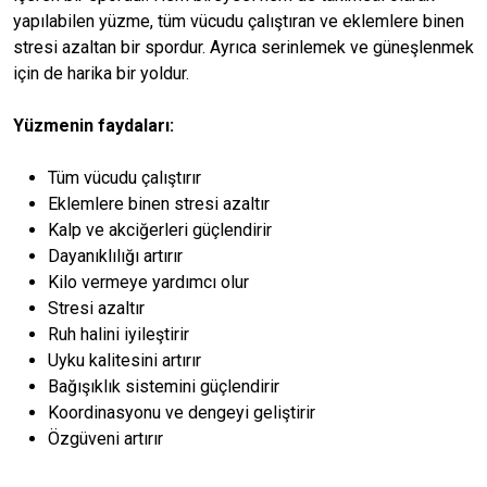
yapılabilen yüzme, tüm vücudu çalıştıran ve eklemlere binen
stresi azaltan bir spordur. Ayrıca serinlemek ve güneşlenmek
için de harika bir yoldur.
Yüzmenin faydaları:
Tüm vücudu çalıştırır
Eklemlere binen stresi azaltır
Kalp ve akciğerleri güçlendirir
Dayanıklılığı artırır
Kilo vermeye yardımcı olur
Stresi azaltır
Ruh halini iyileştirir
Uyku kalitesini artırır
Bağışıklık sistemini güçlendirir
Koordinasyonu ve dengeyi geliştirir
Özgüveni artırır