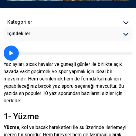
Kategoriler
İçindekiler
Yaz ayları, sıcak havalar ve güneşli günler ile birlikte açık
havada vakit geçirmek ve spor yapmak için ideal bir
mevsimdir. Hem serinlemek hem de formda kalmak için
yapabileceğiniz birçok yaz sporu seçeneği mevcuttur. Bu
yazıda en popüler 10 yaz sporundan bazılarını sizler için
derledik.
1- Yüzme
Yüzme
, kol ve bacak hareketleri ile su üzerinde ilerlemeyi
içeren bir spordur. Hem bireysel hem de takımsal olarak