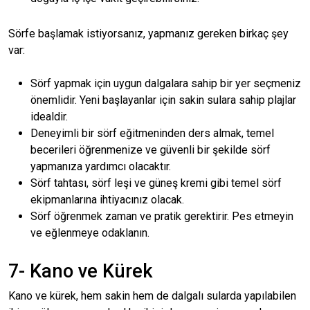
Sörfe başlamak istiyorsanız, yapmanız gereken birkaç şey
var:
Sörf yapmak için uygun dalgalara sahip bir yer seçmeniz
önemlidir. Yeni başlayanlar için sakin sulara sahip plajlar
idealdir.
Deneyimli bir sörf eğitmeninden ders almak, temel
becerileri öğrenmenize ve güvenli bir şekilde sörf
yapmanıza yardımcı olacaktır.
Sörf tahtası, sörf leşi ve güneş kremi gibi temel sörf
ekipmanlarına ihtiyacınız olacak.
Sörf öğrenmek zaman ve pratik gerektirir. Pes etmeyin
ve eğlenmeye odaklanın.
7- Kano ve Kürek
Kano ve kürek, hem sakin hem de dalgalı sularda yapılabilen