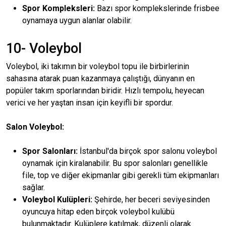
Spor Kompleksleri:
Bazı spor komplekslerinde frisbee
oynamaya uygun alanlar olabilir.
10- Voleybol
Voleybol, iki takımın bir voleybol topu ile birbirlerinin
sahasına atarak puan kazanmaya çalıştığı, dünyanın en
popüler takım sporlarından biridir. Hızlı tempolu, heyecan
verici ve her yaştan insan için keyifli bir spordur.
Salon Voleybol:
Spor Salonları:
İstanbul'da birçok spor salonu voleybol
oynamak için kiralanabilir. Bu spor salonları genellikle
file, top ve diğer ekipmanlar gibi gerekli tüm ekipmanları
sağlar.
Voleybol Kulüpleri:
Şehirde, her beceri seviyesinden
oyuncuya hitap eden birçok voleybol kulübü
bulunmaktadır. Kulüplere katılmak, düzenli olarak