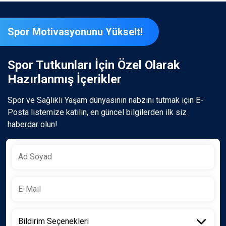
Spor Motivasyonunu Yükselt!
Spor Tutkunları İçin Özel Olarak
Hazırlanmış İçerikler
Spor ve Sağlıklı Yaşam dünyasının nabzını tutmak için E-
Posta listemize katılın, en güncel bilgilerden ilk siz
haberdar olun!