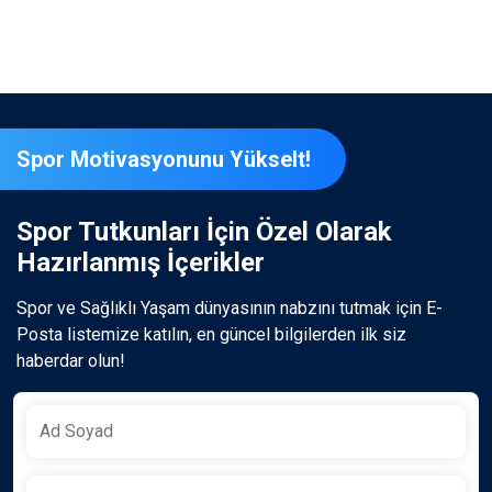
Spor Motivasyonunu Yükselt!
Spor Tutkunları İçin Özel Olarak
Hazırlanmış İçerikler
Spor ve Sağlıklı Yaşam dünyasının nabzını tutmak için E-
Posta listemize katılın, en güncel bilgilerden ilk siz
haberdar olun!