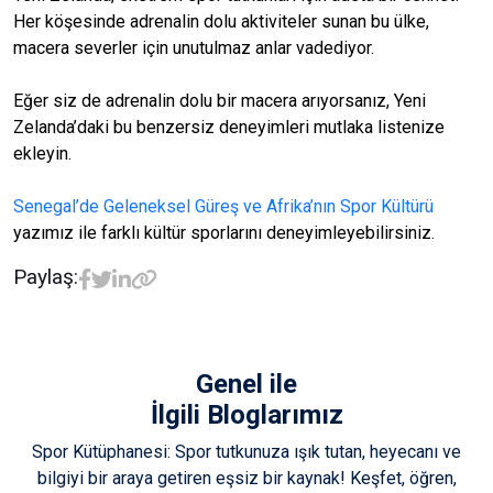
Her köşesinde adrenalin dolu aktiviteler sunan bu ülke,
macera severler için unutulmaz anlar vadediyor.
Eğer siz de adrenalin dolu bir macera arıyorsanız, Yeni
Zelanda’daki bu benzersiz deneyimleri mutlaka listenize
ekleyin.
Senegal’de Geleneksel Güreş ve Afrika’nın Spor Kültürü
yazımız ile farklı kültür sporlarını deneyimleyebilirsiniz.
Paylaş:
Genel
ile
İlgili Bloglarımız
Spor Kütüphanesi: Spor tutkunuza ışık tutan, heyecanı ve
bilgiyi bir araya getiren eşsiz bir kaynak! Keşfet, öğren,