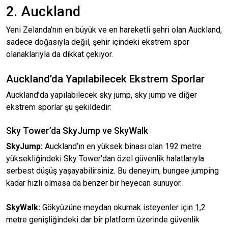
2. Auckland
Yeni Zelanda’nın en büyük ve en hareketli şehri olan Auckland,
sadece doğasıyla değil, şehir içindeki ekstrem spor
olanaklarıyla da dikkat çekiyor.
Auckland’da Yapılabilecek Ekstrem Sporlar
Auckland’da yapılabilecek sky jump, sky jump ve diğer
ekstrem sporlar şu şekildedir:
Sky Tower’da SkyJump ve SkyWalk
SkyJump:
Auckland’ın en yüksek binası olan 192 metre
yüksekliğindeki Sky Tower’dan özel güvenlik halatlarıyla
serbest düşüş yaşayabilirsiniz. Bu deneyim, bungee jumping
kadar hızlı olmasa da benzer bir heyecan sunuyor.
SkyWalk:
Gökyüzüne meydan okumak isteyenler için 1,2
metre genişliğindeki dar bir platform üzerinde güvenlik