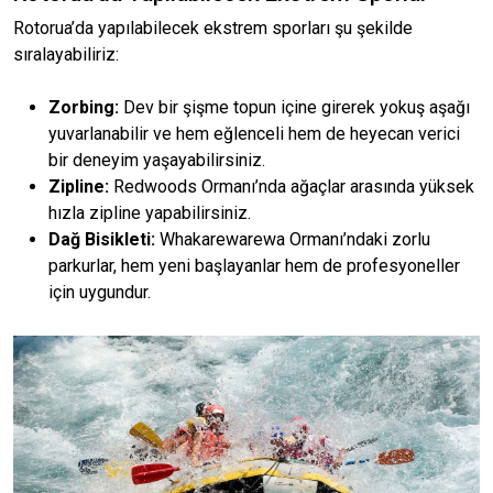
Rotorua’da yapılabilecek ekstrem sporları şu şekilde
sıralayabiliriz:
Zorbing:
Dev bir şişme topun içine girerek yokuş aşağı
yuvarlanabilir ve hem eğlenceli hem de heyecan verici
bir deneyim yaşayabilirsiniz.
Zipline:
Redwoods Ormanı’nda ağaçlar arasında yüksek
hızla zipline yapabilirsiniz.
Dağ Bisikleti:
Whakarewarewa Ormanı’ndaki zorlu
parkurlar, hem yeni başlayanlar hem de profesyoneller
için uygundur.