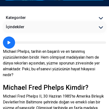
Kategoriler
İçindekiler
Michael Phelps, tarihin en başarılı ve en tanınmış
yüzücülerinden biridir. Hem olimpiyat madalyaları hem de
dünya rekorları açısından, yüzme sporunun zirvesinde yer
almaktadır. Peki, bu efsanevi yüzücünün hayat hikayesi
nedir?
Michael Fred Phelps Kimdir?
Michael Fred Phelps II, 30 Haziran 1985'te Amerika Birleşik
Devletleri'nin Baltimore şehrinde doğan ve emekli olan bir
yüzme efsanesidir. Olimpiyat tarihinde en fazla madalya