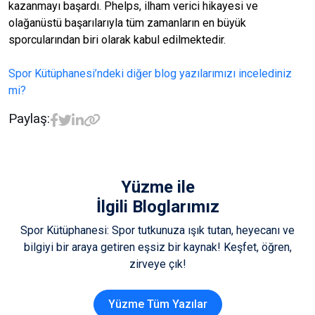
kazanmayı başardı. Phelps, ilham verici hikayesi ve
olağanüstü başarılarıyla tüm zamanların en büyük
sporcularından biri olarak kabul edilmektedir.
Spor Kütüphanesi’ndeki diğer blog yazılarımızı incelediniz
mi?
Paylaş:
Yüzme
ile
İlgili Bloglarımız
Spor Kütüphanesi: Spor tutkunuza ışık tutan, heyecanı ve
bilgiyi bir araya getiren eşsiz bir kaynak! Keşfet, öğren,
zirveye çık!
Yüzme Tüm Yazılar