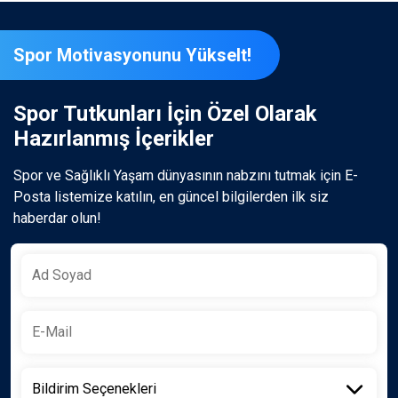
Spor Motivasyonunu Yükselt!
Spor Tutkunları İçin Özel Olarak
Hazırlanmış İçerikler
Spor ve Sağlıklı Yaşam dünyasının nabzını tutmak için E-
Posta listemize katılın, en güncel bilgilerden ilk siz
haberdar olun!