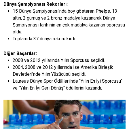
Dünya Şampiyonası Rekorları:
15 Dünya Şampiyonası'nda boy gösteren Phelps, 13
altın, 2 gümüş ve 2 bronz madalya kazanarak Dünya
Şampiyonası tarihinin en çok madalya kazanan sporcusu
oldu.
Toplamda 37 dünya rekoru kırdı.
Diğer Başarılar:
2008 ve 2012 yıllarında Yılın Sporcusu seçildi.
2004, 2008 ve 2012 yıllarında ise Amerika Birleşik
Devletleri'nde Yılın Yüzücüsü seçildi.
Laureus Dünya Spor Ödülleri'nde "Yılın En İyi Sporcusu"
ve "Yılın En İyi Geri Dönüş" ödüllerini kazandı.