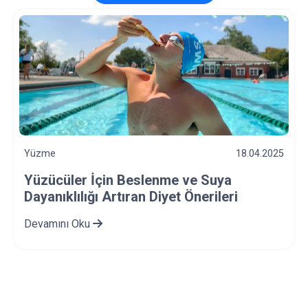
Yüzme
18.04.2025
Yüzücüler İçin Beslenme ve Suya
Dayanıklılığı Artıran Diyet Önerileri
Devamını Oku