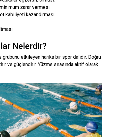
e minimum zarar vermesi.
et kabiliyeti kazandırması.
ltması.
lar Nelerdir?
grubunu etkileyen harika bir spor dalıdır. Doğru
irir ve güçlendirir. Yüzme sırasında aktif olarak