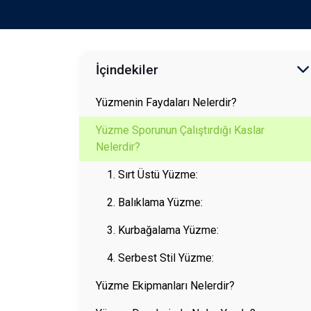
İçindekiler
Yüzmenin Faydaları Nelerdir?
Yüzme Sporunun Çalıştırdığı Kaslar
Nelerdir?
1. Sırt Üstü Yüzme:
2. Balıklama Yüzme:
3. Kurbağalama Yüzme:
4. Serbest Stil Yüzme:
Yüzme Ekipmanları Nelerdir?