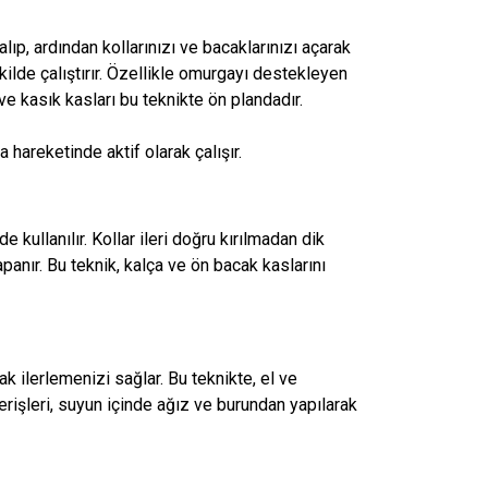
p, ardından kollarınızı ve bacaklarınızı açarak
kilde çalıştırır. Özellikle omurgayı destekleyen
ve kasık kasları bu teknikte ön plandadır.
hareketinde aktif olarak çalışır.
kullanılır. Kollar ileri doğru kırılmadan dik
apanır. Bu teknik, kalça ve ön bacak kaslarını
k ilerlemenizi sağlar. Bu teknikte, el ve
erişleri, suyun içinde ağız ve burundan yapılarak