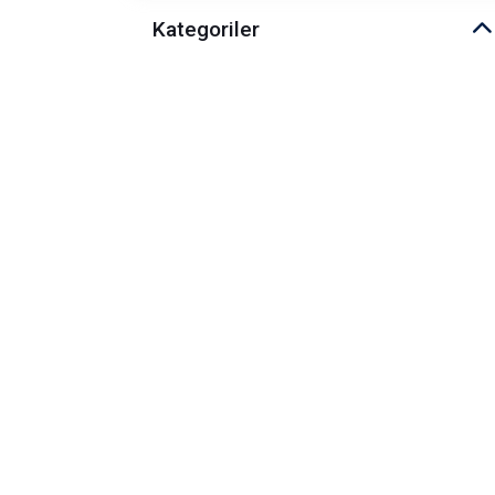
Kategoriler