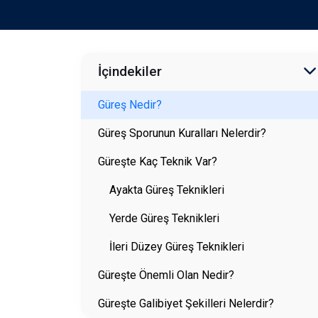
İçindekiler
Güreş Nedir?
Güreş Sporunun Kuralları Nelerdir?
Güreşte Kaç Teknik Var?
Ayakta Güreş Teknikleri
Yerde Güreş Teknikleri
İleri Düzey Güreş Teknikleri
Güreşte Önemli Olan Nedir?
Güreşte Galibiyet Şekilleri Nelerdir?