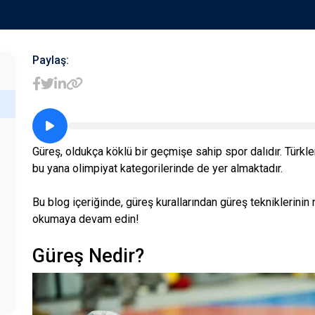
Paylaş:
Güreş, oldukça köklü bir geçmişe sahip spor dalıdır. Türkle
bu yana olimpiyat kategorilerinde de yer almaktadır.
Bu blog içeriğinde, güreş kurallarından güreş tekniklerin
okumaya devam edin!
Güreş Nedir?