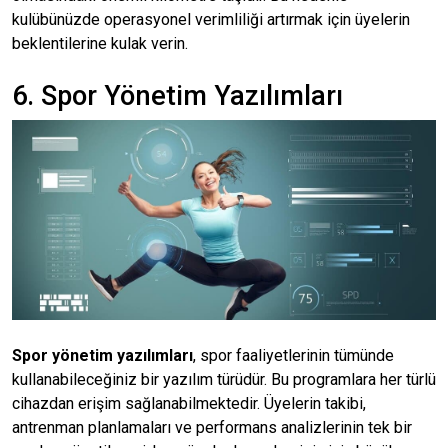
kulübünüzde operasyonel verimliliği artırmak için üyelerin
beklentilerine kulak verin.
6. Spor Yönetim Yazılımları
Spor yönetim yazılımları
, spor faaliyetlerinin tümünde
kullanabileceğiniz bir yazılım türüdür. Bu programlara her türlü
cihazdan erişim sağlanabilmektedir. Üyelerin takibi,
antrenman planlamaları ve performans analizlerinin tek bir