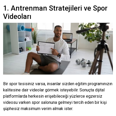
1. Antrenman Stratejileri ve Spor
Videoları
Bir spor tesisiniz varsa, insanlar sizden eğitim programınızın
kalitesine dair videolar görmek isteyebilir.
Sonuçta dijital
platformlarda herkesin erişebileceği yüzlerce egzersiz
videosu varken spor salonuna gelmeyi tercih eden bir kişi
şüphesiz maksimum verim almak ister.