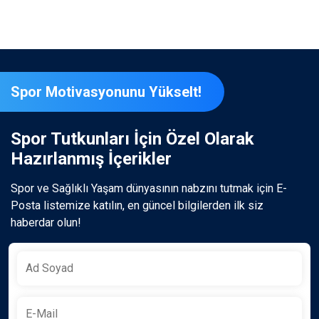
Spor Motivasyonunu Yükselt!
Spor Tutkunları İçin Özel Olarak
Hazırlanmış İçerikler
Spor ve Sağlıklı Yaşam dünyasının nabzını tutmak için E-
Posta listemize katılın, en güncel bilgilerden ilk siz
haberdar olun!