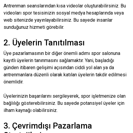
Antrenman seanslarından kısa videolar oluşturabilirsiniz. Bu
videoları spor tesisinizin sosyal medya hesaplarında veya
web sitenizde yayınlayabilirsiniz. Bu sayede insanlar
sunduğunuz hizmeti görebilir.
2. Üyelerin Tanıtılması
Üye pazarlamasının bir diğer önemli adımı spor salonuna
kayıtlı üyelerin tanınmasını sağlamaktır. Yani, başladığı
günden itibaren gelişimi açısından ciddi yol alan ya da
antrenmanlara düzenli olarak katılan üyelerin takdir edilmesi
önemlidir.
Üyelerinizin başarılarını sergileyerek, spor işletmenize olan
bağlılığı gösterebilirsiniz. Bu sayede potansiyel üyeler için
ilham kaynağı olabilirsiniz.
3. Çevrimdışı Pazarlama