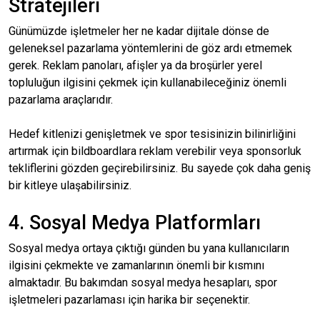
Stratejileri
Günümüzde işletmeler her ne kadar dijitale dönse de
geleneksel pazarlama yöntemlerini de göz ardı etmemek
gerek. Reklam panoları, afişler ya da broşürler yerel
topluluğun ilgisini çekmek için kullanabileceğiniz önemli
pazarlama araçlarıdır.
Hedef kitlenizi genişletmek ve spor tesisinizin bilinirliğini
artırmak için bildboardlara reklam verebilir veya sponsorluk
tekliflerini gözden geçirebilirsiniz. Bu sayede çok daha geniş
bir kitleye ulaşabilirsiniz.
4. Sosyal Medya Platformları
Sosyal medya ortaya çıktığı günden bu yana kullanıcıların
ilgisini çekmekte ve zamanlarının önemli bir kısmını
almaktadır. Bu bakımdan sosyal medya hesapları, spor
işletmeleri pazarlaması için harika bir seçenektir.