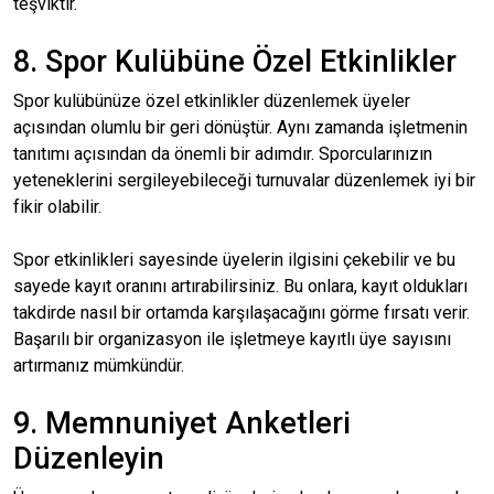
teşviktir.
8. Spor Kulübüne Özel Etkinlikler
Spor kulübünüze özel etkinlikler düzenlemek üyeler
açısından olumlu bir geri dönüştür. Aynı zamanda işletmenin
tanıtımı açısından da önemli bir adımdır. Sporcularınızın
yeteneklerini sergileyebileceği turnuvalar düzenlemek iyi bir
fikir olabilir.
Spor etkinlikleri sayesinde üyelerin ilgisini çekebilir ve bu
sayede kayıt oranını artırabilirsiniz. Bu onlara, kayıt oldukları
takdirde nasıl bir ortamda karşılaşacağını görme fırsatı verir.
Başarılı bir organizasyon ile işletmeye kayıtlı üye sayısını
artırmanız mümkündür.
9. Memnuniyet Anketleri
Düzenleyin