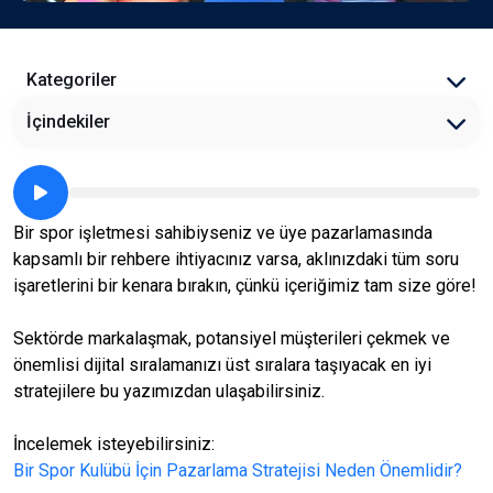
Kategoriler
İçindekiler
Bir spor işletmesi sahibiyseniz ve üye pazarlamasında
kapsamlı bir rehbere ihtiyacınız varsa, aklınızdaki tüm soru
işaretlerini bir kenara bırakın, çünkü içeriğimiz tam size göre!
Sektörde markalaşmak, potansiyel müşterileri çekmek ve
önemlisi dijital sıralamanızı üst sıralara taşıyacak en iyi
stratejilere bu yazımızdan ulaşabilirsiniz.
İncelemek isteyebilirsiniz:
Bir Spor Kulübü İçin Pazarlama Stratejisi Neden Önemlidir?