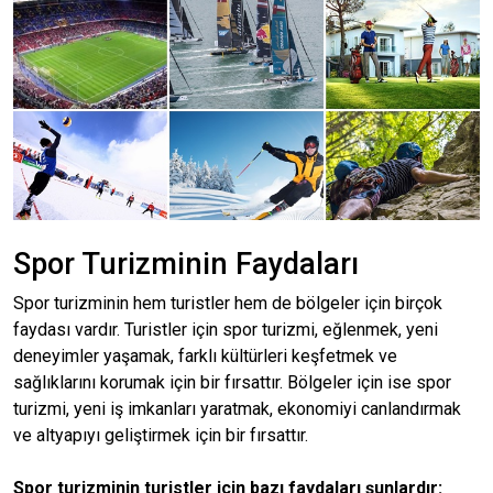
Spor Turizminin Faydaları
Spor turizminin hem turistler hem de bölgeler için birçok
faydası vardır. Turistler için spor turizmi, eğlenmek, yeni
deneyimler yaşamak, farklı kültürleri keşfetmek ve
sağlıklarını korumak için bir fırsattır. Bölgeler için ise spor
turizmi, yeni iş imkanları yaratmak, ekonomiyi canlandırmak
ve altyapıyı geliştirmek için bir fırsattır.
Spor turizminin turistler için bazı faydaları şunlardır: