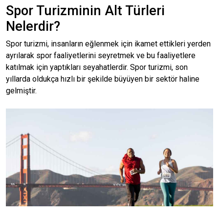
Spor Turizminin Alt Türleri
Nelerdir?
Spor turizmi, insanların eğlenmek için ikamet ettikleri yerden
ayrılarak spor faaliyetlerini seyretmek ve bu faaliyetlere
katılmak için yaptıkları seyahatlerdir. Spor turizmi, son
yıllarda oldukça hızlı bir şekilde büyüyen bir sektör haline
gelmiştir.