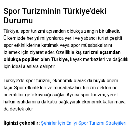
Spor Turizminin Türkiye’deki
Durumu
Türkiye, spor turizmi açısından oldukça zengin bir ülkedir.
Ülkemizde her yıl milyonlarca yerli ve yabancı turist çeşitli
spor etkinliklerine katılmak veya spor müsabakalarını
izlemek için ziyaret eder. Özellikle
kış turizmi açısından
oldukça popüler olan Türkiye,
kayak merkezleri ve dağcılık
için ideal alanlara sahiptir.
Türkiye'de spor turizmi, ekonomik olarak da büyük önem
taşır. Spor etkinlikleri ve müsabakaları, turizm sektörüne
önemli bir gelir kaynağı sağlar. Ayrıca spor turizmi, yerel
halkın istihdamına da katkı sağlayarak ekonomik kalkınmaya
da destek olur.
İlginizi çekebilir:
Şehirler İçin En İyi Spor Turizmi Stratejileri