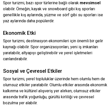
Spor turizmi, bazı spor türlerine bağlı olarak
mevsimsel
olabilir. Örneğin, kayak ve snowboard gibi kış sporları
genellikle kış aylarında, yüzme ve sörf gibi su sporları ise
yaz aylarında daha popülerdir.
Ekonomik Etki
Spor turizmi, destinasyon ekonomileri için önemli bir gelir
kaynağı olabilir. Spor organizasyonları, yeni iş imkanları
yaratabilir, altyapıyı geliştirebilir ve yerel işletmeleri
canlandırabilir.
Sosyal ve Çevresel Etkiler
Spor turizmi, yerel topluluklar üzerinde hem olumlu hem de
olumsuz etkiler yaratabilir. Olumlu etkiler arasında ekonomik
kalkınma ve kültürel alışveriş yer alırken, olumsuz etkiler
arasında trafik yoğunluğu, gürültü kirliliği ve çevresel
bozulma yer alabilir.