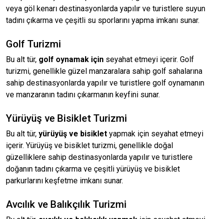
veya göl kenarı destinasyonlarda yapılır ve turistlere suyun
tadını çıkarma ve çeşitli su sporlarını yapma imkanı sunar.
Golf Turizmi
Bu alt tür,
golf oynamak için
seyahat etmeyi içerir. Golf
turizmi, genellikle güzel manzaralara sahip golf sahalarına
sahip destinasyonlarda yapılır ve turistlere golf oynamanın
ve manzaranın tadını çıkarmanın keyfini sunar.
Yürüyüş ve Bisiklet Turizmi
Bu alt tür,
yürüyüş ve bisiklet
yapmak için seyahat etmeyi
içerir. Yürüyüş ve bisiklet turizmi, genellikle doğal
güzelliklere sahip destinasyonlarda yapılır ve turistlere
doğanın tadını çıkarma ve çeşitli yürüyüş ve bisiklet
parkurlarını keşfetme imkanı sunar.
Avcılık ve Balıkçılık Turizmi