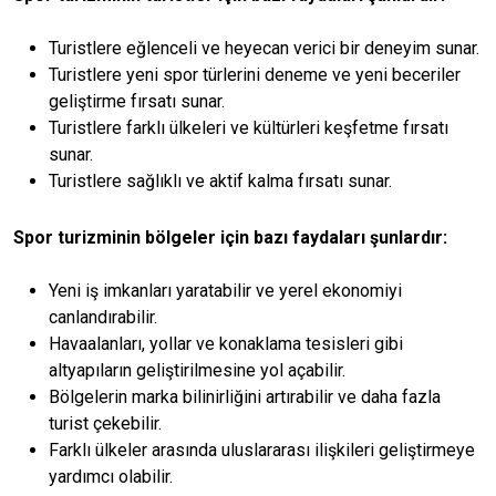
Turistlere eğlenceli ve heyecan verici bir deneyim sunar.
Turistlere yeni spor türlerini deneme ve yeni beceriler
geliştirme fırsatı sunar.
Turistlere farklı ülkeleri ve kültürleri keşfetme fırsatı
sunar.
Turistlere sağlıklı ve aktif kalma fırsatı sunar.
Spor turizminin bölgeler için bazı faydaları şunlardır:
Yeni iş imkanları yaratabilir ve yerel ekonomiyi
canlandırabilir.
Havaalanları, yollar ve konaklama tesisleri gibi
altyapıların geliştirilmesine yol açabilir.
Bölgelerin marka bilinirliğini artırabilir ve daha fazla
turist çekebilir.
Farklı ülkeler arasında uluslararası ilişkileri geliştirmeye
yardımcı olabilir.