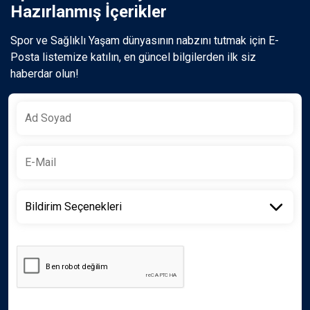
Hazırlanmış İçerikler
Spor ve Sağlıklı Yaşam dünyasının nabzını tutmak için E-
Posta listemize katılın, en güncel bilgilerden ilk siz
haberdar olun!