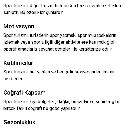
Spor turizmi, diğer turizm türlerinden bazı önemli özelliklere
sahiptir. Bu özellikler şunlardır:
Motivasyon
Spor turizmi, turistlerin spor yapmak, spor müsabakalarını
izlemek veya sporla ilgili diğer aktivitelere katılmak gibi
sportif amaçlarla seyahat etmeleri ile karakterize edilir.
Katılımcılar
Spor turizmi, her yaştan ve her gelir seviyesinden insanı
cezbeder.
Coğrafi Kapsam
Spor turizmi, kıyı bölgeleri, dağlar, ormanlar ve şehirler gibi
birçok farklı coğrafi bölgede yapılabilir.
Sezonlukluk