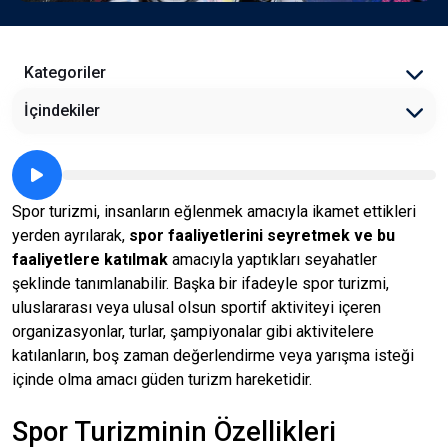
Kategoriler
İçindekiler
Spor turizmi, insanların eğlenmek amacıyla ikamet ettikleri
yerden ayrılarak,
spor faaliyetlerini seyretmek ve bu
faaliyetlere katılmak
amacıyla yaptıkları seyahatler
şeklinde tanımlanabilir. Başka bir ifadeyle spor turizmi,
uluslararası veya ulusal olsun sportif aktiviteyi içeren
organizasyonlar, turlar, şampiyonalar gibi aktivitelere
katılanların, boş zaman değerlendirme veya yarışma isteği
içinde olma amacı güden turizm hareketidir.
Spor Turizminin Özellikleri