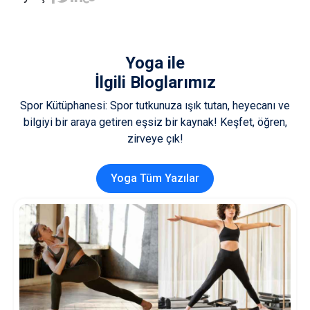
Yoga
ile
İlgili Bloglarımız
Spor Kütüphanesi: Spor tutkunuza ışık tutan, heyecanı ve
bilgiyi bir araya getiren eşsiz bir kaynak! Keşfet, öğren,
zirveye çık!
Yoga Tüm Yazılar