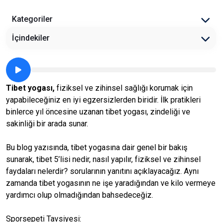
Kategoriler
İçindekiler
Tibet yogası,
fiziksel ve zihinsel sağlığı korumak için
yapabileceğiniz en iyi egzersizlerden biridir. İlk pratikleri
binlerce yıl öncesine uzanan tibet yogası, zindeliği ve
sakinliği bir arada sunar.
Bu blog yazısında, tibet yogasına dair genel bir bakış
sunarak, tibet 5’lisi nedir, nasıl yapılır, fiziksel ve zihinsel
faydaları nelerdir? sorularının yanıtını açıklayacağız. Aynı
zamanda tibet yogasının ne işe yaradığından ve kilo vermeye
yardımcı olup olmadığından bahsedeceğiz.
Sporsepeti Tavsiyesi: