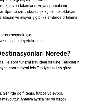
rmek, favori takımlarını veya sporcularını
ler. Spor turizmi, ekonomik açıdan da oldukça
e, ulaşım ve alışveriş gibi kalemlerde ortalama
porunu seçmek için
yazımızı inceleyebilirsiniz.
 Destinasyonları Nerede?
 ile spor turizmi için ideal bir ülke. Tatilcilerin
ğlayan spor turizmi için Türkiye’deki en güzel
. Şehirde golf, tenis, futbol, voleybol,
r mevcuttur. Antalya ayrıca her yıl birçok