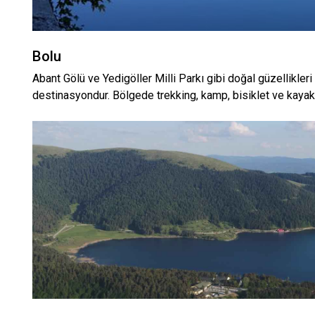
Bolu
Abant Gölü ve Yedigöller Milli Parkı gibi doğal güzellikleri i
destinasyondur. Bölgede trekking, kamp, bisiklet ve kayak g