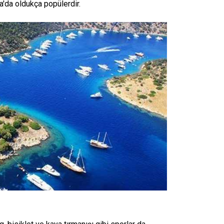
a'da oldukça popülerdir.