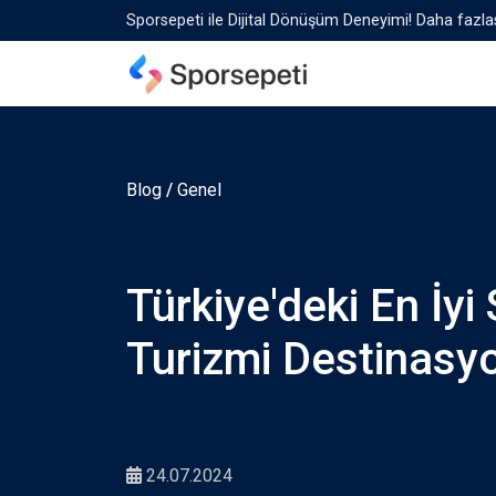
Sporsepeti ile Dijital Dönüşüm Deneyimi! Daha fazlas
Blog
/
Genel
Türkiye'deki En İyi
Turizmi Destinasyo
24.07.2024