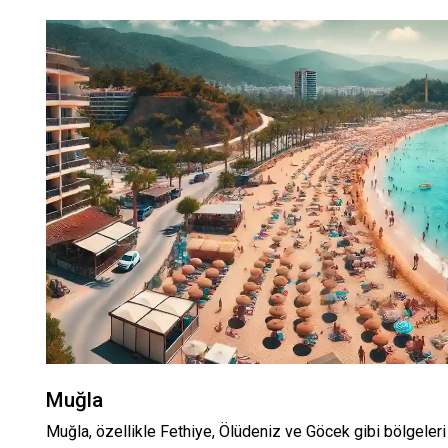
Muğla
Muğla, özellikle Fethiye, Ölüdeniz ve Göcek gibi bölgeleri i