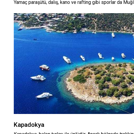
Yamaç paraşütü, dalış, kano ve rafting gibi sporlar da Muğl
Kapadokya