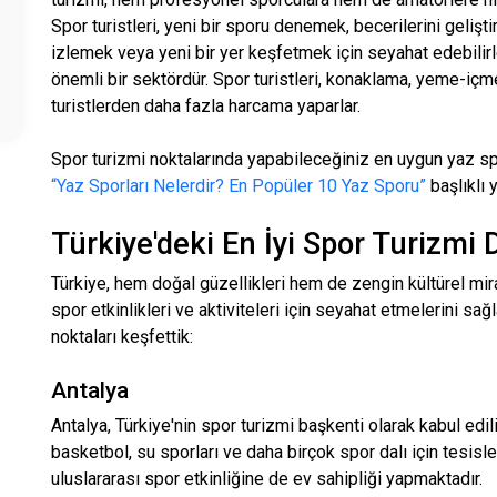
Spor turistleri, yeni bir sporu denemek, becerilerini gelişti
izlemek veya yeni bir yer keşfetmek için seyahat edebilir
önemli bir sektördür. Spor turistleri, konaklama, yeme-içm
turistlerden daha fazla harcama yaparlar.
Spor turizmi noktalarında yapabileceğiniz en uygun yaz s
“Yaz Sporları Nelerdir? En Popüler 10 Yaz Sporu”
başlıklı 
Türkiye'deki En İyi Spor Turizmi
Türkiye, hem doğal güzellikleri hem de zengin kültürel mirası
spor etkinlikleri ve aktiviteleri için seyahat etmelerini sa
noktaları keşfettik:
Antalya
Antalya, Türkiye'nin spor turizmi başkenti olarak kabul edilir
basketbol, su sporları ve daha birçok spor dalı için tesisle
uluslararası spor etkinliğine de ev sahipliği yapmaktadır.