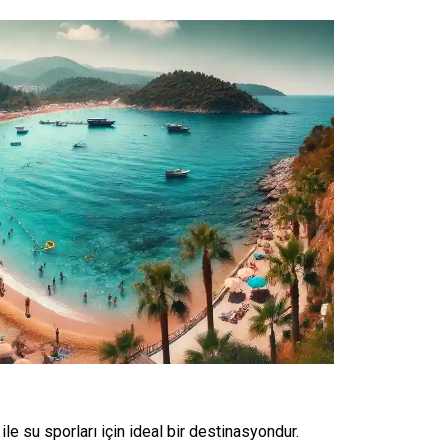
le su sporları için ideal bir destinasyondur.