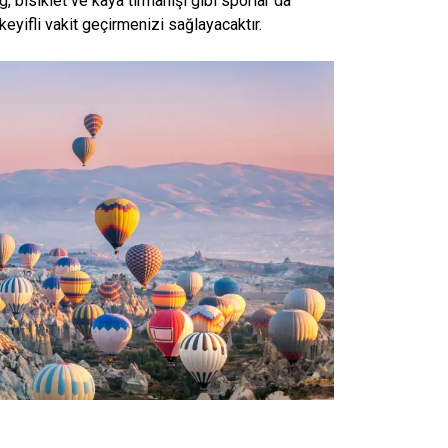
, bisiklet ve kaya tırmanışı gibi sporlar da
eyifli vakit geçirmenizi sağlayacaktır.