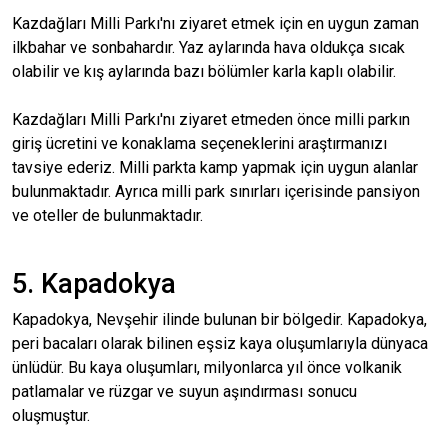
Kazdağları Milli Parkı'nı ziyaret etmek için en uygun zaman
ilkbahar ve sonbahardır. Yaz aylarında hava oldukça sıcak
olabilir ve kış aylarında bazı bölümler karla kaplı olabilir.
Kazdağları Milli Parkı'nı ziyaret etmeden önce milli parkın
giriş ücretini ve konaklama seçeneklerini araştırmanızı
tavsiye ederiz. Milli parkta kamp yapmak için uygun alanlar
bulunmaktadır. Ayrıca milli park sınırları içerisinde pansiyon
ve oteller de bulunmaktadır.
5. Kapadokya
Kapadokya, Nevşehir ilinde bulunan bir bölgedir. Kapadokya,
peri bacaları olarak bilinen eşsiz kaya oluşumlarıyla dünyaca
ünlüdür. Bu kaya oluşumları, milyonlarca yıl önce volkanik
patlamalar ve rüzgar ve suyun aşındırması sonucu
oluşmuştur.