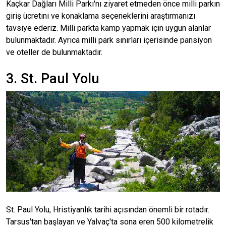
Kaçkar Dağları Milli Parkı'nı ziyaret etmeden önce milli parkın
giriş ücretini ve konaklama seçeneklerini araştırmanızı
tavsiye ederiz. Milli parkta kamp yapmak için uygun alanlar
bulunmaktadır. Ayrıca milli park sınırları içerisinde pansiyon
ve oteller de bulunmaktadır.
3. St. Paul Yolu
St. Paul Yolu, Hristiyanlık tarihi açısından önemli bir rotadır.
Tarsus'tan başlayan ve Yalvaç'ta sona eren 500 kilometrelik