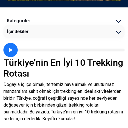
Kategoriler
İçindekiler
Türkiye’nin En İyi 10 Trekking
Rotası
Doğayla iç içe olmak, tertemiz hava almak ve unutulmaz
manzaralara şahit olmak için trekking en ideal aktivitelerden
biridir. Türkiye, coğrafi çeşitliliği sayesinde her seviyeden
doğasever için birbirinden güzel trekking rotaları
sunmaktadır. Bu yazıda, Türkiye'nin en iyi 10 trekking rotasını
sizler için derledik. Keyifli okumalar!