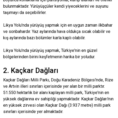
bulunmaktadır. Yürüyüşçüler kendi yiyeceklerini ve suyunu
taşımayı da seçebilirler.
Likya Yolu'nda yürüyüş yapmak için en uygun zaman ilkbahar
ve sonbahardır. Yaz aylarında hava oldukça sıcak olabilir ve
kış aylarında bazı bölümler karla kaplı olabilir.
Likya Yolu'nda yürüyüş yapmak, Türkiye'nin en güzel
bölgelerinden birini keşfetmenin harika bir yoludur.
2. Kaçkar Dağları
Kaçkar Dağları Milli Parkı, Doğu Karadeniz Bölgesi'nde, Rize
ve Artvin illeri sınırları içerisinde yer alan bir milli parktır.
51.550 hektarlık bir alanı kaplayan milli park, Türkiye'nin en
yüksek dağlarına ev sahipliği yapmaktadır. Kaçkar Dağları'nın
en yüksek zirvesi olan Kaçkar Dağı (3.937 metre) milli park
sınırları içerisinde yer almaktadır.