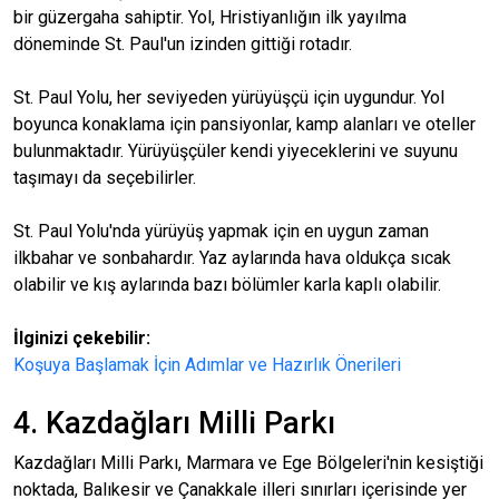
bir güzergaha sahiptir. Yol, Hristiyanlığın ilk yayılma
döneminde St. Paul'un izinden gittiği rotadır.
St. Paul Yolu, her seviyeden yürüyüşçü için uygundur. Yol
boyunca konaklama için pansiyonlar, kamp alanları ve oteller
bulunmaktadır. Yürüyüşçüler kendi yiyeceklerini ve suyunu
taşımayı da seçebilirler.
St. Paul Yolu'nda yürüyüş yapmak için en uygun zaman
ilkbahar ve sonbahardır. Yaz aylarında hava oldukça sıcak
olabilir ve kış aylarında bazı bölümler karla kaplı olabilir.
İlginizi çekebilir:
Koşuya Başlamak İçin Adımlar ve Hazırlık Önerileri
4. Kazdağları Milli Parkı
Kazdağları Milli Parkı, Marmara ve Ege Bölgeleri'nin kesiştiği
noktada, Balıkesir ve Çanakkale illeri sınırları içerisinde yer