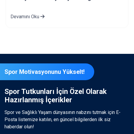
Devamını Oku
Spor Motivasyonunu Yükselt!
Spor Tutkunları İçin Özel Olarak
Hazırlanmış İçerikler
Spor ve Sağlıklı Yaşam dünyasının nabzını tutmak için E-
Posta listemize katılın, en güncel bilgilerden ilk siz
haberdar olun!