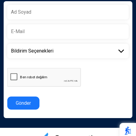
Gönder