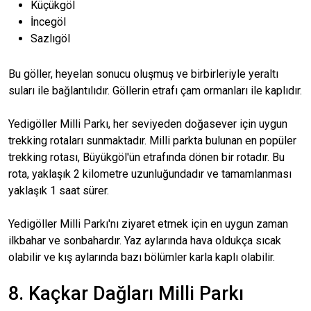
Küçükgöl
İncegöl
Sazlıgöl
Bu göller, heyelan sonucu oluşmuş ve birbirleriyle yeraltı
suları ile bağlantılıdır. Göllerin etrafı çam ormanları ile kaplıdır.
Yedigöller Milli Parkı, her seviyeden doğasever için uygun
trekking rotaları sunmaktadır. Milli parkta bulunan en popüler
trekking rotası, Büyükgöl'ün etrafında dönen bir rotadır. Bu
rota, yaklaşık 2 kilometre uzunluğundadır ve tamamlanması
yaklaşık 1 saat sürer.
Yedigöller Milli Parkı'nı ziyaret etmek için en uygun zaman
ilkbahar ve sonbahardır. Yaz aylarında hava oldukça sıcak
olabilir ve kış aylarında bazı bölümler karla kaplı olabilir.
8. Kaçkar Dağları Milli Parkı