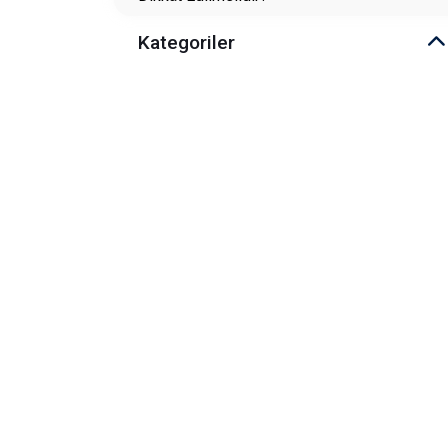
Kategoriler