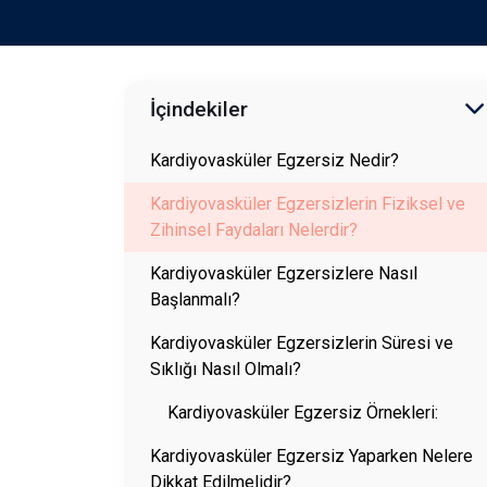
İçindekiler
Kardiyovasküler Egzersiz Nedir?
Kardiyovasküler Egzersizlerin Fiziksel ve
Zihinsel Faydaları Nelerdir?
Kardiyovasküler Egzersizlere Nasıl
Başlanmalı?
Kardiyovasküler Egzersizlerin Süresi ve
Sıklığı Nasıl Olmalı?
Kardiyovasküler Egzersiz Örnekleri:
Kardiyovasküler Egzersiz Yaparken Nelere
Dikkat Edilmelidir?