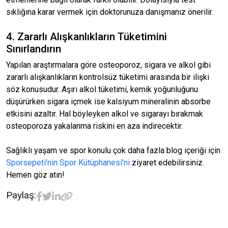
sıklığına karar vermek için doktorunuza danışmanız önerilir.
4. Zararlı Alışkanlıkların Tüketimini
Sınırlandırın
Yapılan araştırmalara göre osteoporoz, sigara ve alkol gibi
zararlı alışkanlıkların kontrolsüz tüketimi arasında bir ilişki
söz konusudur. Aşırı alkol tüketimi, kemik yoğunluğunu
düşürürken sigara içmek ise kalsiyum mineralinin absorbe
etkisini azaltır. Hal böyleyken alkol ve sigarayı bırakmak
osteoporoza yakalanma riskini en aza indirecektir.
Sağlıklı yaşam ve spor konulu çok daha fazla blog içeriği için
Sporsepeti’nin Spor Kütüphanesi’ni
ziyaret edebilirsiniz.
Hemen göz atın!
Paylaş: