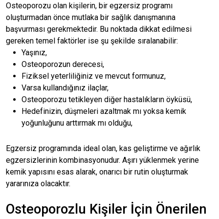
Osteoporozu olan kişilerin, bir egzersiz programı
oluşturmadan önce mutlaka bir sağlık danışmanına
başvurması gerekmektedir. Bu noktada dikkat edilmesi
gereken temel faktörler ise şu şekilde sıralanabilir:
Yaşınız,
Osteoporozun derecesi,
Fiziksel yeterliliğiniz ve mevcut formunuz,
Varsa kullandığınız ilaçlar,
Osteoporozu tetikleyen diğer hastalıkların öyküsü,
Hedefinizin, düşmeleri azaltmak mı yoksa kemik
yoğunluğunu arttırmak mı olduğu,
Egzersiz programında ideal olan, kas geliştirme ve ağırlık
egzersizlerinin kombinasyonudur. Aşırı yüklenmek yerine
kemik yapısını esas alarak, onarıcı bir rutin oluşturmak
yararınıza olacaktır.
Osteoporozlu Kişiler İçin Önerilen