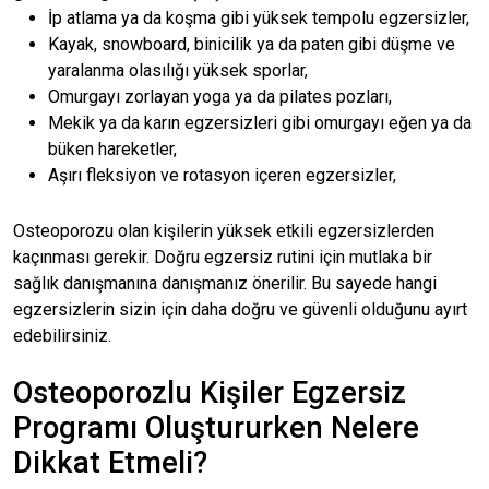
İp atlama ya da koşma gibi yüksek tempolu egzersizler,
Kayak, snowboard, binicilik ya da paten gibi düşme ve
yaralanma olasılığı yüksek sporlar,
Omurgayı zorlayan yoga ya da pilates pozları,
Mekik ya da karın egzersizleri gibi omurgayı eğen ya da
büken hareketler,
Aşırı fleksiyon ve rotasyon içeren egzersizler,
Osteoporozu olan kişilerin yüksek etkili egzersizlerden
kaçınması gerekir. Doğru egzersiz rutini için mutlaka bir
sağlık danışmanına danışmanız önerilir. Bu sayede hangi
egzersizlerin sizin için daha doğru ve güvenli olduğunu ayırt
edebilirsiniz.
Osteoporozlu Kişiler Egzersiz
Programı Oluştururken Nelere
Dikkat Etmeli?