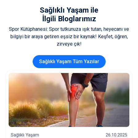
Sağlıklı Yaşam
ile
İlgili Bloglarımız
Spor Kütüphanesi: Spor tutkunuza ışık tutan, heyecanı ve
bilgiyi bir araya getiren eşsiz bir kaynak! Keşfet, öğren,
zirveye çık!
Sağlıklı Yaşam Tüm Yazılar
Sağlıklı Yaşam
12.10.2025