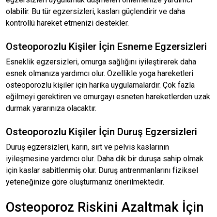
olabilir. Bu tür egzersizleri, kasları güçlendirir ve daha
kontrollü hareket etmenizi destekler.
Osteoporozlu Kişiler İçin Esneme Egzersizleri
Esneklik egzersizleri, omurga sağlığını iyileştirerek daha
esnek olmanıza yardımcı olur. Özellikle yoga hareketleri
osteoporozlu kişiler için harika uygulamalardır. Çok fazla
eğilmeyi gerektiren ve omurgayı esneten hareketlerden uzak
durmak yararınıza olacaktır.
Osteoporozlu Kişiler İçin Duruş Egzersizleri
Duruş egzersizleri, karın, sırt ve pelvis kaslarının
iyileşmesine yardımcı olur. Daha dik bir duruşa sahip olmak
için kaslar sabitlenmiş olur. Duruş antrenmanlarını fiziksel
yeteneğinize göre oluşturmanız önerilmektedir.
Osteoporoz Riskini Azaltmak İçin