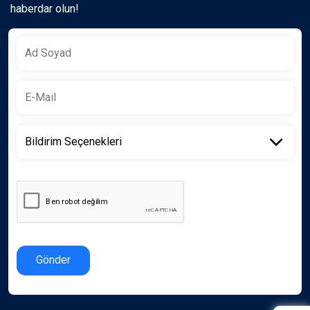
haberdar olun!
Gönder