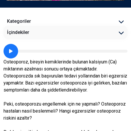
Kategoriler
İçindekiler
Osteoporoz, bireyin kemiklerinde bulunan kalsiyum (Ca)
miktarının azalması sonucu ortaya çıkmaktadır.
Osteoporozda sık başvurulan tedavi yollarından biri egzersiz
yapmaktır. Bazı egzersizler osteoporoza iyi gelirken, bazıları
semptomları daha da şiddetlendirebiliyor.
Peki, osteoporozu engellemek için ne yapmalı? Osteoporoz
hastaları nasıl beslenmeli? Hangi egzersizler osteoporoz
riskini azaltır?